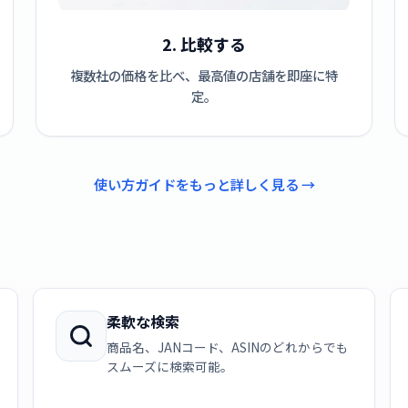
2. 比較する
複数社の価格を比べ、最高値の店舗を即座に特
定。
使い方ガイドをもっと詳しく見る →
柔軟な検索
商品名、JANコード、ASINのどれからでも
スムーズに検索可能。