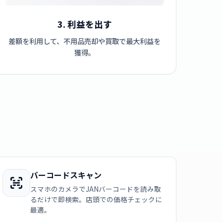
3. 利益を出す
差額を利用して、不用品売却や買取で最大利益を
獲得。
バーコードスキャン
スマホのカメラでJANバーコードを読み取
るだけで即検索。店頭での価格チェックに
最適。