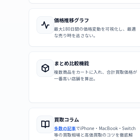
価格推移グラフ
最大180日間の価格変動を可視化し、最適
な売り時を逃さない。
まとめ比較機能
複数商品をカートに入れ、合計買取価格が
一番高い店舗を算出。
買取コラム
多数の記事
でiPhone・MacBook・Switch
等の買取相場と高価買取のコツを徹底解