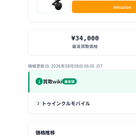
Amazon
¥34,000
最高買取価格
情報更新日: 2026年08月08日 06:05 JST
買取wiki
1
最高値
トゥインクルモバイル
2
価格推移