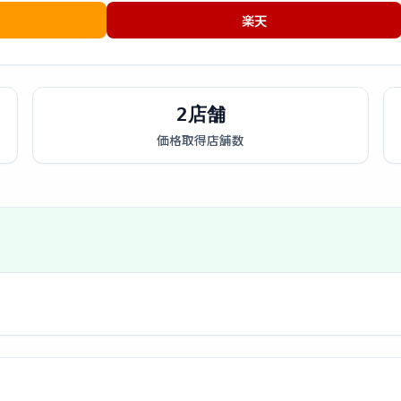
楽天
2店舗
価格取得店舗数