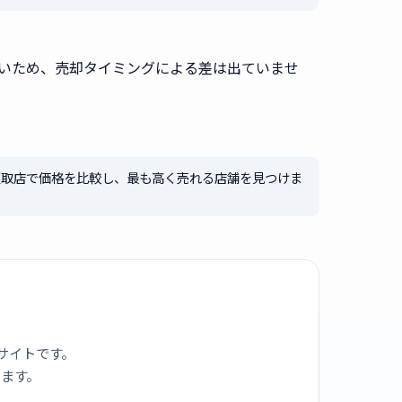
無いため、売却タイミングによる差は出ていませ
の買取店で価格を比較し、最も高く売れる店舗を見つけま
サイトです。
ります。