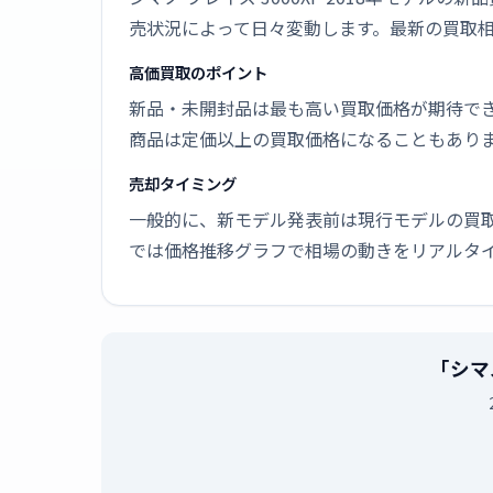
売状況によって日々変動します。最新の買取
高価買取のポイント
新品・未開封品は最も高い買取価格が期待で
商品は定価以上の買取価格になることもあり
売却タイミング
一般的に、新モデル発表前は現行モデルの買
では価格推移グラフで相場の動きをリアルタ
「シマ