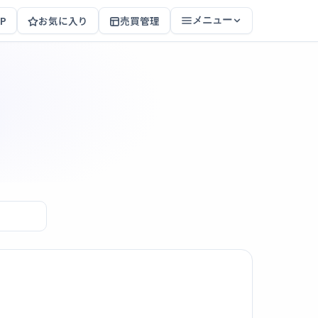
P
お気に入り
売買管理
メニュー