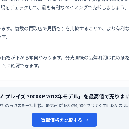
相場をチェックして、最も有利なタイミングで売却しましょう。
きます。複数の買取店で見積もりを比較することで、より有利
ます。
取価格が下がる傾向があります。発売直後の品薄期間は買取価格
イムに確認できます。
ノ プレイズ 3000XP 2018年モデル」を最高値で売りま
2社の買取店を一括比較。最高買取価格 ¥34,000 で今すぐ申し込めます
買取価格を比較する →