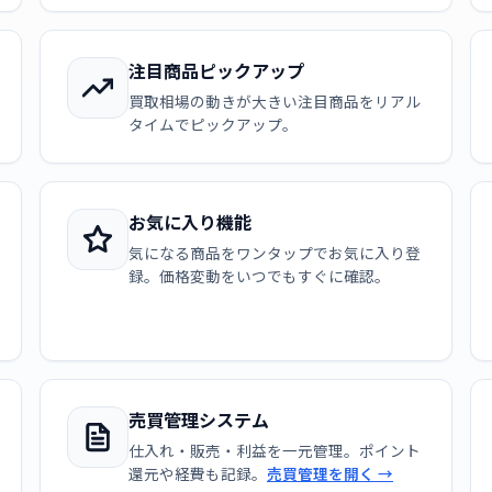
注目商品ピックアップ
買取相場の動きが大きい注目商品をリアル
タイムでピックアップ。
お気に入り機能
気になる商品をワンタップでお気に入り登
録。価格変動をいつでもすぐに確認。
売買管理システム
仕入れ・販売・利益を一元管理。ポイント
還元や経費も記録。
売買管理を開く →