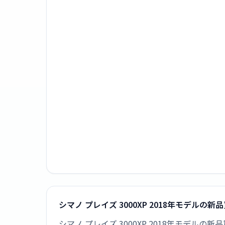
シマノ プレイズ 3000XP 2018年モデルの
シマノ プレイズ 3000XP 2018年モデ