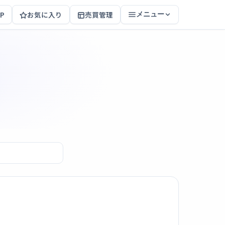
P
お気に入り
売買管理
メニュー