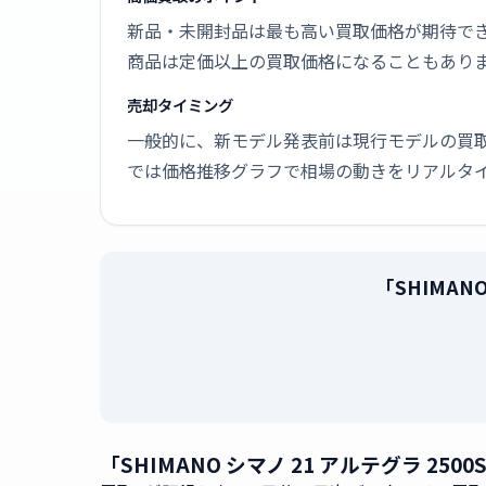
新品・未開封品は最も高い買取価格が期待で
商品は定価以上の買取価格になることもあり
売却タイミング
一般的に、新モデル発表前は現行モデルの買
では価格推移グラフで相場の動きをリアルタ
「SHIMAN
「SHIMANO シマノ 21 アルテグラ 2