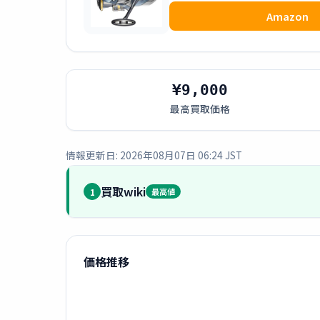
Amazon
¥9,000
最高買取価格
情報更新日: 2026年08月07日 06:24 JST
買取wiki
1
最高値
価格推移