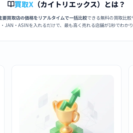
買取X
（カイトリエックス）とは？
主要買取店の価格をリアルタイムで一括比較
できる無料の買取比較
・JAN・ASINを入れるだけで、最も高く売れる店舗が1秒でわか