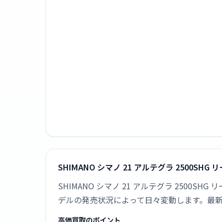
SHIMANO シマノ 21 アルテグラ 2500SH
SHIMANO シマノ 21 アルテグラ 250
デルの発売状況によって日々変動します。最
高価買取のポイント