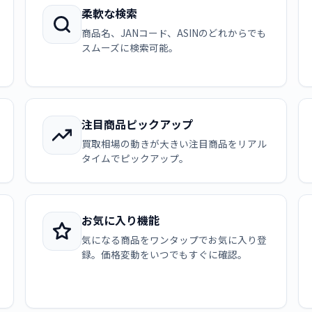
柔軟な検索
商品名、JANコード、ASINのどれからでも
スムーズに検索可能。
注目商品ピックアップ
買取相場の動きが大きい注目商品をリアル
タイムでピックアップ。
お気に入り機能
気になる商品をワンタップでお気に入り登
録。価格変動をいつでもすぐに確認。