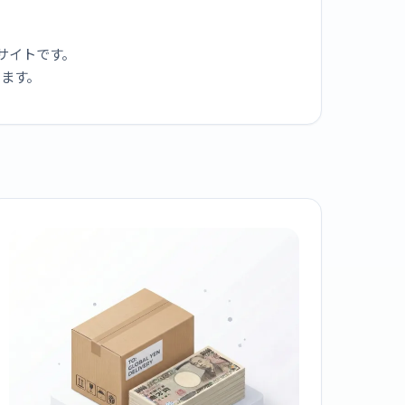
サイトです。
ります。