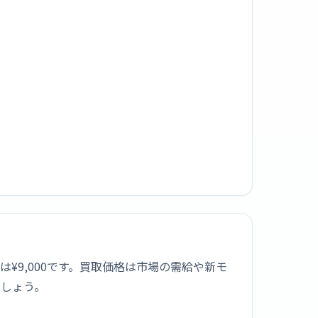
格は¥9,000です。買取価格は市場の需給や新モ
ましょう。