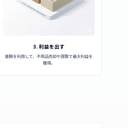
3. 利益を出す
差額を利用して、不用品売却や買取で最大利益を
獲得。