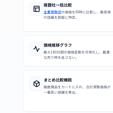
複数社一括比較
主要買取店
の価格を同時に比較し、最高値
の店舗を即座に特定。
価格推移グラフ
最大180日間の価格変動を可視化し、最適
な売り時を逃さない。
まとめ比較機能
複数商品をカートに入れ、合計買取価格が
一番高い店舗を算出。