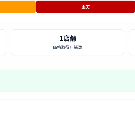
楽天
1店舗
価格取得店舗数