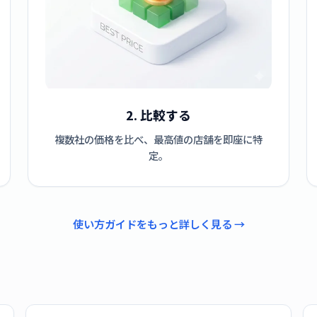
2. 比較する
複数社の価格を比べ、最高値の店舗を即座に特
定。
使い方ガイドをもっと詳しく見る →