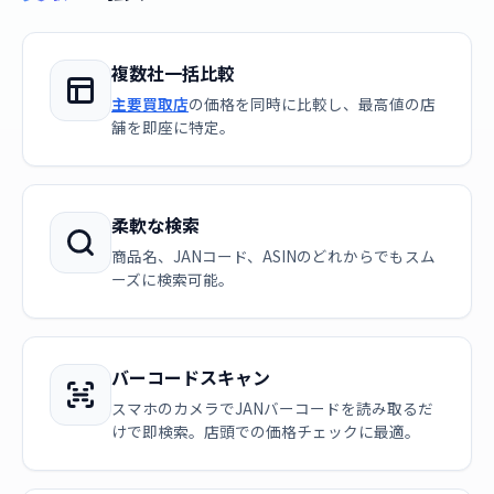
複数社一括比較
主要買取店
の価格を同時に比較し、最高値の店
舗を即座に特定。
柔軟な検索
商品名、JANコード、ASINのどれからでもスム
ーズに検索可能。
バーコードスキャン
スマホのカメラでJANバーコードを読み取るだ
けで即検索。店頭での価格チェックに最適。