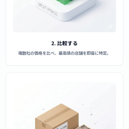
2. 比較する
複数社の価格を比べ、最高値の店舗を即座に特定。