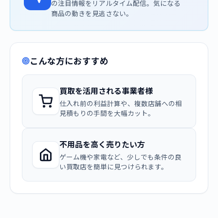
の注目情報をリアルタイム配信。気になる
商品の動きを見逃さない。
こんな方におすすめ
買取を活用される事業者様
仕入れ前の利益計算や、複数店舗への相
見積もりの手間を大幅カット。
不用品を高く売りたい方
ゲーム機や家電など、少しでも条件の良
い買取店を簡単に見つけられます。