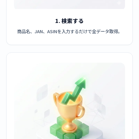
1. 検索する
商品名、JAN、ASINを入力するだけで全データ取得。