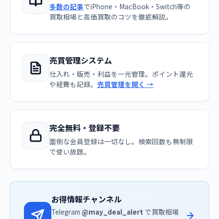
多数の記事
でiPhone・MacBook・Switch等の
買取相場と高価買取のコツを徹底解説。
売買管理システム
仕入れ・販売・利益を一元管理。ポイント還元
や経費も記録。
売買管理を開く →
完全無料・登録不要
面倒な会員登録は一切なし。検索回数も無制限
で使い放題。
お得情報チャンネル
Telegram
@may_deal_alert
で買取相場