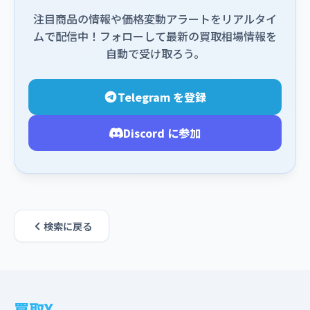
注目商品の情報や価格変動アラートをリアルタイ
ムで配信中！フォローして最新の買取相場情報を
自動で受け取ろう。
Telegram を登録
Discord に参加
検索に戻る
買取X