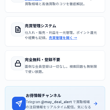
買取相場と高価買取のコツを徹底解説。
売買管理システム
仕入れ・販売・利益を一元管理。ポイント還元
や経費も記録。
売買管理を開く →
完全無料・登録不要
面倒な会員登録は一切なし。検索回数も無制限
で使い放題。
お得情報チャンネル
Telegram
@may_deal_alert
で買取相場
の注目情報をリアルタイム配信。気になる