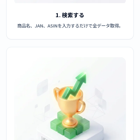
1. 検索する
商品名、JAN、ASINを入力するだけで全データ取得。