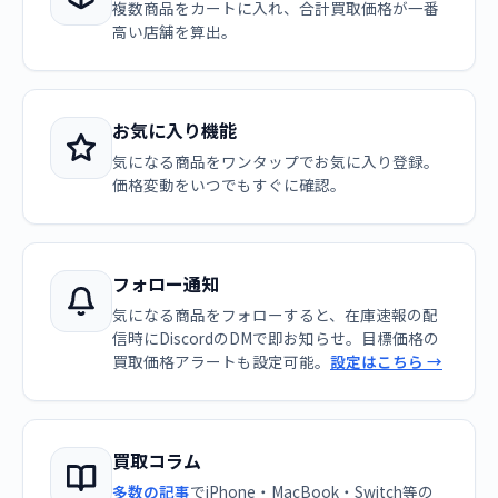
複数商品をカートに入れ、合計買取価格が一番
高い店舗を算出。
お気に入り機能
気になる商品をワンタップでお気に入り登録。
価格変動をいつでもすぐに確認。
フォロー通知
気になる商品をフォローすると、在庫速報の配
信時にDiscordのDMで即お知らせ。目標価格の
買取価格アラートも設定可能。
設定はこちら →
買取コラム
多数の記事
でiPhone・MacBook・Switch等の