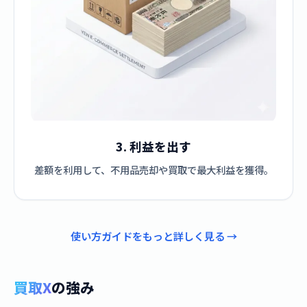
3. 利益を出す
差額を利用して、不用品売却や買取で最大利益を獲得。
使い方ガイドをもっと詳しく見る →
買取X
の強み