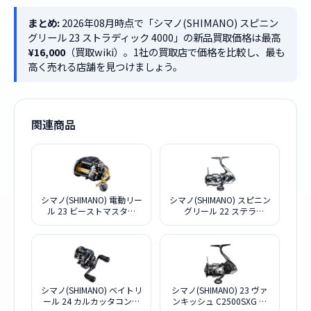
まとめ:
2026年08月時点で「シマノ(SHIMANO) スピニン
グリール 23 ストラディック 4000」の新品買取価格は最高
¥16,000
（買取wiki）。1社の買取店で価格を比較し、最も
高く売れる店舗を見つけましょう。
関連商品
シマノ(SHIMANO) 電動リー
シマノ(SHIMANO) スピニン
ル 23 ビーストマスター
グリール 22 ステラ
MD 12000
C2000SHG ステラ
シマノ(SHIMANO) ベイトリ
シマノ(SHIMANO) 23 ヴァ
ール 24 カルカッタコンク
ンキッシュ C2500SXG シ