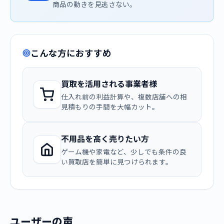
商品の動きを見逃さない。
こんな方におすすめ
買取を活用される事業者様
仕入れ前の利益計算や、複数店舗への相
見積もりの手間を大幅カット。
不用品を高く売りたい方
ゲーム機や家電など、少しでも条件の良
い買取店を簡単に見つけられます。
ユーザーの声