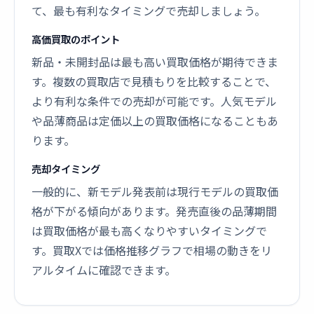
て、最も有利なタイミングで売却しましょう。
高価買取のポイント
新品・未開封品は最も高い買取価格が期待できま
す。複数の買取店で見積もりを比較することで、
より有利な条件での売却が可能です。人気モデル
や品薄商品は定価以上の買取価格になることもあ
ります。
売却タイミング
一般的に、新モデル発表前は現行モデルの買取価
格が下がる傾向があります。発売直後の品薄期間
は買取価格が最も高くなりやすいタイミングで
す。買取Xでは価格推移グラフで相場の動きをリ
アルタイムに確認できます。