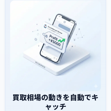
買取相場の動きを自動でキ
ャッチ