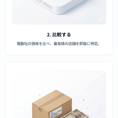
2. 比較する
複数社の価格を比べ、最高値の店舗を即座に特定。