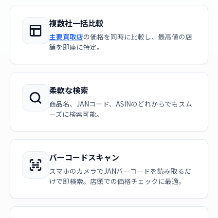
複数社一括比較
主要買取店
の価格を同時に比較し、最高値の店
舗を即座に特定。
柔軟な検索
商品名、JANコード、ASINのどれからでもスム
ーズに検索可能。
バーコードスキャン
スマホのカメラでJANバーコードを読み取るだ
けで即検索。店頭での価格チェックに最適。