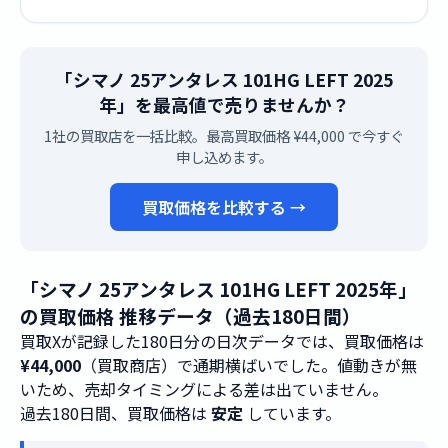
「シマノ 25アンタレス 101HG LEFT 2025
年」を最高値で売りませんか？
1社の買取店を一括比較。最高買取価格 ¥44,000 で今すぐ
申し込めます。
買取価格を比較する →
「シマノ 25アンタレス 101HG LEFT 2025年」
の買取価格 推移データ（過去180日間）
買取Xが記録した180日分の日次データでは、買取価格は
¥44,000
（買取商店）で通期横ばいでした。値動きが無
いため、売却タイミングによる差は出ていません。
過去180日間、買取価格は
安定
しています。