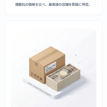
複数社の価格を比べ、最高値の店舗を即座に特定。