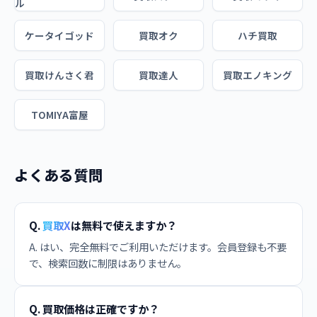
ル
ケータイゴッド
買取オク
ハチ買取
買取けんさく君
買取達人
買取エノキング
TOMIYA富屋
よくある質問
Q.
買取X
は無料で使えますか？
A. はい、完全無料でご利用いただけます。会員登録も不要
で、検索回数に制限はありません。
Q. 買取価格は正確ですか？