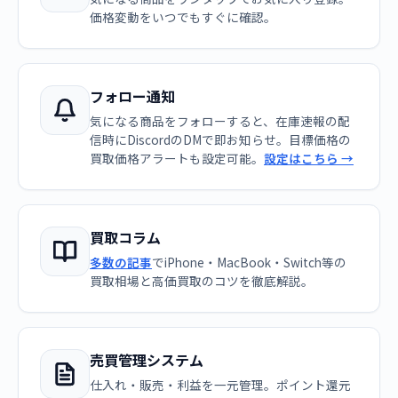
価格変動をいつでもすぐに確認。
フォロー通知
気になる商品をフォローすると、在庫速報の配
信時にDiscordのDMで即お知らせ。目標価格の
買取価格アラートも設定可能。
設定はこちら →
買取コラム
多数の記事
でiPhone・MacBook・Switch等の
買取相場と高価買取のコツを徹底解説。
売買管理システム
仕入れ・販売・利益を一元管理。ポイント還元