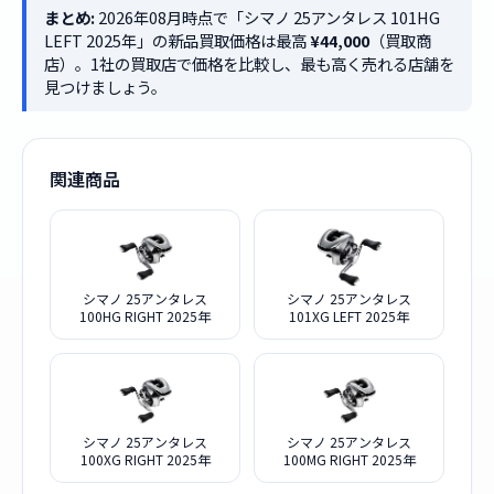
まとめ:
2026年08月時点で「シマノ 25アンタレス 101HG
LEFT 2025年」の新品買取価格は最高
¥44,000
（買取商
店）。1社の買取店で価格を比較し、最も高く売れる店舗を
見つけましょう。
関連商品
シマノ 25アンタレス
シマノ 25アンタレス
100HG RIGHT 2025年
101XG LEFT 2025年
シマノ 25アンタレス
シマノ 25アンタレス
100XG RIGHT 2025年
100MG RIGHT 2025年