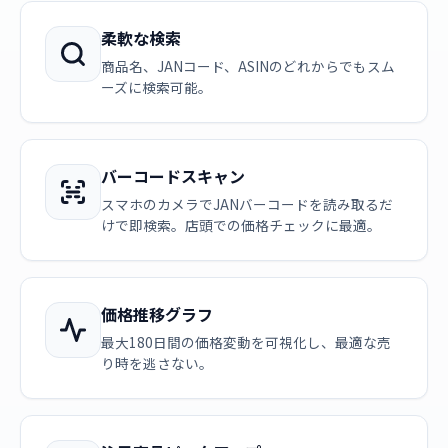
柔軟な検索
商品名、JANコード、ASINのどれからでもスム
ーズに検索可能。
バーコードスキャン
スマホのカメラでJANバーコードを読み取るだ
けで即検索。店頭での価格チェックに最適。
価格推移グラフ
最大180日間の価格変動を可視化し、最適な売
り時を逃さない。