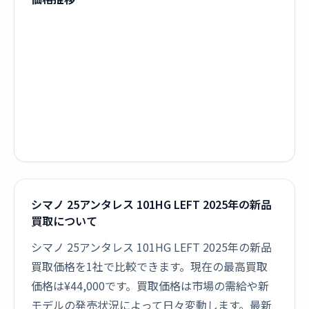
シマノ 25アンタレス 101HG LEFT 2025年の新品
買取について
シマノ 25アンタレス 101HG LEFT 2025年の新品
買取価格を1社で比較できます。現在の最高買取
価格は¥44,000です。買取価格は市場の需給や新
モデルの発売状況によって日々変動します。最新