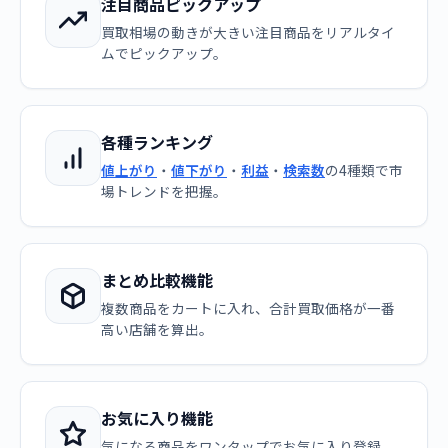
注目商品ピックアップ
買取相場の動きが大きい注目商品をリアルタイ
ムでピックアップ。
各種ランキング
値上がり
・
値下がり
・
利益
・
検索数
の4種類で市
場トレンドを把握。
まとめ比較機能
複数商品をカートに入れ、合計買取価格が一番
高い店舗を算出。
お気に入り機能
気になる商品をワンタップでお気に入り登録。