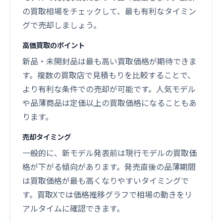
の買取相場をチェックして、最も有利なタイミン
グで売却しましょう。
高価買取のポイント
新品・未開封品は最も高い買取価格が期待できま
す。複数の買取店で見積もりを比較することで、
より有利な条件での売却が可能です。人気モデル
や品薄商品は定価以上の買取価格になることもあ
ります。
売却タイミング
一般的に、新モデル発表前は現行モデルの買取価
格が下がる傾向があります。発売直後の品薄期間
は買取価格が最も高くなりやすいタイミングで
す。買取Xでは価格推移グラフで相場の動きをリ
アルタイムに確認できます。