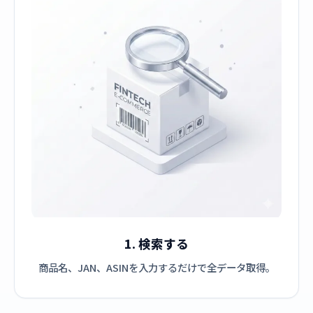
1. 検索する
商品名、JAN、ASINを入力するだけで全データ取得。