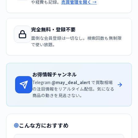
や経費も記録。
売買管理を開く →
完全無料・登録不要
面倒な会員登録は一切なし。検索回数も無制限
で使い放題。
お得情報チャンネル
Telegram
@may_deal_alert
で買取相場
の注目情報をリアルタイム配信。気になる
商品の動きを見逃さない。
こんな方におすすめ