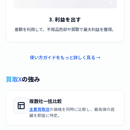
3. 利益を出す
差額を利用して、不用品売却や買取で最大利益を獲得。
使い方ガイドをもっと詳しく見る →
買取X
の強み
複数社一括比較
主要買取店
の価格を同時に比較し、最高値の店
舗を即座に特定。