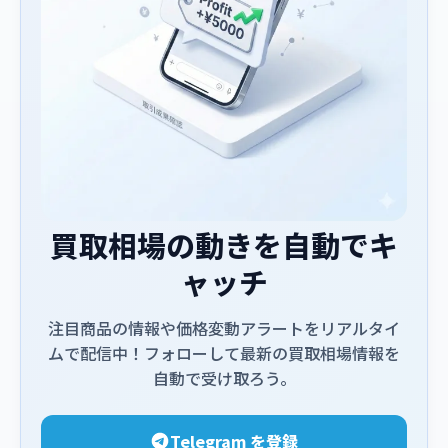
買取相場の動きを自動でキ
ャッチ
注目商品の情報や価格変動アラートをリアルタイ
ムで配信中！フォローして最新の買取相場情報を
自動で受け取ろう。
Telegram を登録