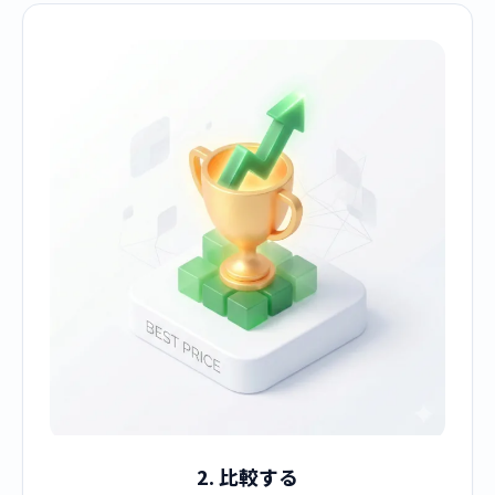
2. 比較する