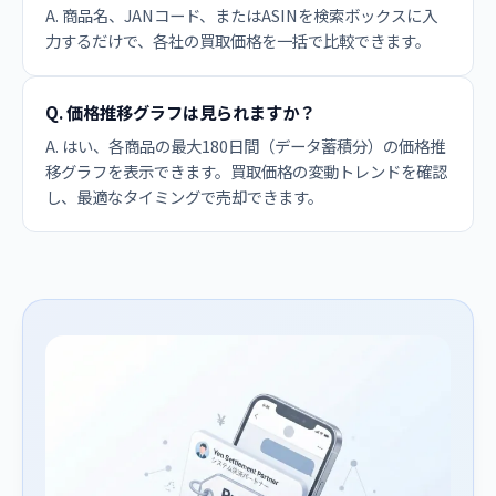
A. 商品名、JANコード、またはASINを検索ボックスに入
力するだけで、各社の買取価格を一括で比較できます。
Q. 価格推移グラフは見られますか？
A. はい、各商品の最大180日間（データ蓄積分）の価格推
移グラフを表示できます。買取価格の変動トレンドを確認
し、最適なタイミングで売却できます。