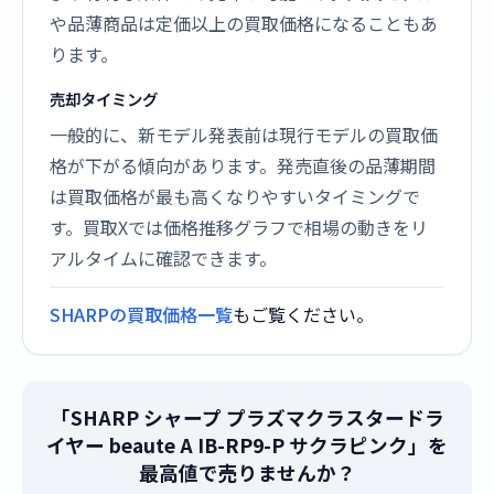
や品薄商品は定価以上の買取価格になることもあ
ります。
売却タイミング
一般的に、新モデル発表前は現行モデルの買取価
格が下がる傾向があります。発売直後の品薄期間
は買取価格が最も高くなりやすいタイミングで
す。買取Xでは価格推移グラフで相場の動きをリ
アルタイムに確認できます。
SHARPの買取価格一覧
もご覧ください。
「SHARP シャープ プラズマクラスタードラ
イヤー beaute A IB-RP9-P サクラピンク」を
最高値で売りませんか？