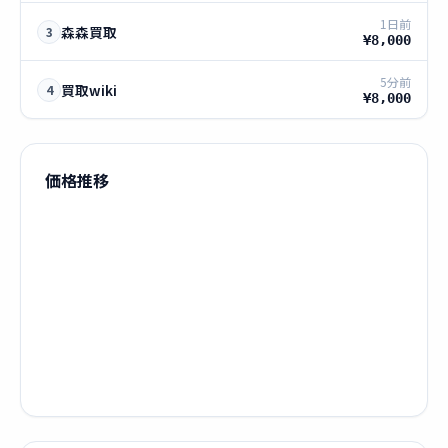
1日前
森森買取
3
¥8,000
5分前
買取wiki
4
¥8,000
価格推移