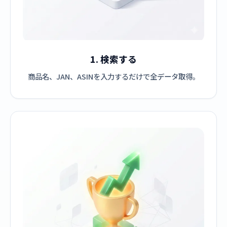
1. 検索する
商品名、JAN、ASINを入力するだけで全データ取得。