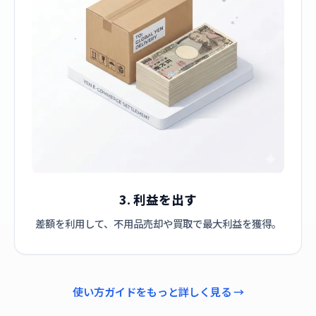
3. 利益を出す
差額を利用して、不用品売却や買取で最大利益を獲得。
使い方ガイドをもっと詳しく見る →