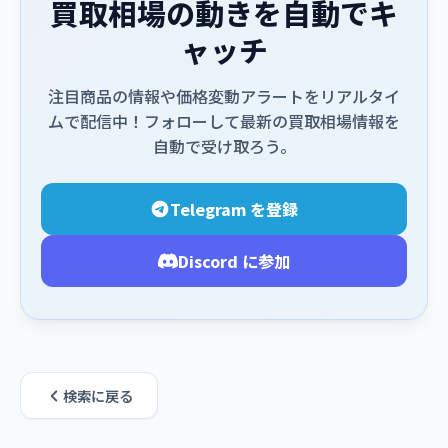
買取相場の動きを自動でキ
ャッチ
注目商品の情報や価格変動アラートをリアルタイ
ムで配信中！フォローして最新の買取相場情報を
自動で受け取ろう。
Telegram を登録
Discord に参加
検索に戻る