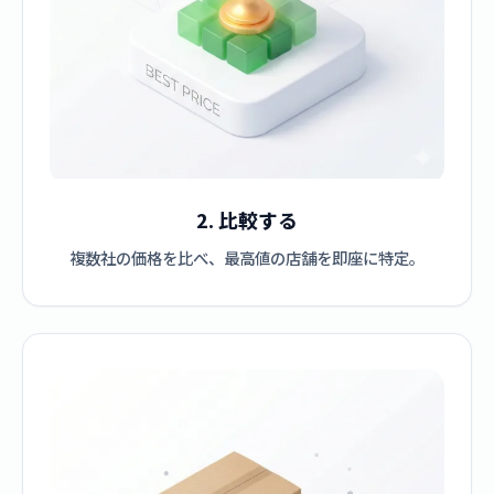
2. 比較する
複数社の価格を比べ、最高値の店舗を即座に特定。