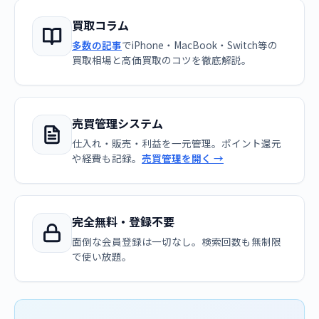
買取コラム
多数の記事
でiPhone・MacBook・Switch等の
買取相場と高価買取のコツを徹底解説。
売買管理システム
仕入れ・販売・利益を一元管理。ポイント還元
や経費も記録。
売買管理を開く →
完全無料・登録不要
面倒な会員登録は一切なし。検索回数も無制限
で使い放題。