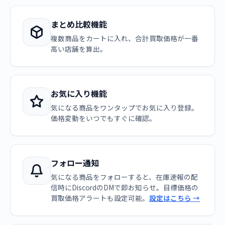
まとめ比較機能
複数商品をカートに入れ、合計買取価格が一番
高い店舗を算出。
お気に入り機能
気になる商品をワンタップでお気に入り登録。
価格変動をいつでもすぐに確認。
フォロー通知
気になる商品をフォローすると、在庫速報の配
信時にDiscordのDMで即お知らせ。目標価格の
買取価格アラートも設定可能。
設定はこちら →