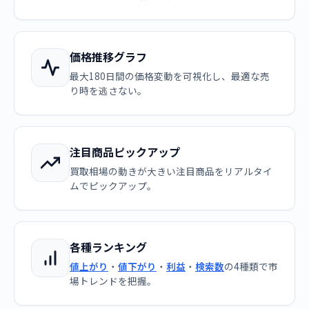
価格推移グラフ
最大180日間の価格変動を可視化し、最適な売
り時を逃さない。
注目商品ピックアップ
買取相場の動きが大きい注目商品をリアルタイ
ムでピックアップ。
各種ランキング
値上がり
・
値下がり
・
利益
・
検索数
の4種類で市
場トレンドを把握。