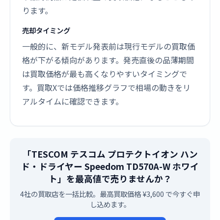
ります。
売却タイミング
一般的に、新モデル発表前は現行モデルの買取価
格が下がる傾向があります。発売直後の品薄期間
は買取価格が最も高くなりやすいタイミングで
す。買取Xでは価格推移グラフで相場の動きをリ
アルタイムに確認できます。
「TESCOM テスコム プロテクトイオン ハン
ド・ドライヤー Speedom TD570A-W ホワイ
ト」を最高値で売りませんか？
4社の買取店を一括比較。最高買取価格 ¥3,600 で今すぐ申
し込めます。