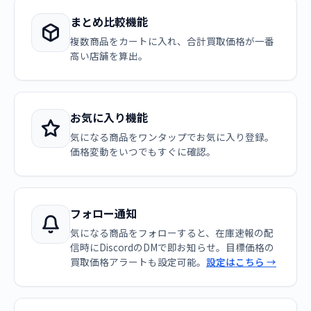
まとめ比較機能
複数商品をカートに入れ、合計買取価格が一番
高い店舗を算出。
お気に入り機能
気になる商品をワンタップでお気に入り登録。
価格変動をいつでもすぐに確認。
フォロー通知
気になる商品をフォローすると、在庫速報の配
信時にDiscordのDMで即お知らせ。目標価格の
買取価格アラートも設定可能。
設定はこちら →