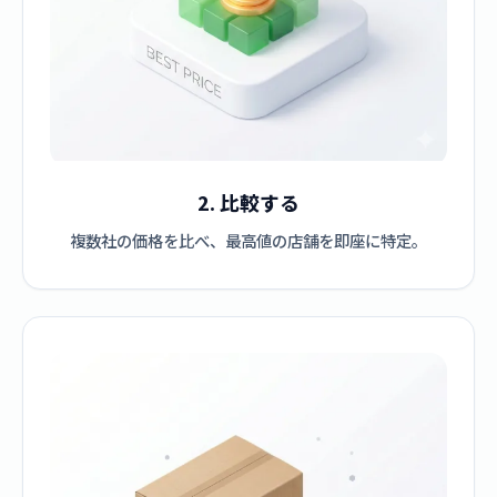
2. 比較する
複数社の価格を比べ、最高値の店舗を即座に特定。