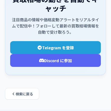
ャッチ
注目商品の情報や価格変動アラートをリアルタイ
ムで配信中！フォローして最新の買取相場情報を
自動で受け取ろう。
Telegram を登録
Discord に参加
検索に戻る