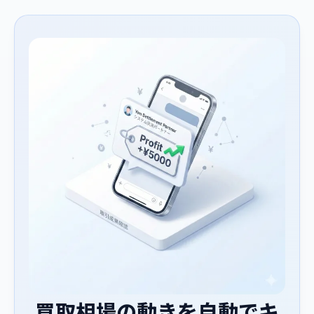
買取相場の動きを自動でキ