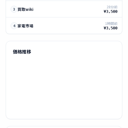
28分前
買取wiki
3
¥3,500
1時間前
家電市場
4
¥3,500
価格推移