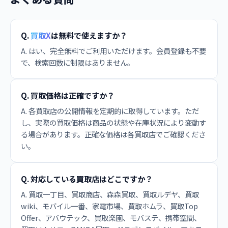
Q.
買取X
は無料で使えますか？
A. はい、完全無料でご利用いただけます。会員登録も不要
で、検索回数に制限はありません。
Q. 買取価格は正確ですか？
A. 各買取店の公開情報を定期的に取得しています。ただ
し、実際の買取価格は商品の状態や在庫状況により変動す
る場合があります。正確な価格は各買取店でご確認くださ
い。
Q. 対応している買取店はどこですか？
A. 買取一丁目、買取商店、森森買取、買取ルデヤ、買取
wiki、モバイル一番、家電市場、買取ホムラ、買取Top
Offer、アバウテック、買取楽園、モバステ、携帯空間、