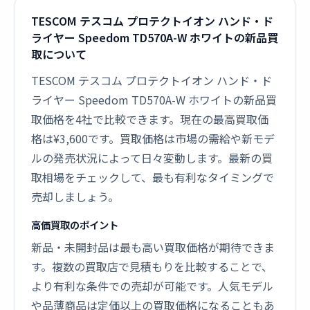
TESCOM テスコム プロテクトイオン ハンド・ド
ライヤー Speedom TD570A-W ホワイトの新品買
取について
TESCOM テスコム プロテクトイオン ハンド・ド
ライヤー Speedom TD570A-W ホワイトの新品買
取価格を4社で比較できます。現在の最高買取価
格は¥3,600です。買取価格は市場の需給や新モデ
ルの発売状況によって日々変動します。最新の買
取相場をチェックして、最も有利なタイミングで
売却しましょう。
高価買取のポイント
新品・未開封品は最も高い買取価格が期待できま
す。複数の買取店で見積もりを比較することで、
より有利な条件での売却が可能です。人気モデル
や品薄商品は定価以上の買取価格になることもあ