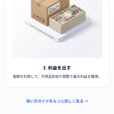
3. 利益を出す
差額を利用して、不用品売却や買取で最大利益を獲得。
使い方ガイドをもっと詳しく見る →