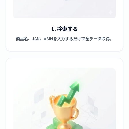
1. 検索する
商品名、JAN、ASINを入力するだけで全データ取得。