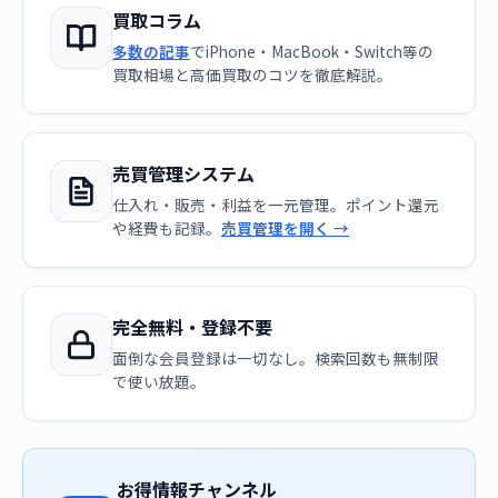
買取コラム
多数の記事
でiPhone・MacBook・Switch等の
買取相場と高価買取のコツを徹底解説。
売買管理システム
仕入れ・販売・利益を一元管理。ポイント還元
や経費も記録。
売買管理を開く →
完全無料・登録不要
面倒な会員登録は一切なし。検索回数も無制限
で使い放題。
お得情報チャンネル