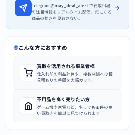
Telegram
@may_deal_alert
で買取相場
の注目情報をリアルタイム配信。気になる
商品の動きを見逃さない。
こんな方におすすめ
買取を活用される事業者様
仕入れ前の利益計算や、複数店舗への相
見積もりの手間を大幅カット。
不用品を高く売りたい方
ゲーム機や家電など、少しでも条件の良
い買取店を簡単に見つけられます。