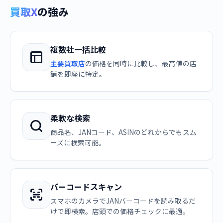
買取X
の強み
複数社一括比較
主要買取店
の価格を同時に比較し、最高値の店
舗を即座に特定。
柔軟な検索
商品名、JANコード、ASINのどれからでもスム
ーズに検索可能。
バーコードスキャン
スマホのカメラでJANバーコードを読み取るだ
けで即検索。店頭での価格チェックに最適。