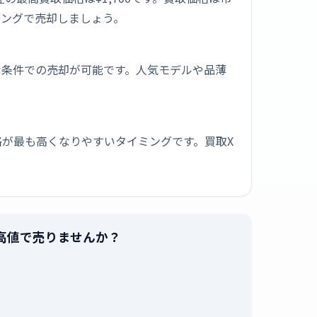
ミングで売却しましょう。
な条件での売却が可能です。人気モデルや品薄
が最も高くなりやすいタイミングです。買取X
を最高値で売りませんか？
。