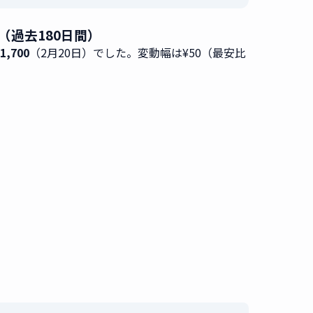
タ（過去180日間）
,700
（2月20日）でした。変動幅は¥50（最安比