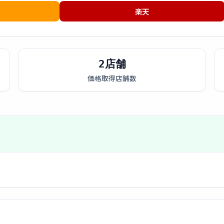
楽天
2店舗
価格取得店舗数