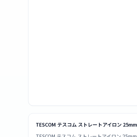
TESCOM テスコム ストレートアイロン 25mm
TESCOM テスコム ストレートアイロン 25