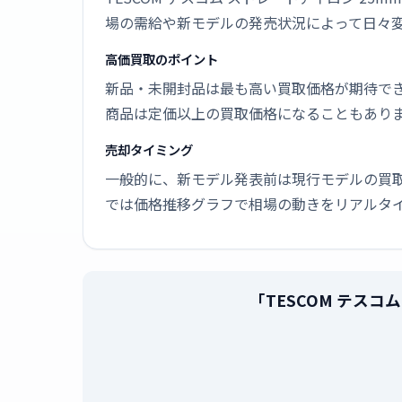
場の需給や新モデルの発売状況によって日々
高価買取のポイント
新品・未開封品は最も高い買取価格が期待で
商品は定価以上の買取価格になることもあり
売却タイミング
一般的に、新モデル発表前は現行モデルの買
では価格推移グラフで相場の動きをリアルタ
「TESCOM テスコ