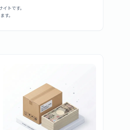
サイトです。
ります。