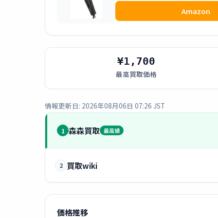
Amazon
¥1,700
最高買取価格
情報更新日: 2026年08月06日 07:26 JST
森森買取
1
最高値
買取wiki
2
価格推移