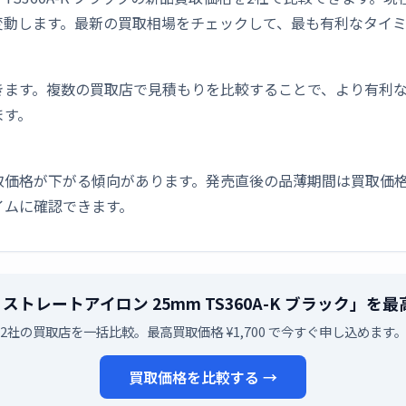
変動します。最新の買取相場をチェックして、最も有利なタイ
きます。複数の買取店で見積もりを比較することで、より有利
ます。
取価格が下がる傾向があります。発売直後の品薄期間は買取価格
イムに確認できます。
ム ストレートアイロン 25mm TS360A-K ブラック」
2社の買取店を一括比較。最高買取価格 ¥1,700 で今すぐ申し込めます
買取価格を比較する →