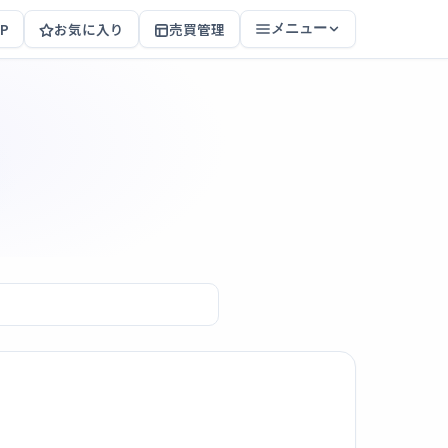
P
お気に入り
売買管理
メニュー