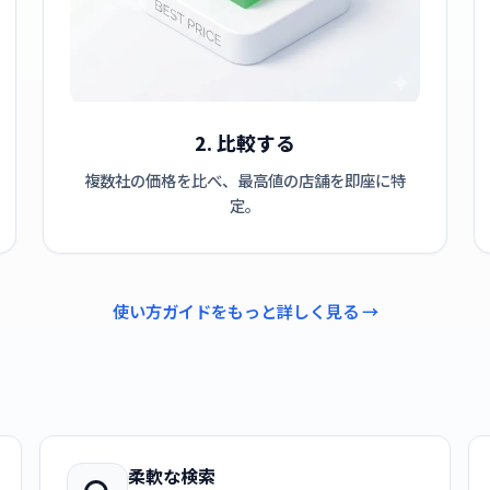
2. 比較する
複数社の価格を比べ、最高値の店舗を即座に特
定。
使い方ガイドをもっと詳しく見る →
柔軟な検索