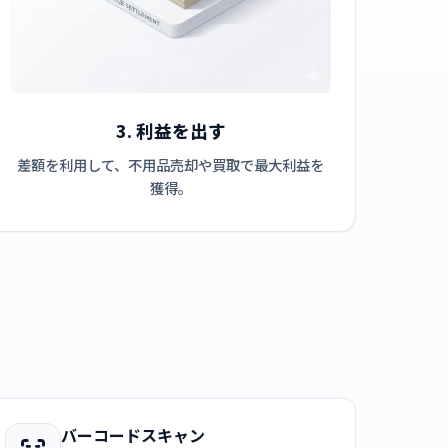
3. 利益を出す
差額を利用して、不用品売却や買取で最大利益を
獲得。
バーコードスキャン