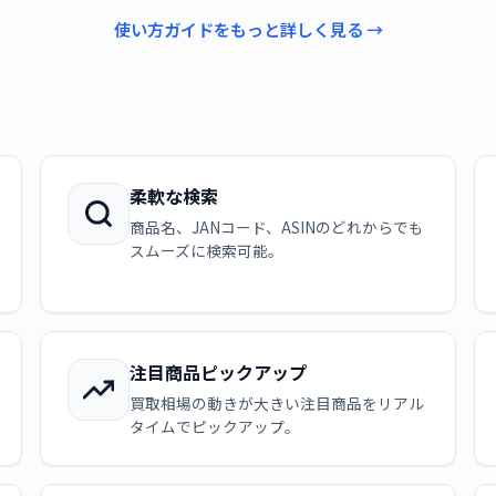
使い方ガイドをもっと詳しく見る →
柔軟な検索
商品名、JANコード、ASINのどれからでも
スムーズに検索可能。
注目商品ピックアップ
買取相場の動きが大きい注目商品をリアル
タイムでピックアップ。