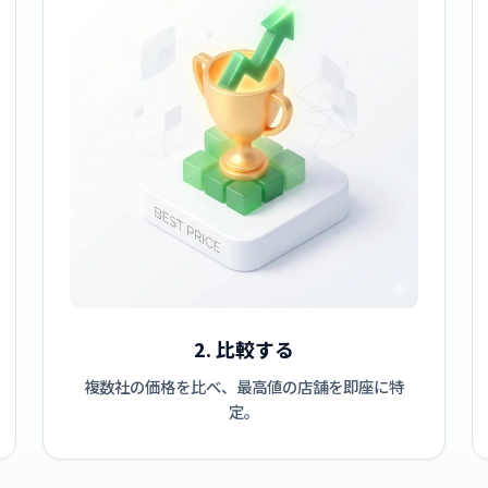
2. 比較する
複数社の価格を比べ、最高値の店舗を即座に特
定。