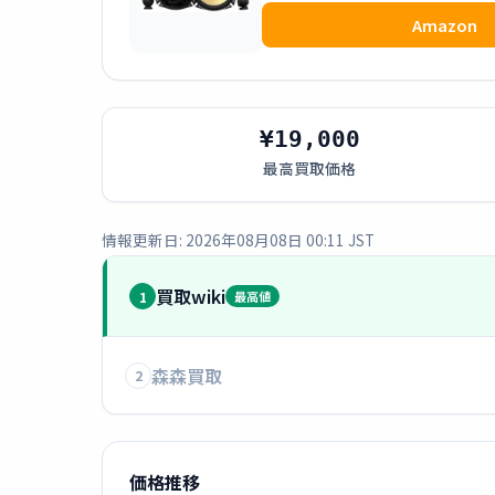
Amazon
¥19,000
最高買取価格
情報更新日: 2026年08月08日 00:11 JST
買取wiki
1
最高値
森森買取
2
価格推移