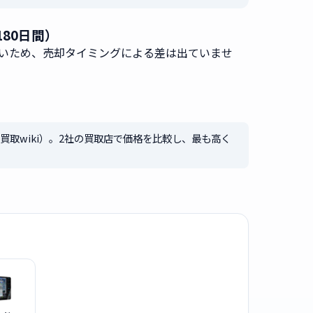
180日間）
いため、売却タイミングによる差は出ていませ
買取wiki）。2社の買取店で価格を比較し、最も高く