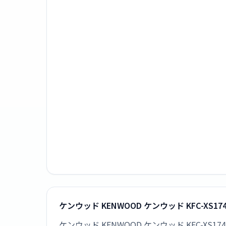
ケンウッド KENWOOD ケンウッド KFC-XS
ケンウッド KENWOOD ケンウッド KFC-