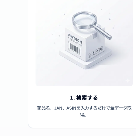
1. 検索する
商品名、JAN、ASINを入力するだけで全データ取
得。