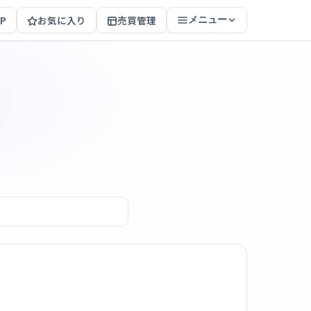
P
お気に入り
売買管理
メニュー