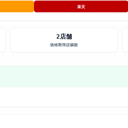
楽天
2店舗
価格取得店舗数