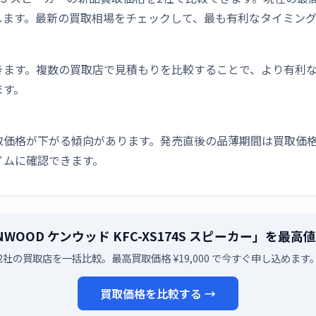
します。最新の買取相場をチェックして、最も有利なタイミン
きます。複数の買取店で見積もりを比較することで、より有利
ます。
取価格が下がる傾向があります。発売直後の品薄期間は買取価格
イムに確認できます。
NWOOD ケンウッド KFC-XS174S スピーカー」を最
2社の買取店を一括比較。最高買取価格 ¥19,000 で今すぐ申し込めます
買取価格を比較する →