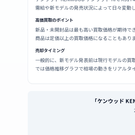
需給や新モデルの発売状況によって日々変動
高価買取のポイント
新品・未開封品は最も高い買取価格が期待で
商品は定価以上の買取価格になることもあり
売却タイミング
一般的に、新モデル発表前は現行モデルの買
では価格推移グラフで相場の動きをリアルタ
「ケンウッド KE