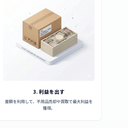
3. 利益を出す
差額を利用して、不用品売却や買取で最大利益を
獲得。