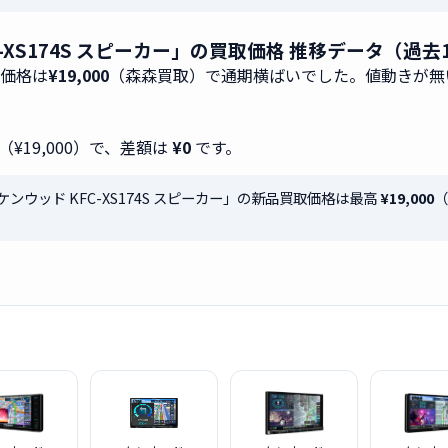
C-XS174S スピーカー」の買取価格 推移データ（過去
取価格は
¥19,000
（森森買取）で通期横ばいでした。値動きが無
（¥19,000）で、差額は
¥0
です。
 ケンウッド KFC-XS174S スピーカー」の新品買取価格は最高
¥19,000
（