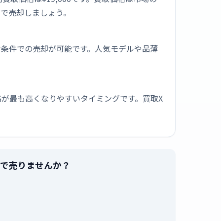
グで売却しましょう。
な条件での売却が可能です。人気モデルや品薄
が最も高くなりやすいタイミングです。買取X
高値で売りませんか？
。