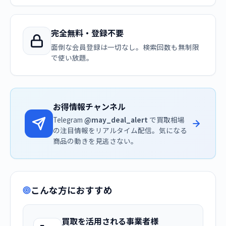
完全無料・登録不要
面倒な会員登録は一切なし。検索回数も無制限
で使い放題。
お得情報チャンネル
Telegram
@may_deal_alert
で買取相場
の注目情報をリアルタイム配信。気になる
商品の動きを見逃さない。
こんな方におすすめ
買取を活用される事業者様