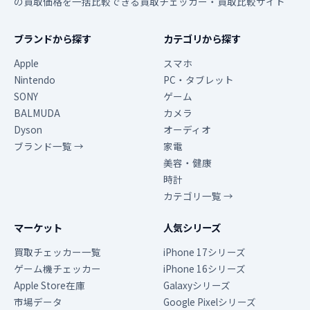
の買取価格を一括比較できる買取チェッカー・買取比較サイト
ブランドから探す
カテゴリから探す
Apple
スマホ
Nintendo
PC・タブレット
SONY
ゲーム
BALMUDA
カメラ
Dyson
オーディオ
ブランド一覧 →
家電
美容・健康
時計
カテゴリ一覧 →
マーケット
人気シリーズ
買取チェッカー一覧
iPhone 17シリーズ
ゲーム機チェッカー
iPhone 16シリーズ
Apple Store在庫
Galaxyシリーズ
市場データ
Google Pixelシリーズ