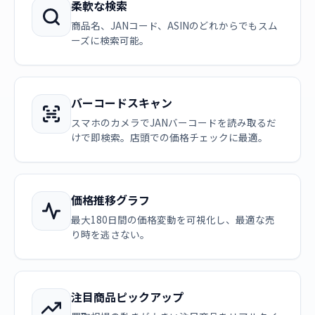
柔軟な検索
商品名、JANコード、ASINのどれからでもスム
ーズに検索可能。
バーコードスキャン
スマホのカメラでJANバーコードを読み取るだ
けで即検索。店頭での価格チェックに最適。
価格推移グラフ
最大180日間の価格変動を可視化し、最適な売
り時を逃さない。
注目商品ピックアップ