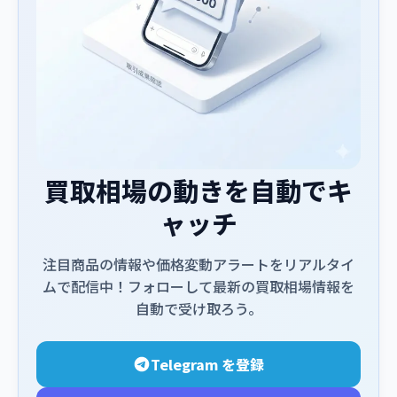
買取相場の動きを自動でキ
ャッチ
注目商品の情報や価格変動アラートをリアルタイ
ムで配信中！フォローして最新の買取相場情報を
自動で受け取ろう。
Telegram を登録