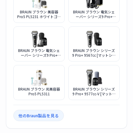
BRAUN ブラウン 美容器
BRAUN ブラウン 電気シェ
Pro5 PL5231 ホワイトゴー
ーバー シリーズ9 Pro+
ルド
9680cc マットブラック
BRAUN ブラウン 電気シェ
BRAUN ブラウン シリーズ
ーバー シリーズ9 Pro+
9 Pro+ 9567cc [マットシル
9587CC
バー]
BRAUN ブラウン 光美容器
BRAUN ブラウン シリーズ
Pro5 PL5311
9 Pro+ 9577cc-V [マットシ
ルバー]
他のBraun製品を見る