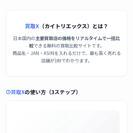
買取X
（カイトリエックス）とは？
日本国内の
主要買取店の価格をリアルタイムで一括比
較
できる無料の買取比較サイトです。
商品名・JAN・ASINを入れるだけで、最も高く売れる
店舗が1秒でわかります。
買取X
の使い方（3ステップ）