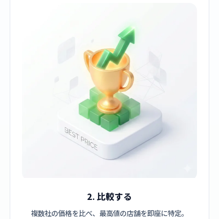
2. 比較する
複数社の価格を比べ、最高値の店舗を即座に特定。