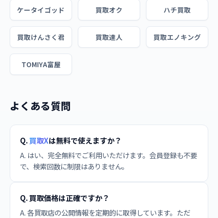
ケータイゴッド
買取オク
ハチ買取
買取けんさく君
買取達人
買取エノキング
TOMIYA富屋
よくある質問
Q.
買取X
は無料で使えますか？
A. はい、完全無料でご利用いただけます。会員登録も不要
で、検索回数に制限はありません。
Q. 買取価格は正確ですか？
A. 各買取店の公開情報を定期的に取得しています。ただ