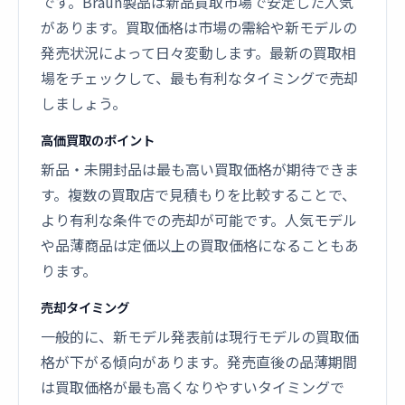
です。Braun製品は新品買取市場で安定した人気
があります。買取価格は市場の需給や新モデルの
発売状況によって日々変動します。最新の買取相
場をチェックして、最も有利なタイミングで売却
しましょう。
高価買取のポイント
新品・未開封品は最も高い買取価格が期待できま
す。複数の買取店で見積もりを比較することで、
より有利な条件での売却が可能です。人気モデル
や品薄商品は定価以上の買取価格になることもあ
ります。
売却タイミング
一般的に、新モデル発表前は現行モデルの買取価
格が下がる傾向があります。発売直後の品薄期間
は買取価格が最も高くなりやすいタイミングで