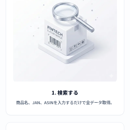
1. 検索する
商品名、JAN、ASINを入力するだけで全データ取得。