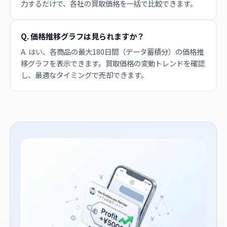
力するだけで、各社の買取価格を一括で比較できます。
Q. 価格推移グラフは見られますか？
A. はい、各商品の最大180日間（データ蓄積分）の価格推
移グラフを表示できます。買取価格の変動トレンドを確認
し、最適なタイミングで売却できます。