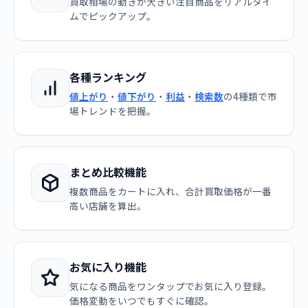
買取相場の動きが大きい注目商品をリアルタイ
ムでピックアップ。
各種ランキング
値上がり
・
値下がり
・
利益
・
検索数
の4種類で市
場トレンドを把握。
まとめ比較機能
複数商品をカートに入れ、合計買取価格が一番
高い店舗を算出。
お気に入り機能
気になる商品をワンタップでお気に入り登録。
価格変動をいつでもすぐに確認。