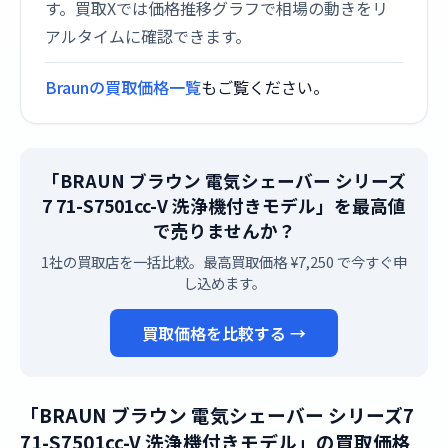
す。買取Xでは価格推移グラフで相場の動きをリ
アルタイムに確認できます。
Braunの買取価格一覧
もご覧ください。
「BRAUN ブラウン 電気シェーバー シリーズ
7 71-S7501cc-V 洗浄機付きモデル」を最高値
で売りませんか？
1社の買取店を一括比較。最高買取価格 ¥7,250 で今すぐ申
し込めます。
買取価格を比較する →
「BRAUN ブラウン 電気シェーバー シリーズ7
71-S7501cc-V 洗浄機付きモデル」の買取価格