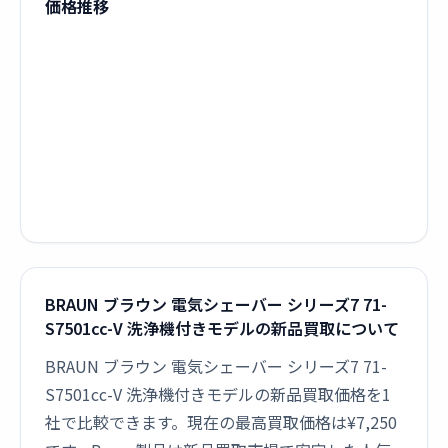
価格推移
BRAUN ブラウン 電気シェーバー シリーズ7 71-
S7501cc-V 洗浄機付きモデルの新品買取について
BRAUN ブラウン 電気シェーバー シリーズ7 71-
S7501cc-V 洗浄機付きモデルの新品買取価格を1
社で比較できます。現在の最高買取価格は¥7,250