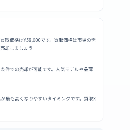
最高買取価格は¥58,000です。買取価格は市場の需
で売却しましょう。
な条件での売却が可能です。人気モデルや品薄
が最も高くなりやすいタイミングです。買取X