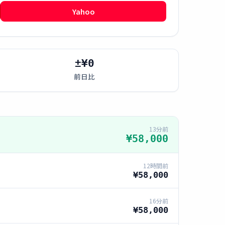
Yahoo
±¥0
前日比
13分前
¥58,000
12時間前
¥58,000
16分前
¥58,000