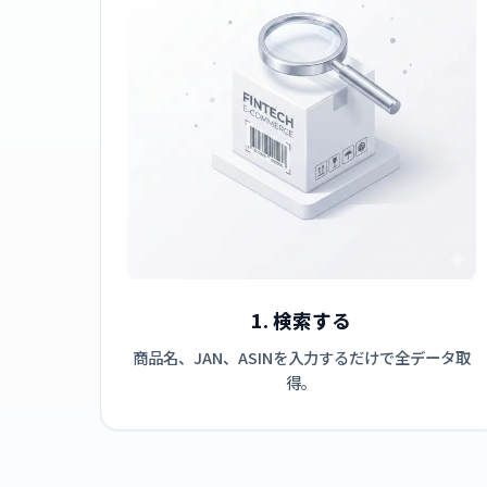
1. 検索する
商品名、JAN、ASINを入力するだけで全データ取
得。