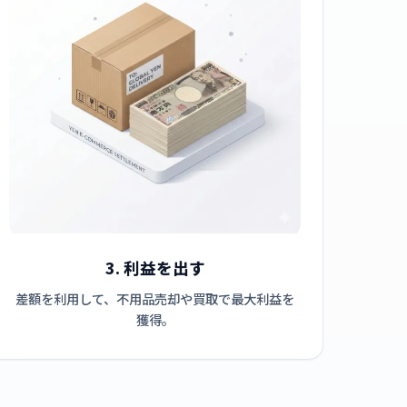
3. 利益を出す
差額を利用して、不用品売却や買取で最大利益を
獲得。