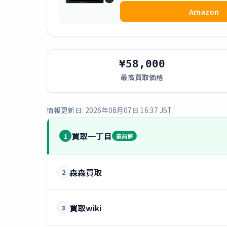
Amazon
¥58,000
最高買取価格
情報更新日: 2026年08月07日 16:37 JST
買取一丁目
1
最高値
森森買取
2
買取wiki
3