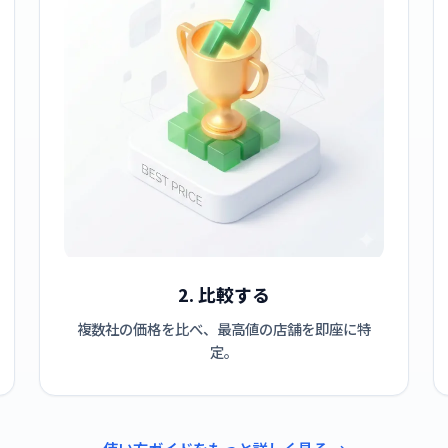
2. 比較する
複数社の価格を比べ、最高値の店舗を即座に特
定。
使い方ガイドをもっと詳しく見る →