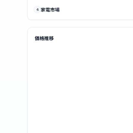
家電市場
4
価格推移