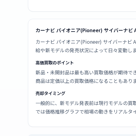
カーナビ パイオニア(Pioneer) サイバーナビ 
カーナビ パイオニア(Pioneer) サイバーナ
給や新モデルの発売状況によって日々変動し
高価買取のポイント
新品・未開封品は最も高い買取価格が期待で
商品は定価以上の買取価格になることもあり
売却タイミング
一般的に、新モデル発表前は現行モデルの買
では価格推移グラフで相場の動きをリアルタ