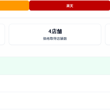
楽天
4店舗
価格取得店舗数