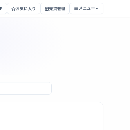
P
お気に入り
売買管理
メニュー