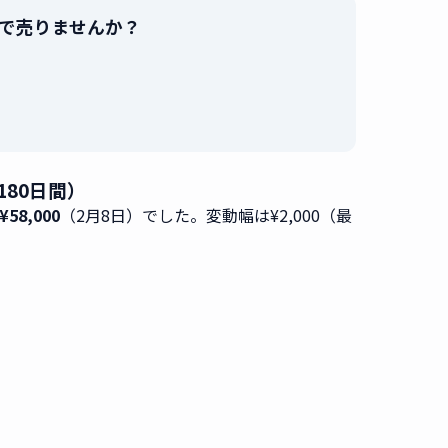
最高値で売りませんか？
。
180日間）
58,000
（2月8日）でした。変動幅は¥2,000（最