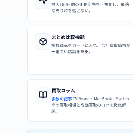
最大180日間の価格変動を可視化し、最適
な売り時を逃さない。
まとめ比較機能
複数商品をカートに入れ、合計買取価格が
一番高い店舗を算出。
買取コラム
多数の記事
でiPhone・MacBook・Switch
等の買取相場と高価買取のコツを徹底解
説。