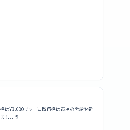
格は¥3,000です。買取価格は市場の需給や新
しましょう。