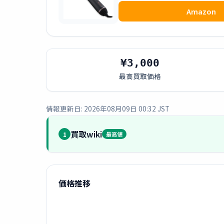
Amazon
¥3,000
最高買取価格
情報更新日: 2026年08月09日 00:32 JST
買取wiki
1
最高値
価格推移