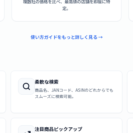
複数社の価格を比べ、最高値の店舗を即座に特
定。
使い方ガイドをもっと詳しく見る →
柔軟な検索
商品名、JANコード、ASINのどれからでも
スムーズに検索可能。
注目商品ピックアップ