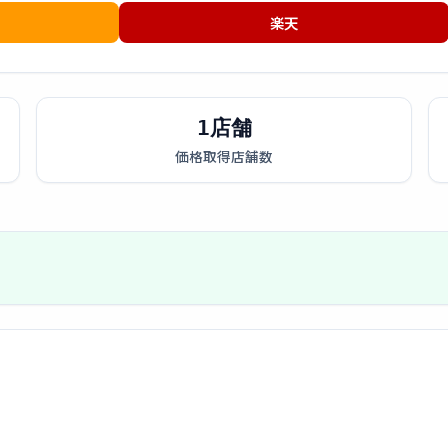
楽天
1店舗
価格取得店舗数