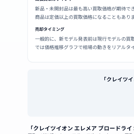
新品・未開封品は最も高い買取価格が期待で
商品は定価以上の買取価格になることもあり
売却タイミング
一般的に、新モデル発表前は現行モデルの買
では価格推移グラフで相場の動きをリアルタ
「クレイツイオ
「クレイツイオン エレメア ブロードライ S