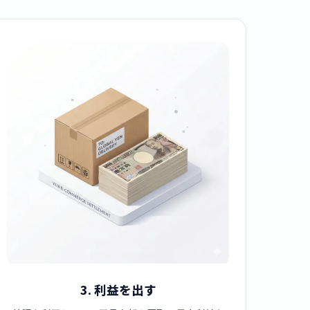
3. 利益を出す