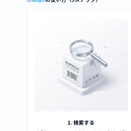
1. 検索する