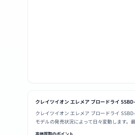
クレイツイオン エレメア ブロードライ SSBD
クレイツイオン エレメア ブロードライ SSB
モデルの発売状況によって日々変動します。
高価買取のポイント