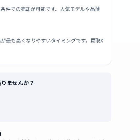
な条件での売却が可能です。人気モデルや品薄
が最も高くなりやすいタイミングです。買取X
で売りませんか？
。
）