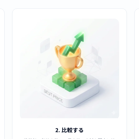
2. 比較する