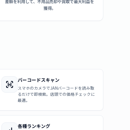
差額を利用して、不用品売却や買取で最大利益を
獲得。
バーコードスキャン
スマホのカメラでJANバーコードを読み取
るだけで即検索。店頭での価格チェックに
最適。
各種ランキング