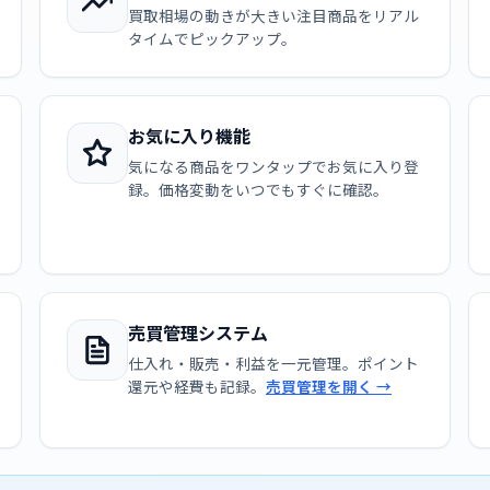
買取相場の動きが大きい注目商品をリアル
タイムでピックアップ。
お気に入り機能
気になる商品をワンタップでお気に入り登
録。価格変動をいつでもすぐに確認。
売買管理システム
仕入れ・販売・利益を一元管理。ポイント
還元や経費も記録。
売買管理を開く →