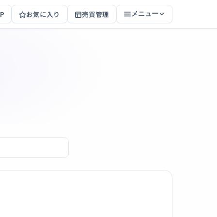
P
お気に入り
売買管理
メニュー