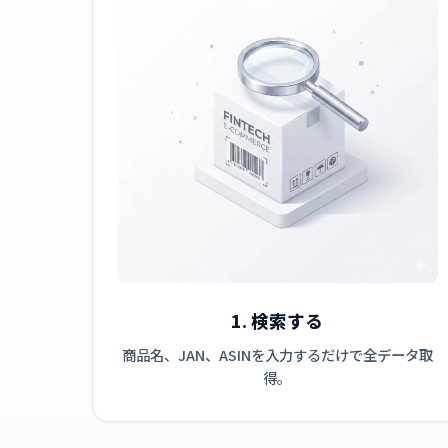
1. 検索する
商品名、JAN、ASINを入力するだけで全データ取
得。