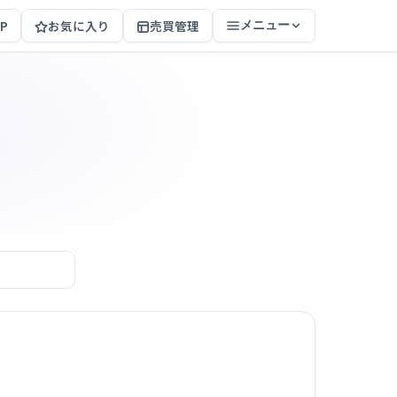
P
お気に入り
売買管理
メニュー