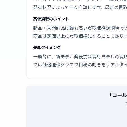
発売状況によって日々変動します。最新の買
高価買取のポイント
新品・未開封品は最も高い買取価格が期待で
商品は定価以上の買取価格になることもあり
売却タイミング
一般的に、新モデル発表前は現行モデルの買
では価格推移グラフで相場の動きをリアルタ
「コール