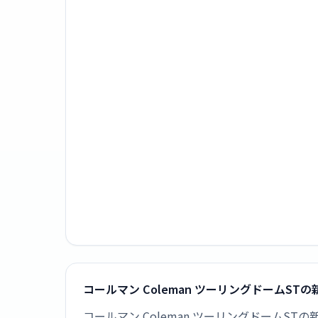
コールマン Coleman ツーリングドームST
コールマン Coleman ツーリングドームS