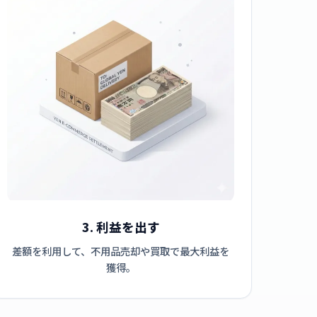
3. 利益を出す
差額を利用して、不用品売却や買取で最大利益を
獲得。