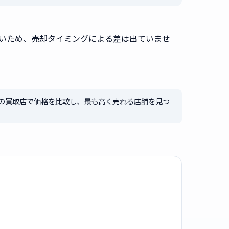
無いため、売却タイミングによる差は出ていませ
2社の買取店で価格を比較し、最も高く売れる店舗を見つ