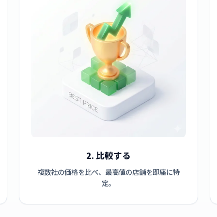
2. 比較する
複数社の価格を比べ、最高値の店舗を即座に特
定。