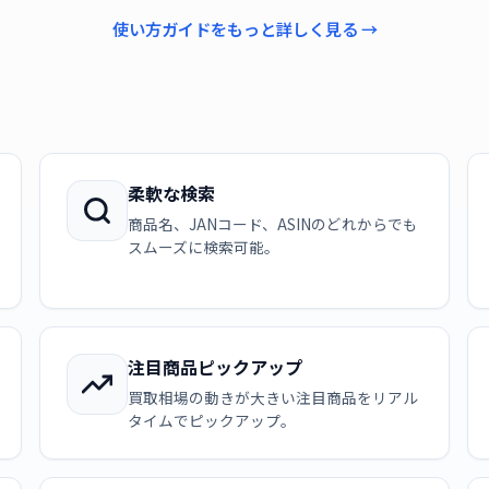
使い方ガイドをもっと詳しく見る →
柔軟な検索
商品名、JANコード、ASINのどれからでも
スムーズに検索可能。
注目商品ピックアップ
買取相場の動きが大きい注目商品をリアル
タイムでピックアップ。