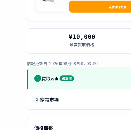
Amazon
¥10,000
最高買取価格
情報更新日: 2026年08月08日 02:03 JST
買取wiki
1
最高値
家電市場
2
価格推移