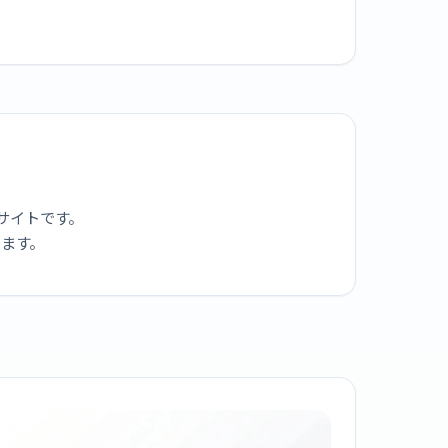
サイトです。
ります。