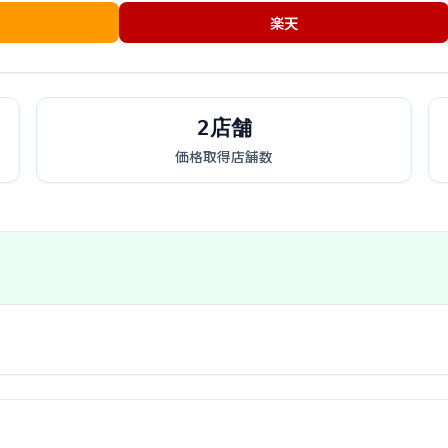
楽天
2店舗
価格取得店舗数