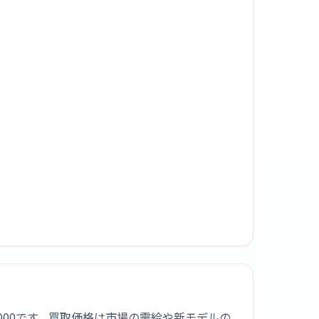
,000です。買取価格は市場の需給や新モデルの