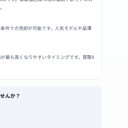
う。
な条件での売却が可能です。人気モデルや品薄
が最も高くなりやすいタイミングです。買取X
ませんか？
。