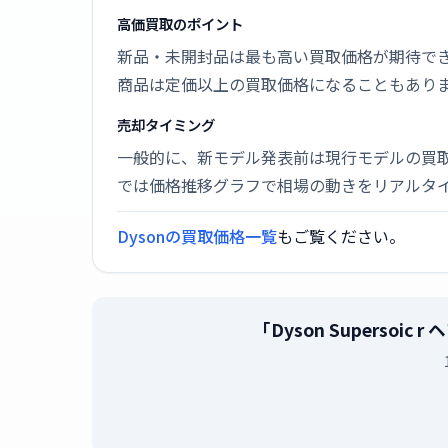
高価買取のポイント
新品・未開封品は最も高い買取価格が期待で
商品は定価以上の買取価格になることもあり
売却タイミング
一般的に、新モデル発表前は現行モデルの買
では価格推移グラフで相場の動きをリアルタ
Dysonの買取価格一覧
もご覧ください。
「Dyson Superso