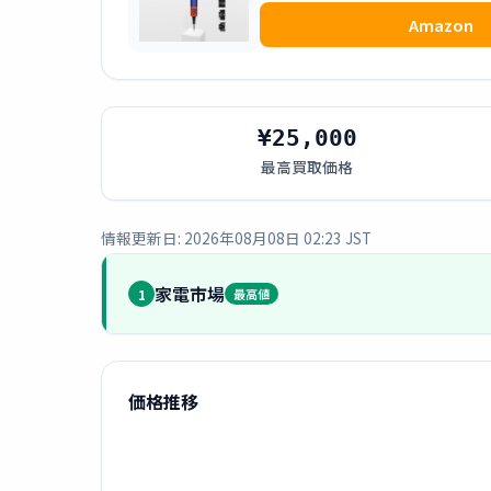
Amazon
¥25,000
最高買取価格
情報更新日: 2026年08月08日 02:23 JST
家電市場
1
最高値
価格推移