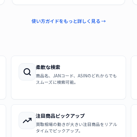
使い方ガイドをもっと詳しく見る →
柔軟な検索
商品名、JANコード、ASINのどれからでも
スムーズに検索可能。
注目商品ピックアップ
買取相場の動きが大きい注目商品をリアル
タイムでピックアップ。