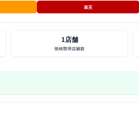
楽天
1店舗
価格取得店舗数