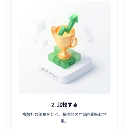
2. 比較する
複数社の価格を比べ、最高値の店舗を即座に特
定。