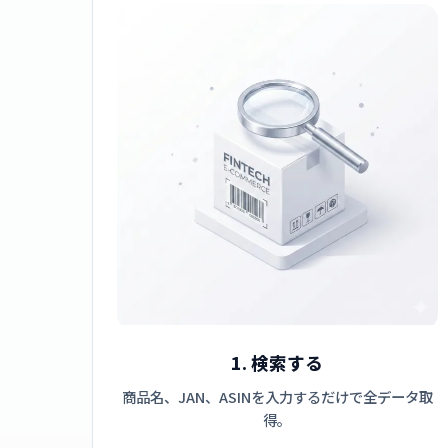
1. 検索する
商品名、JAN、ASINを入力するだけで全データ取
得。