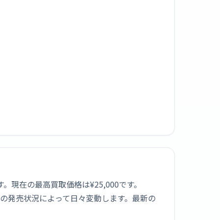
きます。現在の最高買取価格は¥25,000です。
ルの発売状況によって日々変動します。最新の