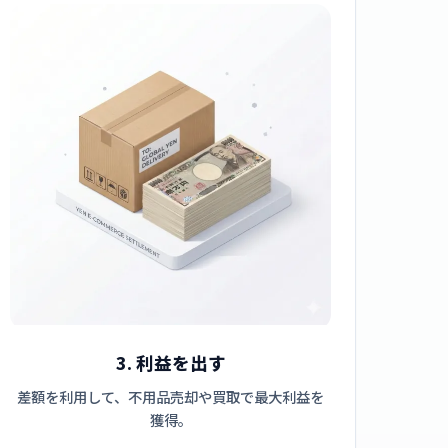
3. 利益を出す
差額を利用して、不用品売却や買取で最大利益を
獲得。