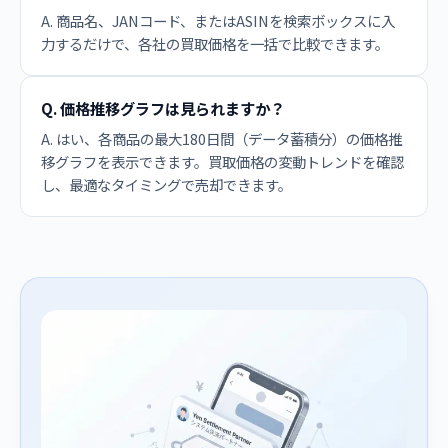
A. 商品名、JANコード、またはASINを検索ボックスに入
力するだけで、各社の買取価格を一括で比較できます。
Q. 価格推移グラフは見られますか？
A. はい、各商品の最大180日間（データ蓄積分）の価格推
移グラフを表示できます。買取価格の変動トレンドを確認
し、最適なタイミングで売却できます。