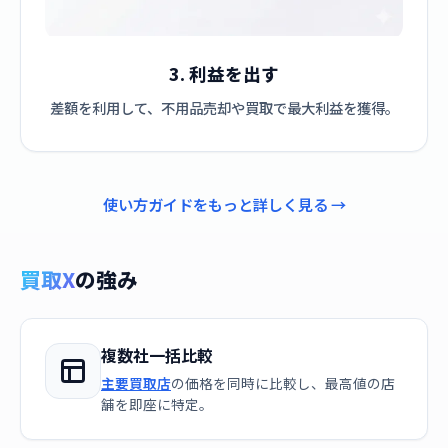
3. 利益を出す
差額を利用して、不用品売却や買取で最大利益を獲得。
使い方ガイドをもっと詳しく見る →
買取X
の強み
複数社一括比較
主要買取店
の価格を同時に比較し、最高値の店
舗を即座に特定。