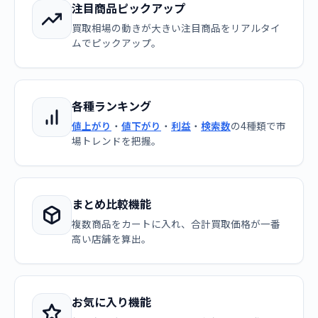
注目商品ピックアップ
買取相場の動きが大きい注目商品をリアルタイ
ムでピックアップ。
各種ランキング
値上がり
・
値下がり
・
利益
・
検索数
の4種類で市
場トレンドを把握。
まとめ比較機能
複数商品をカートに入れ、合計買取価格が一番
高い店舗を算出。
お気に入り機能