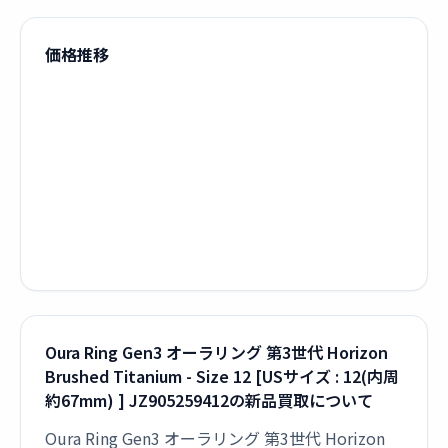
価格推移
Oura Ring Gen3 オーラリング 第3世代 Horizon
Brushed Titanium - Size 12 [USサイズ : 12(内周
約67mm) ] JZ905259412の新品買取について
Oura Ring Gen3 オーラリング 第3世代 Horizon