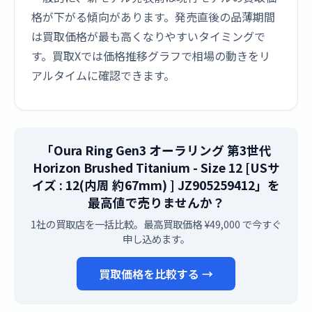
格が下がる傾向があります。発売直後の品薄期間
は買取価格が最も高くなりやすいタイミングで
す。買取Xでは価格推移グラフで相場の動きをリ
アルタイムに確認できます。
「Oura Ring Gen3 オーラリング 第3世代
Horizon Brushed Titanium - Size 12 [USサ
イズ : 12(内周 約67mm) ] JZ905259412」を
最高値で売りませんか？
1社の買取店を一括比較。最高買取価格 ¥49,000 で今すぐ
申し込めます。
買取価格を比較する →