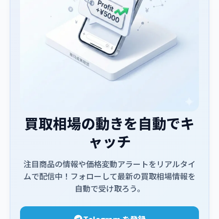
買取相場の動きを自動でキ
ャッチ
注目商品の情報や価格変動アラートをリアルタイ
ムで配信中！フォローして最新の買取相場情報を
自動で受け取ろう。