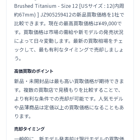
Brushed Titanium - Size 12 [USサイズ : 12(内周
約67mm) ] JZ905259412の新品買取価格を1社で
比較できます。現在の最高買取価格は¥49,000で
す。買取価格は市場の需給や新モデルの発売状況
によって日々変動します。最新の買取相場をチェ
ックして、最も有利なタイミングで売却しましょ
う。
高価買取のポイント
新品・未開封品は最も高い買取価格が期待できま
す。複数の買取店で見積もりを比較することで、
より有利な条件での売却が可能です。人気モデル
や品薄商品は定価以上の買取価格になることもあ
ります。
売却タイミング
一般的に、新モデル発表前は現行モデルの買取価