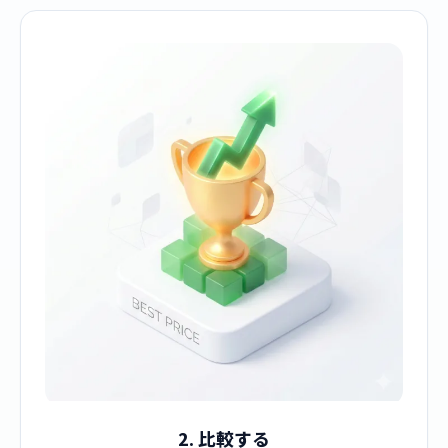
2. 比較する