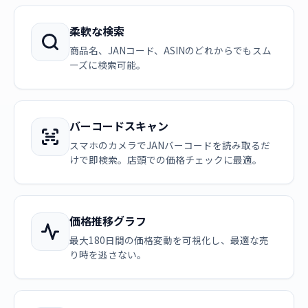
柔軟な検索
商品名、JANコード、ASINのどれからでもスム
ーズに検索可能。
バーコードスキャン
スマホのカメラでJANバーコードを読み取るだ
けで即検索。店頭での価格チェックに最適。
価格推移グラフ
最大180日間の価格変動を可視化し、最適な売
り時を逃さない。