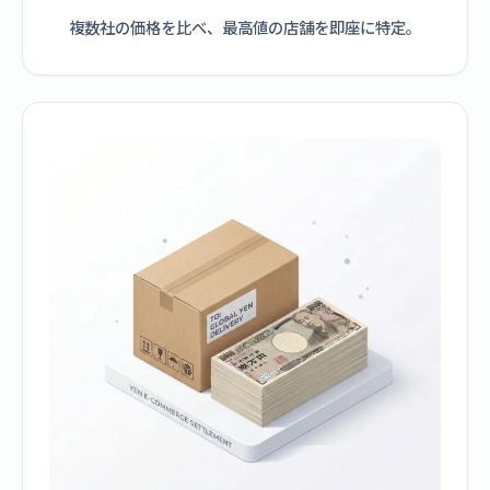
複数社の価格を比べ、最高値の店舗を即座に特定。