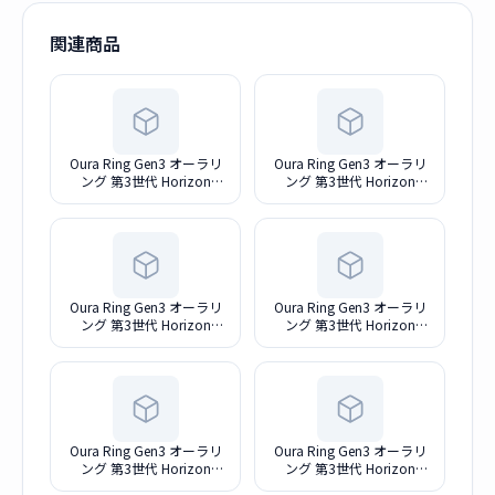
関連商品
Oura Ring Gen3 オーラリ
Oura Ring Gen3 オーラリ
ング 第3世代 Horizon
ング 第3世代 Horizon
Brushed Titanium - Size 8
Brushed Titanium - Size 10
[USサイズ : 8(内周 約
[USサイズ : 10(内周 約
57mm) ] JZ905259408
62mm) ] JZ905259410
Oura Ring Gen3 オーラリ
Oura Ring Gen3 オーラリ
ング 第3世代 Horizon
ング 第3世代 Horizon
Brushed Titanium - Size 6
Brushed Titanium - Size 7
[USサイズ : 6(内周 約
[USサイズ : 7(内周 約
52mm) ] JZ905259406
54mm) ] JZ905259407
Oura Ring Gen3 オーラリ
Oura Ring Gen3 オーラリ
ング 第3世代 Horizon
ング 第3世代 Horizon
Brushed Titanium - Size 9
Brushed Titanium - Size 11