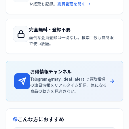
や経費も記録。
売買管理を開く →
完全無料・登録不要
面倒な会員登録は一切なし。検索回数も無制限
で使い放題。
お得情報チャンネル
Telegram
@may_deal_alert
で買取相場
の注目情報をリアルタイム配信。気になる
商品の動きを見逃さない。
こんな方におすすめ