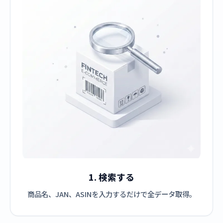
1. 検索する
商品名、JAN、ASINを入力するだけで全データ取得。