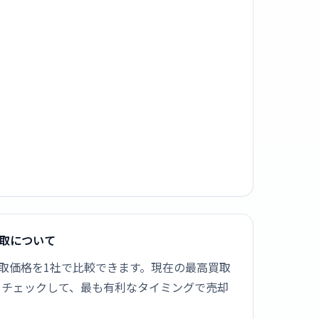
品買取について
の新品買取価格を1社で比較できます。現在の最高買取
場をチェックして、最も有利なタイミングで売却