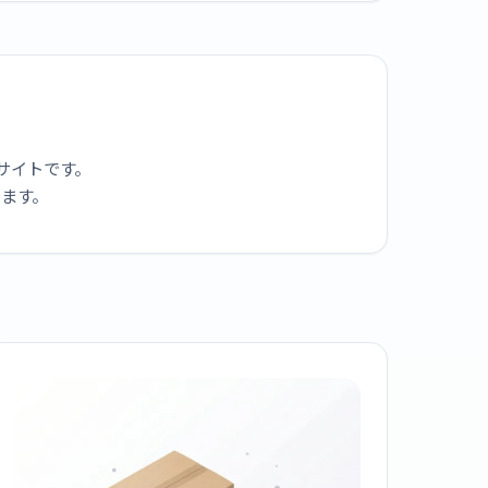
サイトです。
ります。