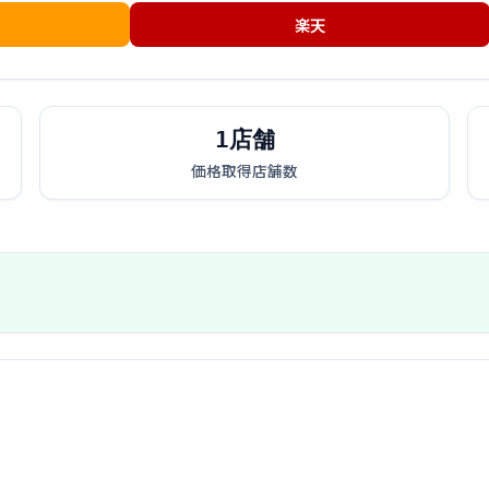
楽天
1店舗
価格取得店舗数