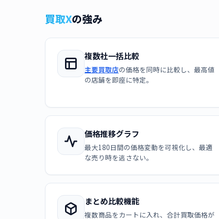
買取X
の強み
複数社一括比較
主要買取店
の価格を同時に比較し、最高値
の店舗を即座に特定。
価格推移グラフ
最大180日間の価格変動を可視化し、最適
な売り時を逃さない。
まとめ比較機能
複数商品をカートに入れ、合計買取価格が