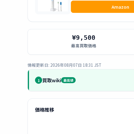
Amazon
¥9,500
最高買取価格
情報更新日: 2026年08月07日 18:31 JST
買取wiki
1
最高値
価格推移