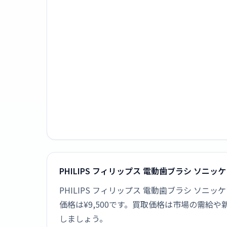
PHILIPS フィリップス 電動歯ブラシ ソニッ
PHILIPS フィリップス 電動歯ブラシ ソニ
価格は¥9,500です。買取価格は市場の需
しましょう。