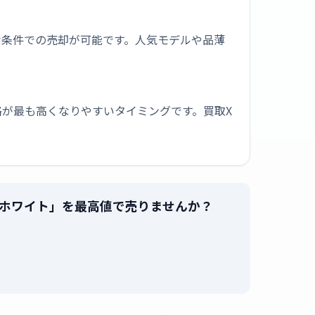
な条件での売却が可能です。人気モデルや品薄
が最も高くなりやすいタイミングです。買取X
/11 ホワイト」を最高値で売りませんか？
。