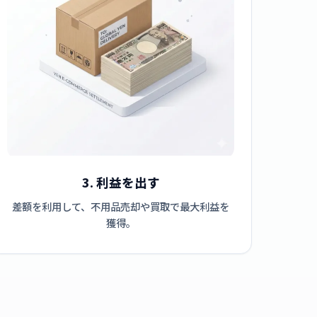
3. 利益を出す
差額を利用して、不用品売却や買取で最大利益を
獲得。