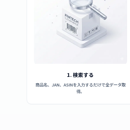
1. 検索する
商品名、JAN、ASINを入力するだけで全データ取
得。