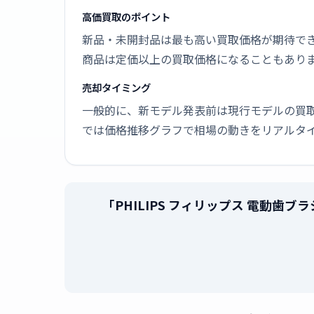
高価買取のポイント
新品・未開封品は最も高い買取価格が期待で
商品は定価以上の買取価格になることもあり
売却タイミング
一般的に、新モデル発表前は現行モデルの買
では価格推移グラフで相場の動きをリアルタ
「PHILIPS フィリップス 電動歯ブ