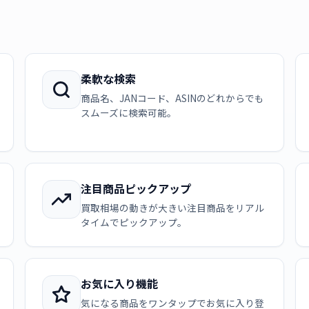
柔軟な検索
商品名、JANコード、ASINのどれからでも
スムーズに検索可能。
注目商品ピックアップ
買取相場の動きが大きい注目商品をリアル
タイムでピックアップ。
お気に入り機能
気になる商品をワンタップでお気に入り登