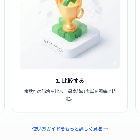
2. 比較する
複数社の価格を比べ、最高値の店舗を即座に特
定。
使い方ガイドをもっと詳しく見る →