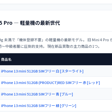
i 5 Pro — 軽量機の最新世代
49g 未満で「機体登録不要」の軽量機の最新モデル。 旧 Mini 4 
門〜中級者層に圧倒的支持。 現在新品買取の主力商品の1つ。
商品名
iPhone 13 mini 512GB SIMフリー 白 [スターライト]
iPhone 13 mini 512GB (PRODUCT)RED SIMフリー 赤 [レッド]
iPhone 13 mini 512GB SIMフリー 青 [ブルー]
iPhone 13 mini 512GB SIMフリー 緑 [グリーン]