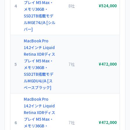
プレイ M5 Max・
4
8社
¥524,000
メモリ36GB・
SSD2TB搭載モデ
ルMGE74J/A [シル
バー]
MacBook Pro
14.2インチ Liquid
Retina XDRディス
プレイ M5 Max・
5
7社
¥472,000
メモリ36GB・
SSD2TB搭載モデ
ルMGDU4J/A [ス
ペースブラック]
MacBook Pro
14.2インチ Liquid
Retina XDRディス
プレイ M5 Max・
6
7社
¥472,000
メモリ36GB・