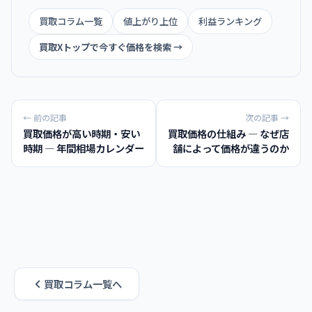
買取コラム一覧
値上がり上位
利益ランキング
買取Xトップで今すぐ価格を検索 →
← 前の記事
次の記事 →
買取価格が高い時期・安い
買取価格の仕組み — なぜ店
時期 — 年間相場カレンダー
舗によって価格が違うのか
買取コラム一覧へ