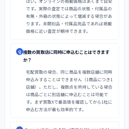
はい。オンラインの掲載価格はあくまで目安
です。実際の査定では商品の状態・付属品の
有無・外箱の状態によって増減する場合があ
ります。未開封品・付属品完品であれば掲載
価格に近い査定が期待できます。
複数の買取店に同時に申込むことはできます
Q
か？
宅配買取の場合、同じ商品を複数店舗に同時
申込みすることはできません（1商品につき1
店舗）。ただし、複数点を所持している場合
は商品ごとに別店舗に申込むことは可能で
す。まず買取Xで最高値を確認してから1社に
申込む方法が最も効率的です。