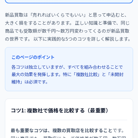
新品買取は「売れればいくらでもいい」と思って申込むと、
大きく損をすることがあります。 正しい知識と準備で、同じ
商品でも受取額が数千円〜数万円変わってくるのが新品買取
の世界です。 以下に実践的な5つのコツを詳しく解説します。
このページのポイント
各コツは独立していますが、すべてを組み合わせることで
最大の効果を発揮します。特に「複数社比較」と「未開封
維持」は必須です。
コツ1: 複数社で価格を比較する（最重要）
最も重要なコツは、複数の買取店を比較すること
です。