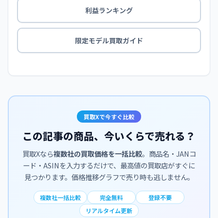
利益ランキング
限定モデル買取ガイド
買取Xで今すぐ比較
この記事の商品、今いくらで売れる？
買取Xなら
複数社の買取価格を一括比較
。商品名・JANコ
ード・ASINを入力するだけで、最高値の買取店がすぐに
見つかります。価格推移グラフで売り時も逃しません。
複数社一括比較
完全無料
登録不要
リアルタイム更新