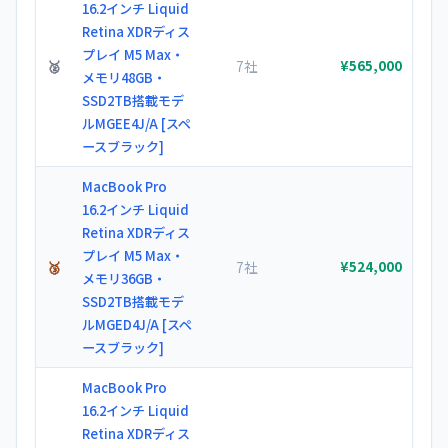
16.2インチ Liquid
Retina XDRディス
プレイ M5 Max・
🥈
7社
¥565,000
メモリ48GB・
SSD2TB搭載モデ
ルMGEE4J/A [スペ
ースブラック]
MacBook Pro
16.2インチ Liquid
Retina XDRディス
プレイ M5 Max・
🥉
7社
¥524,000
メモリ36GB・
SSD2TB搭載モデ
ルMGED4J/A [スペ
ースブラック]
MacBook Pro
16.2インチ Liquid
Retina XDRディス