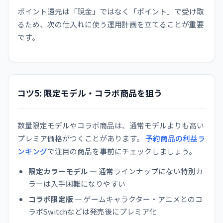
ポイント還元は「現金」ではなく「ポイント」で受け取
るため、次の仕入れに使う運用計画を立てることが重要
です。
コツ5: 限定モデル・コラボ商品を狙う
数量限定モデルやコラボ商品は、通常モデルよりも高い
プレミア価格がつくことがあります。
予約商品の利益ラ
ンキング
で注目の商品を事前にチェックしましょう。
限定カラーモデル
— 通常ラインナップにない特別カ
ラーは入手困難になりやすい
コラボ限定版
— ゲームキャラクター・アニメとのコ
ラボSwitchなどは発売後にプレミア化