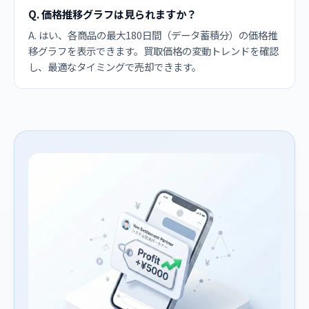
Q. 価格推移グラフは見られますか？
A. はい、各商品の最大180日間（データ蓄積分）の価格推
移グラフを表示できます。買取価格の変動トレンドを確認
し、最適なタイミングで売却できます。