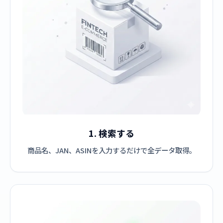
1. 検索する
商品名、JAN、ASINを入力するだけで全データ取得。