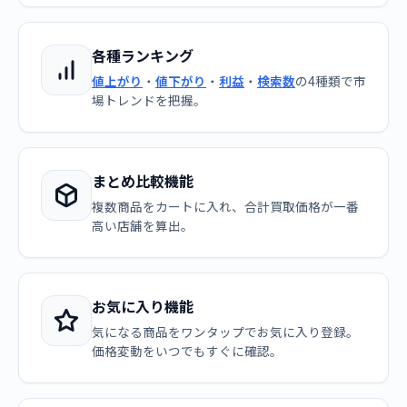
各種ランキング
値上がり
・
値下がり
・
利益
・
検索数
の4種類で市
場トレンドを把握。
まとめ比較機能
複数商品をカートに入れ、合計買取価格が一番
高い店舗を算出。
お気に入り機能
気になる商品をワンタップでお気に入り登録。
価格変動をいつでもすぐに確認。