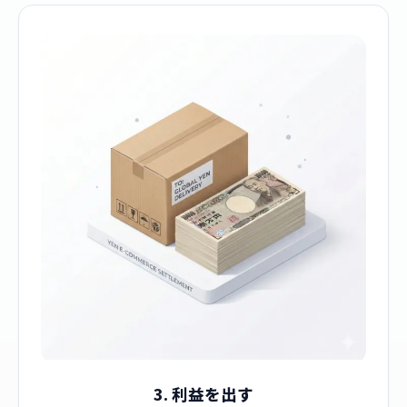
3. 利益を出す