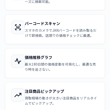
ーズに検索可能。
バーコードスキャン
スマホのカメラでJANバーコードを読み取るだ
けで即検索。店頭での価格チェックに最適。
価格推移グラフ
最大180日間の価格変動を可視化し、最適な売
り時を逃さない。
注目商品ピックアップ
買取相場の動きが大きい注目商品をリアルタイ
ムでピックアップ。