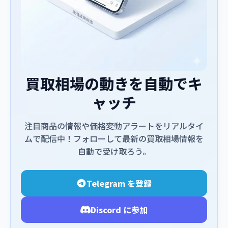
買取相場の動きを自動でキ
ャッチ
注目商品の情報や価格変動アラートをリアルタイ
ムで配信中！フォローして最新の買取相場情報を
自動で受け取ろう。
Telegram を登録
Discord に参加