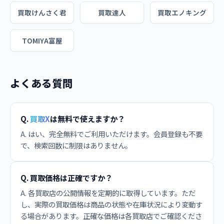
買取けんさく君
買取達人
買取エノキング
TOMIYA富屋
よくある質問
Q.
買取X
は無料で使えますか？
A. はい、完全無料でご利用いただけます。会員登録も不要
で、検索回数に制限はありません。
Q. 買取価格は正確ですか？
A. 各買取店の公開情報を定期的に取得しています。ただ
し、実際の買取価格は商品の状態や在庫状況により変動す
る場合があります。正確な価格は各買取店でご確認くださ