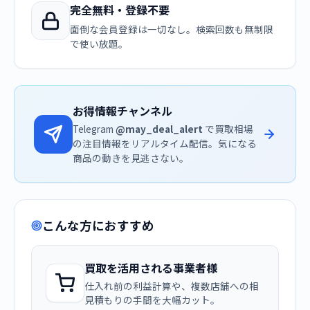
完全無料・登録不要
面倒な会員登録は一切なし。検索回数も無制限
で使い放題。
お得情報チャンネル
Telegram
@may_deal_alert
で買取相場
の注目情報をリアルタイム配信。気になる
商品の動きを見逃さない。
こんな方におすすめ
買取を活用される事業者様
仕入れ前の利益計算や、複数店舗への相
見積もりの手間を大幅カット。