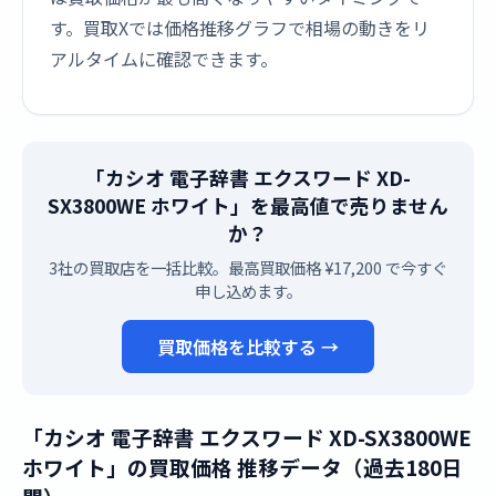
す。買取Xでは価格推移グラフで相場の動きをリ
アルタイムに確認できます。
「カシオ 電子辞書 エクスワード XD-
SX3800WE ホワイト」を最高値で売りません
か？
3社の買取店を一括比較。最高買取価格 ¥17,200 で今すぐ
申し込めます。
買取価格を比較する →
「カシオ 電子辞書 エクスワード XD-SX3800WE
ホワイト」の買取価格 推移データ（過去180日