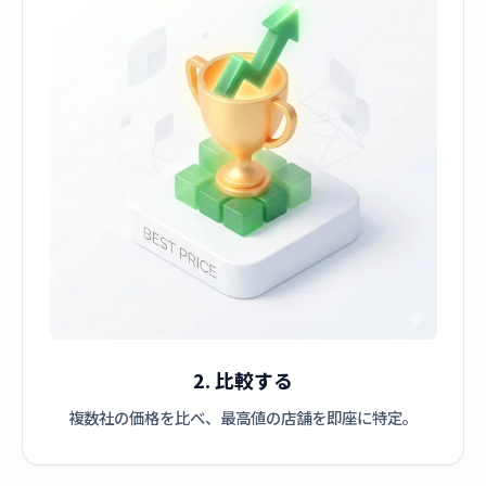
2. 比較する
複数社の価格を比べ、最高値の店舗を即座に特定。