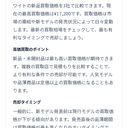
ワイトの新品買取価格を3社で比較できます。現
在の最高買取価格は¥17,200です。買取価格は市
場の需給や新モデルの発売状況によって日々変動
します。最新の買取相場をチェックして、最も有
利なタイミングで売却しましょう。
高価買取のポイント
新品・未開封品は最も高い買取価格が期待できま
す。複数の買取店で見積もりを比較することで、
より有利な条件での売却が可能です。人気モデル
や品薄商品は定価以上の買取価格になることもあ
ります。
売却タイミング
一般的に、新モデル発表前は現行モデルの買取価
格が下がる傾向があります。発売直後の品薄期間
は買取価格が最も高くなりやすいタイミングで