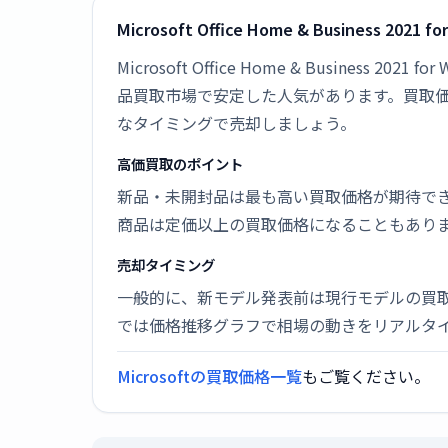
Microsoft Office Home & Business 2
Microsoft Office Home & Busines
品買取市場で安定した人気があります。買取
なタイミングで売却しましょう。
高価買取のポイント
新品・未開封品は最も高い買取価格が期待で
商品は定価以上の買取価格になることもあり
売却タイミング
一般的に、新モデル発表前は現行モデルの買
では価格推移グラフで相場の動きをリアルタ
Microsoftの買取価格一覧
もご覧ください。