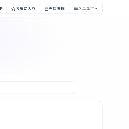
P
お気に入り
売買管理
メニュー