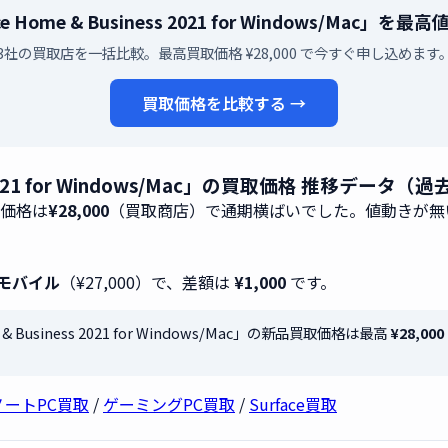
fice Home & Business 2021 for Windows/Ma
3社の買取店を一括比較。最高買取価格 ¥28,000 で今すぐ申し込めます
買取価格を比較する →
ness 2021 for Windows/Mac」の買取価格 推移データ（
取価格は
¥28,000
（買取商店）で通期横ばいでした。値動きが無
モバイル
（¥27,000）で、差額は
¥1,000
です。
e & Business 2021 for Windows/Mac」の新品買取価格は最高
¥28,000
ノートPC買取
/
ゲーミングPC買取
/
Surface買取