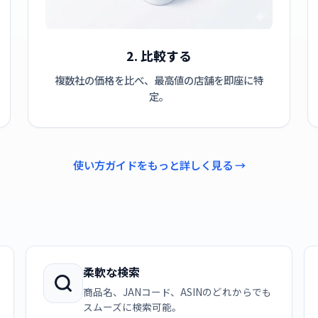
2. 比較する
複数社の価格を比べ、最高値の店舗を即座に特
定。
使い方ガイドをもっと詳しく見る →
柔軟な検索
商品名、JANコード、ASINのどれからでも
スムーズに検索可能。