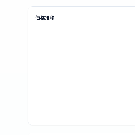
承の上お申し込み下
価格推移