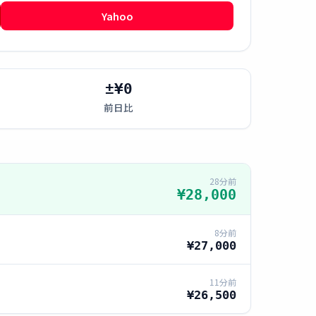
Yahoo
±¥0
前日比
28分前
¥28,000
8分前
¥27,000
11分前
¥26,500