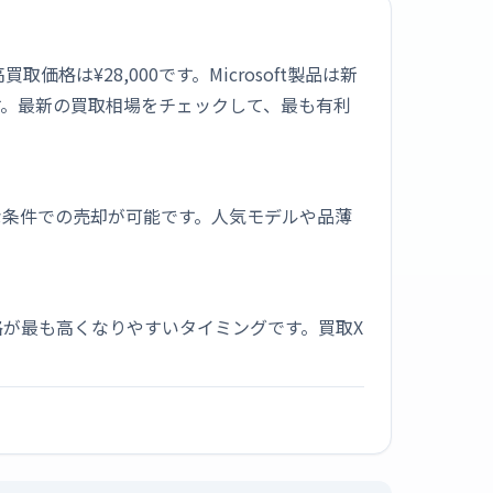
の最高買取価格は¥28,000です。Microsoft製品は新
す。最新の買取相場をチェックして、最も有利
な条件での売却が可能です。人気モデルや品薄
が最も高くなりやすいタイミングです。買取X