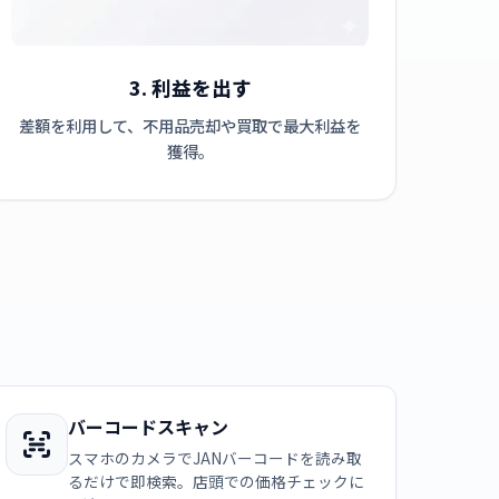
3. 利益を出す
差額を利用して、不用品売却や買取で最大利益を
獲得。
バーコードスキャン
スマホのカメラでJANバーコードを読み取
るだけで即検索。店頭での価格チェックに