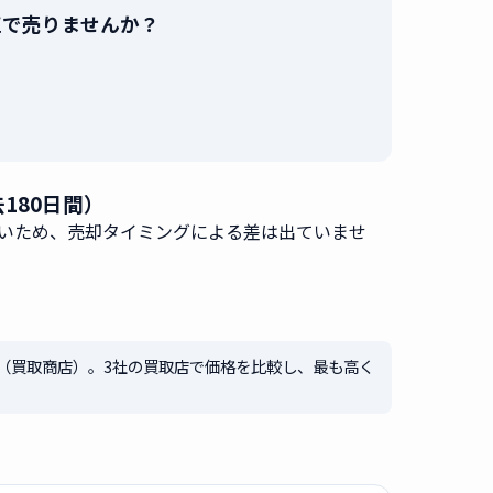
c」を最高値で売りませんか？
。
過去180日間）
いため、売却タイミングによる差は出ていませ
（買取商店）。3社の買取店で価格を比較し、最も高く