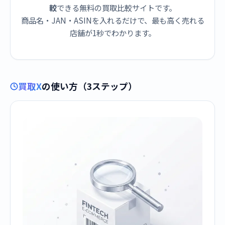
較
できる無料の買取比較サイトです。
商品名・JAN・ASINを入れるだけで、最も高く売れる
店舗が1秒でわかります。
買取X
の使い方（3ステップ）