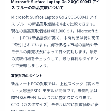
Microsoft Surface Laptop Go 2 8QC-00043 アイ
ス ブルーの新品買取について
Microsoft Surface Laptop Go 2 8QC-00043 アイ
ス ブルーの新品買取価格を4社で比較できます。
現在の最高買取価格は¥83,000です。Microsoftの
ノートPCは新品需要が高く、未開封品は特に高値
で取引されています。買取価格は市場の需給や新
モデルの発売状況によって日々変動します。最新
の買取相場をチェックして、最も有利なタイミン
グで売却しましょう。
高価買取のポイント
新品ノートPCの買取では、上位スペック（高メモ
リ・大容量SSD）モデルが高値です。未開封品は
開封済み未使用品より高い査定額になります。
CTO（カスタマイズ）モデルは特に買取価格が安