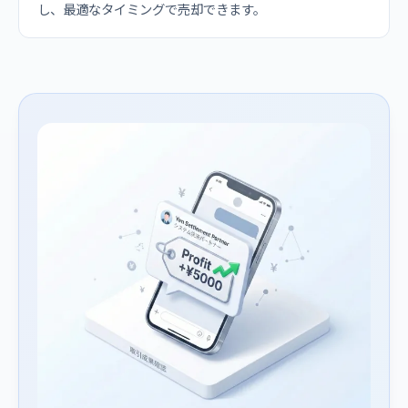
し、最適なタイミングで売却できます。