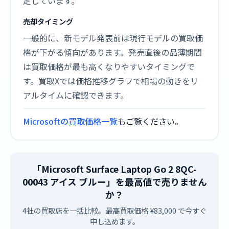
定しています。
売却タイミング
一般的に、新モデル発表前は現行モデルの買取価
格が下がる傾向があります。発売直後の品薄期間
は買取価格が最も高くなりやすいタイミングで
す。買取Xでは価格推移グラフで相場の動きをリ
アルタイムに確認できます。
Microsoftの買取価格一覧
もご覧ください。
「Microsoft Surface Laptop Go 2 8QC-
00043 アイス ブルー」を最高値で売りません
か？
4社の買取店を一括比較。最高買取価格 ¥83,000 で今すぐ
申し込めます。