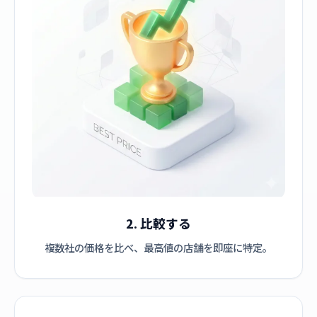
2. 比較する
複数社の価格を比べ、最高値の店舗を即座に特定。