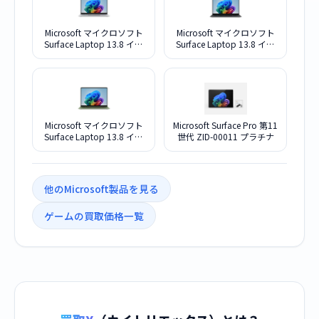
Microsoft マイクロソフト
Microsoft マイクロソフト
Surface Laptop 13.8 イン
Surface Laptop 13.8 イン
チ 第 8 世代 EP259027 プ
チ 第 8 世代 EP2-59038 ブ
ラチナ
ラック
Microsoft マイクロソフト
Microsoft Surface Pro 第11
Surface Laptop 13.8 イン
世代 ZID-00011 プラチナ
チ 第 8 世代 EP259057 ジ
ェイド
他のMicrosoft製品を見る
ゲームの買取価格一覧