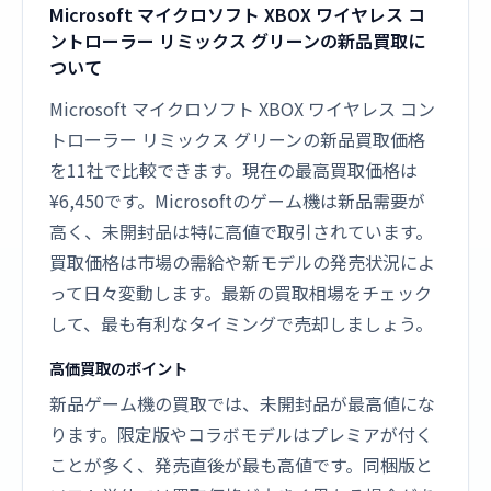
Microsoft マイクロソフト XBOX ワイヤレス コ
ントローラー リミックス グリーンの新品買取に
ついて
Microsoft マイクロソフト XBOX ワイヤレス コン
トローラー リミックス グリーンの新品買取価格
を11社で比較できます。現在の最高買取価格は
¥6,450です。Microsoftのゲーム機は新品需要が
高く、未開封品は特に高値で取引されています。
買取価格は市場の需給や新モデルの発売状況によ
って日々変動します。最新の買取相場をチェック
して、最も有利なタイミングで売却しましょう。
高価買取のポイント
新品ゲーム機の買取では、未開封品が最高値にな
ります。限定版やコラボモデルはプレミアが付く
ことが多く、発売直後が最も高値です。同梱版と