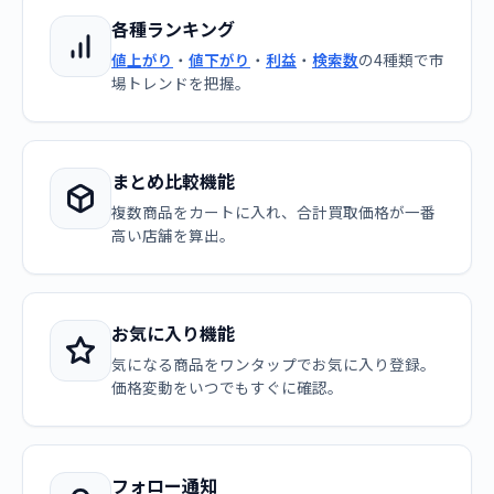
各種ランキング
値上がり
・
値下がり
・
利益
・
検索数
の4種類で市
場トレンドを把握。
まとめ比較機能
複数商品をカートに入れ、合計買取価格が一番
高い店舗を算出。
お気に入り機能
気になる商品をワンタップでお気に入り登録。
価格変動をいつでもすぐに確認。
フォロー通知