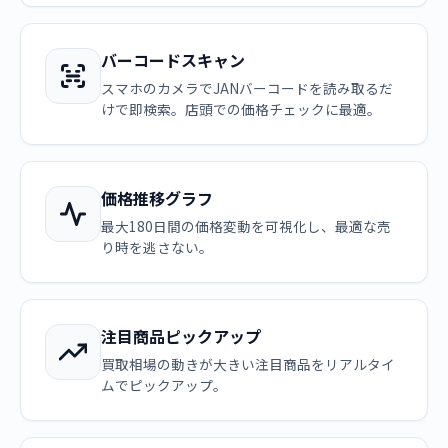
バーコードスキャン
スマホのカメラでJANバーコードを読み取るだ
けで即検索。店頭での価格チェックに最適。
価格推移グラフ
最大180日間の価格変動を可視化し、最適な売
り時を逃さない。
注目商品ピックアップ
買取相場の動きが大きい注目商品をリアルタイ
ムでピックアップ。