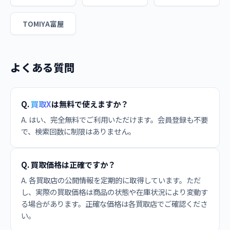
TOMIYA富屋
よくある質問
Q.
買取X
は無料で使えますか？
A. はい、完全無料でご利用いただけます。会員登録も不要
で、検索回数に制限はありません。
Q. 買取価格は正確ですか？
A. 各買取店の公開情報を定期的に取得しています。ただ
し、実際の買取価格は商品の状態や在庫状況により変動す
る場合があります。正確な価格は各買取店でご確認くださ
い。