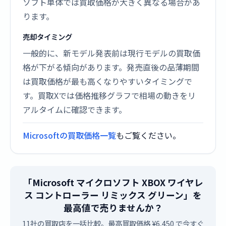
ソフト単体では買取価格が大きく異なる場合があ
ります。
売却タイミング
一般的に、新モデル発表前は現行モデルの買取価
格が下がる傾向があります。発売直後の品薄期間
は買取価格が最も高くなりやすいタイミングで
す。買取Xでは価格推移グラフで相場の動きをリ
アルタイムに確認できます。
Microsoftの買取価格一覧
もご覧ください。
「Microsoft マイクロソフト XBOX ワイヤレ
ス コントローラー リミックス グリーン」を
最高値で売りませんか？
11社の買取店を一括比較。最高買取価格 ¥6,450 で今すぐ