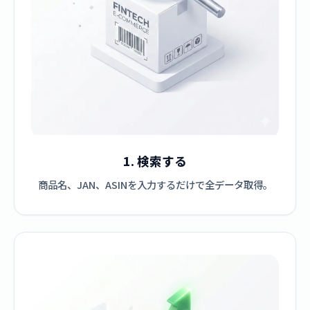
1. 検索する
商品名、JAN、ASINを入力するだけで全データ取得。