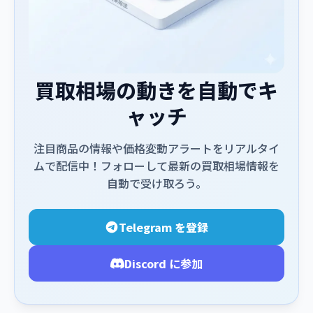
買取相場の動きを自動でキ
ャッチ
注目商品の情報や価格変動アラートをリアルタイ
ムで配信中！フォローして最新の買取相場情報を
自動で受け取ろう。
Telegram を登録
Discord に参加