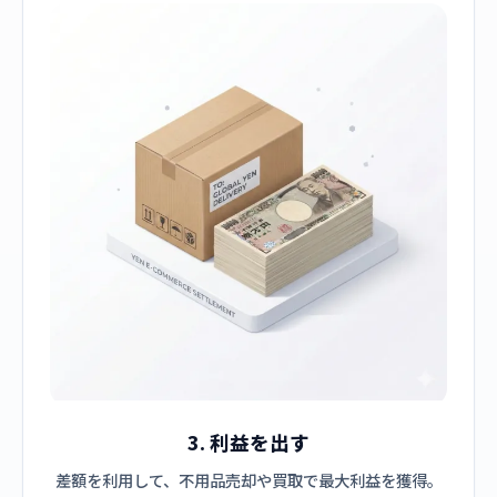
3. 利益を出す
差額を利用して、不用品売却や買取で最大利益を獲得。