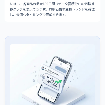
A. はい、各商品の最大180日間（データ蓄積分）の価格推
移グラフを表示できます。買取価格の変動トレンドを確認
し、最適なタイミングで売却できます。