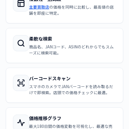
主要買取店
の価格を同時に比較し、最高値の店
舗を即座に特定。
柔軟な検索
商品名、JANコード、ASINのどれからでもスム
ーズに検索可能。
バーコードスキャン
スマホのカメラでJANバーコードを読み取るだ
けで即検索。店頭での価格チェックに最適。
価格推移グラフ
最大180日間の価格変動を可視化し、最適な売