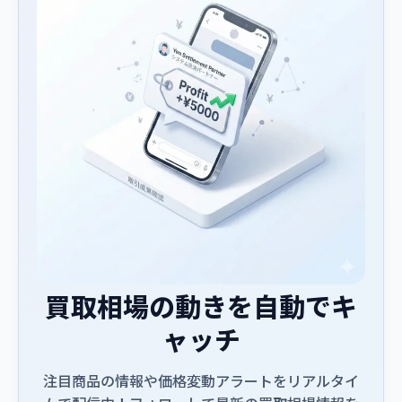
買取相場の動きを自動でキ
ャッチ
注目商品の情報や価格変動アラートをリアルタイ