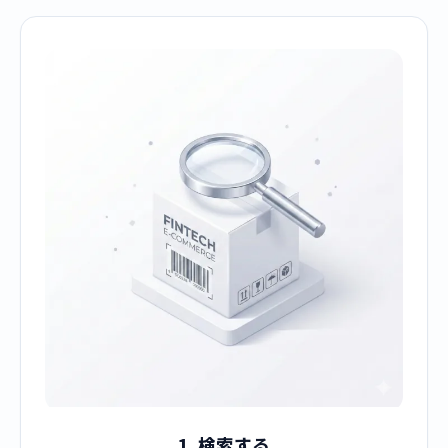
1. 検索する