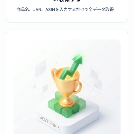
商品名、JAN、ASINを入力するだけで全データ取得。