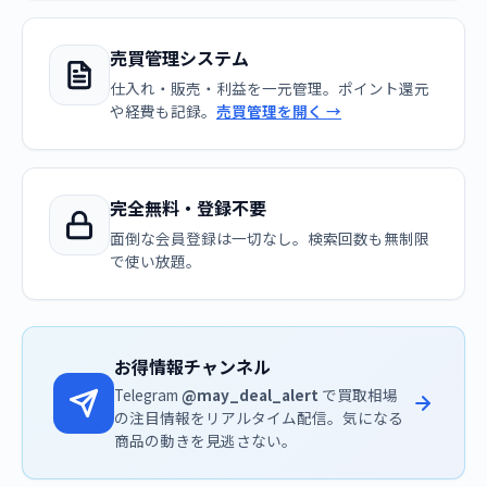
売買管理システム
仕入れ・販売・利益を一元管理。ポイント還元
や経費も記録。
売買管理を開く →
完全無料・登録不要
面倒な会員登録は一切なし。検索回数も無制限
で使い放題。
お得情報チャンネル
Telegram
@may_deal_alert
で買取相場
の注目情報をリアルタイム配信。気になる
商品の動きを見逃さない。