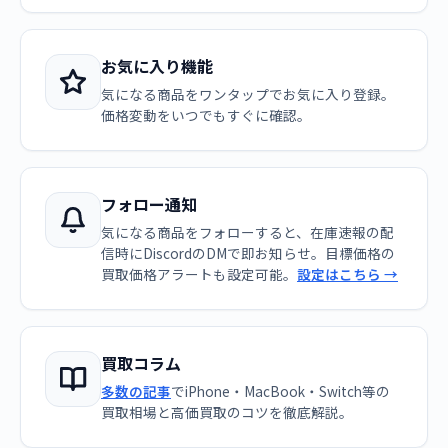
お気に入り機能
気になる商品をワンタップでお気に入り登録。
価格変動をいつでもすぐに確認。
フォロー通知
気になる商品をフォローすると、在庫速報の配
信時にDiscordのDMで即お知らせ。目標価格の
買取価格アラートも設定可能。
設定はこちら →
買取コラム
多数の記事
でiPhone・MacBook・Switch等の
買取相場と高価買取のコツを徹底解説。