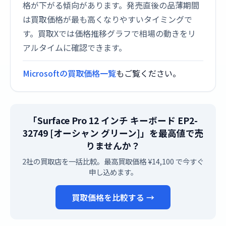
格が下がる傾向があります。発売直後の品薄期間
は買取価格が最も高くなりやすいタイミングで
す。買取Xでは価格推移グラフで相場の動きをリ
アルタイムに確認できます。
Microsoftの買取価格一覧
もご覧ください。
「Surface Pro 12 インチ キーボード EP2-
32749 [オーシャン グリーン]」を最高値で売
りませんか？
2社の買取店を一括比較。最高買取価格 ¥14,100 で今すぐ
申し込めます。
買取価格を比較する →