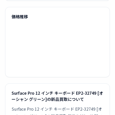
価格推移
Surface Pro 12 インチ キーボード EP2-32749 [オ
ーシャン グリーン]の新品買取について
Surface Pro 12 インチ キーボード EP2-32749 [オ