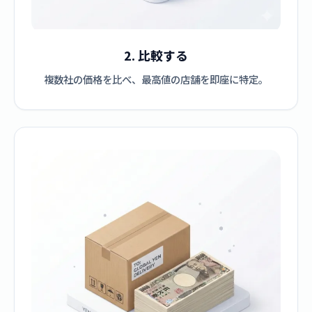
2. 比較する
複数社の価格を比べ、最高値の店舗を即座に特定。