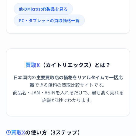
他のMicrosoft製品を見る
PC・タブレットの買取価格一覧
買取X
（カイトリエックス）とは？
日本国内の
主要買取店の価格をリアルタイムで一括比
較
できる無料の買取比較サイトです。
商品名・JAN・ASINを入れるだけで、最も高く売れる
店舗が1秒でわかります。
買取X
の使い方（3ステップ）