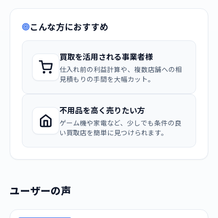
こんな方におすすめ
買取を活用される事業者様
仕入れ前の利益計算や、複数店舗への相
見積もりの手間を大幅カット。
不用品を高く売りたい方
ゲーム機や家電など、少しでも条件の良
い買取店を簡単に見つけられます。
ユーザーの声