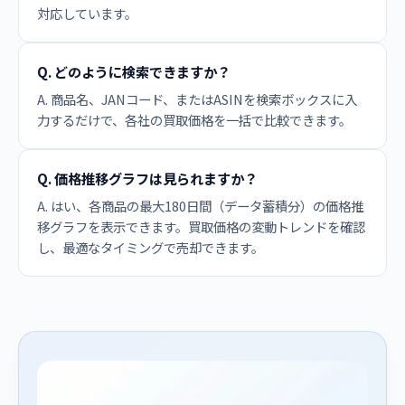
対応しています。
Q. どのように検索できますか？
A. 商品名、JANコード、またはASINを検索ボックスに入
力するだけで、各社の買取価格を一括で比較できます。
Q. 価格推移グラフは見られますか？
A. はい、各商品の最大180日間（データ蓄積分）の価格推
移グラフを表示できます。買取価格の変動トレンドを確認
し、最適なタイミングで売却できます。