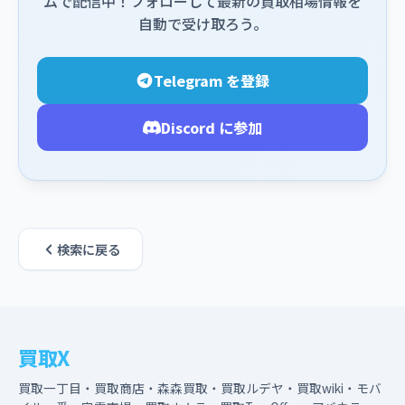
ムで配信中！フォローして最新の買取相場情報を
自動で受け取ろう。
Telegram を登録
Discord に参加
検索に戻る
買取X
買取一丁目・買取商店・森森買取・買取ルデヤ・買取wiki・モバ