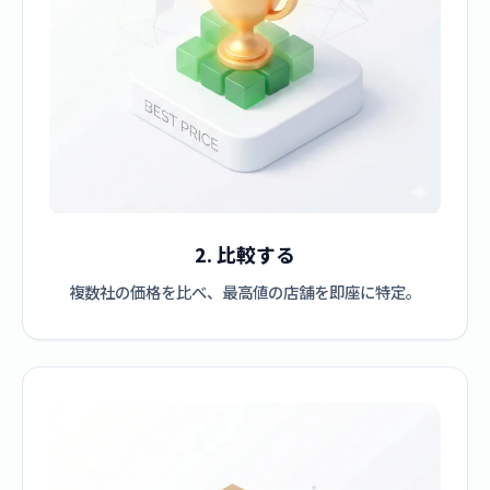
2. 比較する
複数社の価格を比べ、最高値の店舗を即座に特定。