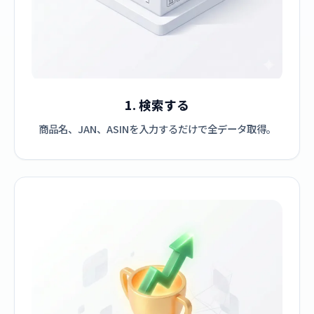
1. 検索する
商品名、JAN、ASINを入力するだけで全データ取得。