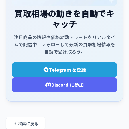
買取相場の動きを自動でキ
ャッチ
注目商品の情報や価格変動アラートをリアルタイ
ムで配信中！フォローして最新の買取相場情報を
自動で受け取ろう。
Telegram を登録
Discord に参加
検索に戻る