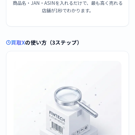
商品名・JAN・ASINを入れるだけで、最も高く売れる
店舗が1秒でわかります。
買取X
の使い方（3ステップ）