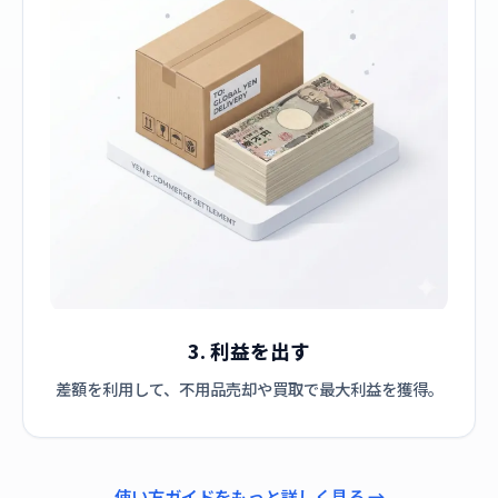
3. 利益を出す
差額を利用して、不用品売却や買取で最大利益を獲得。
使い方ガイドをもっと詳しく見る →