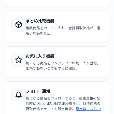
まとめ比較機能
複数商品をカートに入れ、合計買取価格が一番
高い店舗を算出。
お気に入り機能
気になる商品をワンタップでお気に入り登録。
価格変動をいつでもすぐに確認。
フォロー通知
気になる商品をフォローすると、在庫速報の配
信時にDiscordのDMで即お知らせ。目標価格の
買取価格アラートも設定可能。
設定はこちら →