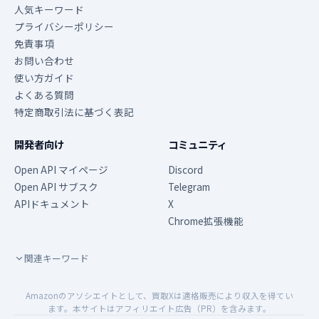
人気キーワード
プライバシーポリシー
免責事項
お問い合わせ
使い方ガイド
よくある質問
特定商取引法に基づく表記
開発者向け
コミュニティ
Open API マイページ
Discord
Open API サブスク
Telegram
APIドキュメント
X
Chrome拡張機能
関連キーワード
Amazonのアソシエイトとして、買取Xは適格販売により収入を得てい
ます。本サイトはアフィリエイト広告（PR）を含みます。