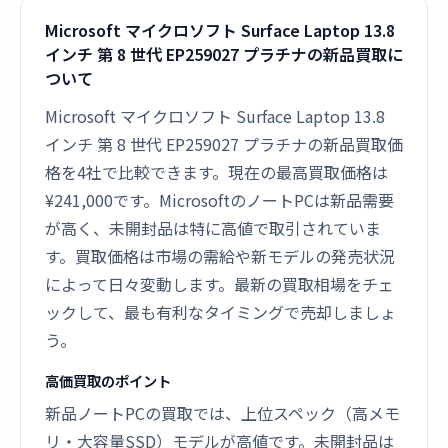
Microsoft マイクロソフト Surface Laptop 13.8
インチ 第 8 世代 EP259027 プラチナの新品買取に
ついて
Microsoft マイクロソフト Surface Laptop 13.8
インチ 第 8 世代 EP259027 プラチナの新品買取価
格を4社で比較できます。現在の最高買取価格は
¥241,000です。MicrosoftのノートPCは新品需要
が高く、未開封品は特に高値で取引されていま
す。買取価格は市場の需給や新モデルの発売状況
によって日々変動します。最新の買取相場をチェ
ックして、最も有利なタイミングで売却しましょ
う。
高価買取のポイント
新品ノートPCの買取では、上位スペック（高メモ
リ・大容量SSD）モデルが高値です。未開封品は