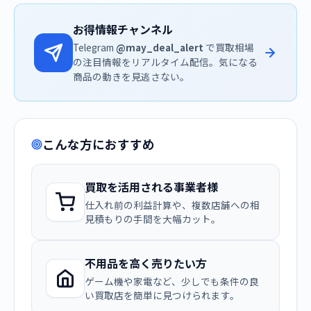
お得情報チャンネル
Telegram
@may_deal_alert
で買取相場
の注目情報をリアルタイム配信。気になる
商品の動きを見逃さない。
こんな方におすすめ
買取を活用される事業者様
仕入れ前の利益計算や、複数店舗への相
見積もりの手間を大幅カット。
不用品を高く売りたい方
ゲーム機や家電など、少しでも条件の良
い買取店を簡単に見つけられます。