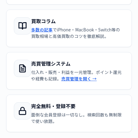
買取コラム
多数の記事
でiPhone・MacBook・Switch等の
買取相場と高価買取のコツを徹底解説。
売買管理システム
仕入れ・販売・利益を一元管理。ポイント還元
や経費も記録。
売買管理を開く →
完全無料・登録不要
面倒な会員登録は一切なし。検索回数も無制限
で使い放題。