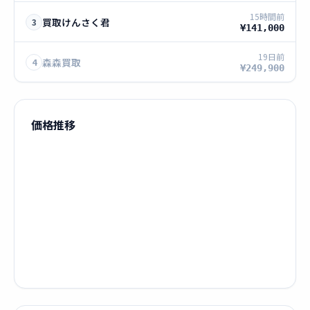
15時間前
買取けんさく君
3
¥141,000
19日前
森森買取
4
¥249,900
価格推移