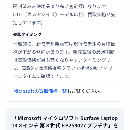
開封済み未使用品より高い査定額になります。
CTO（カスタマイズ）モデルは特に買取価格が安
定しています。
売却タイミング
一般的に、新モデル発表前は現行モデルの買取価
格が下がる傾向があります。発売直後の品薄期間
は買取価格が最も高くなりやすいタイミングで
す。買取Xでは価格推移グラフで相場の動きをリ
アルタイムに確認できます。
Microsoftの買取価格一覧
もご覧ください。
「Microsoft マイクロソフト Surface Laptop
13.8 インチ 第 8 世代 EP259027 プラチナ」を