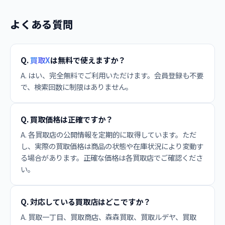
よくある質問
Q.
買取X
は無料で使えますか？
A. はい、完全無料でご利用いただけます。会員登録も不要
で、検索回数に制限はありません。
Q. 買取価格は正確ですか？
A. 各買取店の公開情報を定期的に取得しています。ただ
し、実際の買取価格は商品の状態や在庫状況により変動す
る場合があります。正確な価格は各買取店でご確認くださ
い。
Q. 対応している買取店はどこですか？
A. 買取一丁目、買取商店、森森買取、買取ルデヤ、買取