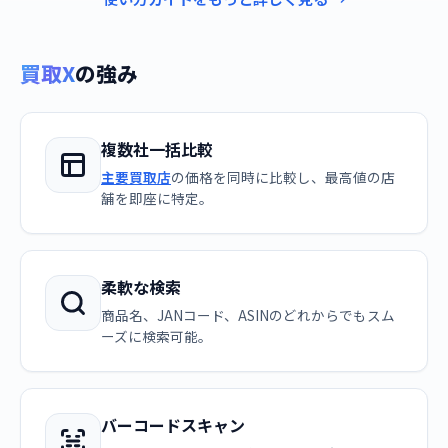
買取X
の強み
複数社一括比較
主要買取店
の価格を同時に比較し、最高値の店
舗を即座に特定。
柔軟な検索
商品名、JANコード、ASINのどれからでもスム
ーズに検索可能。
バーコードスキャン