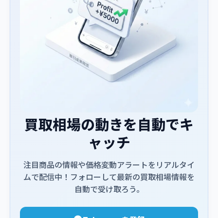
買取相場の動きを自動でキ
ャッチ
注目商品の情報や価格変動アラートをリアルタイ
ムで配信中！フォローして最新の買取相場情報を
自動で受け取ろう。