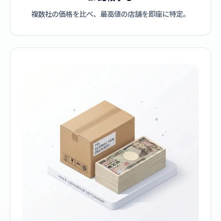
複数社の価格を比べ、最高値の店舗を即座に特定。