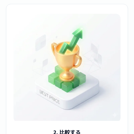
2. 比較する