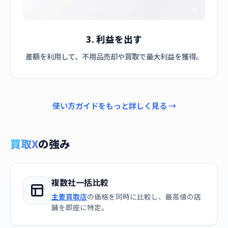
3. 利益を出す
差額を利用して、不用品売却や買取で最大利益を獲得。
使い方ガイドをもっと詳しく見る →
買取X
の強み
複数社一括比較
主要買取店
の価格を同時に比較し、最高値の店
舗を即座に特定。