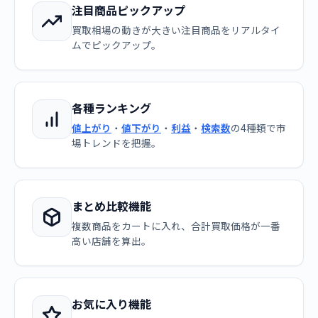
注目商品ピックアップ
買取相場の動きが大きい注目商品をリアルタイ
ムでピックアップ。
各種ランキング
値上がり
・
値下がり
・
利益
・
検索数
の4種類で市
場トレンドを把握。
まとめ比較機能
複数商品をカートに入れ、合計買取価格が一番
高い店舗を算出。
お気に入り機能