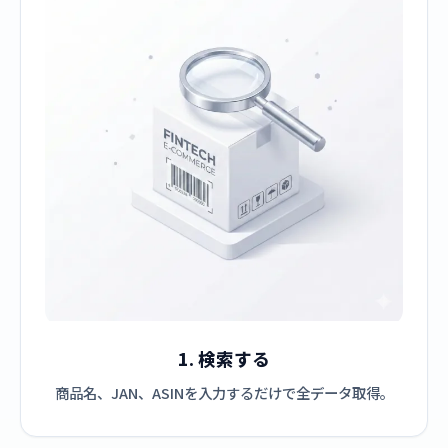
1. 検索する
商品名、JAN、ASINを入力するだけで全データ取得。