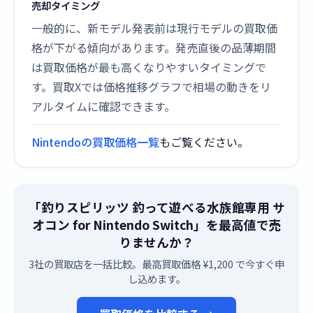
売却タイミング
一般的に、新モデル発表前は現行モデルの買取価
格が下がる傾向があります。発売直後の品薄期間
は買取価格が最も高くなりやすいタイミングで
す。買取Xでは価格推移グラフで相場の動きをリ
アルタイムに確認できます。
Nintendoの買取価格一覧
もご覧ください。
「釣りスピリッツ 釣って遊べる水族館専用 サ
オコン for Nintendo Switch」を最高値で売
りませんか？
3社の買取店を一括比較。最高買取価格 ¥1,200 で今すぐ申
し込めます。