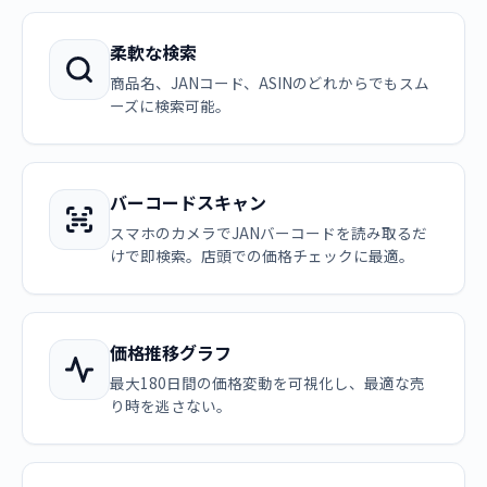
柔軟な検索
商品名、JANコード、ASINのどれからでもスム
ーズに検索可能。
バーコードスキャン
スマホのカメラでJANバーコードを読み取るだ
けで即検索。店頭での価格チェックに最適。
価格推移グラフ
最大180日間の価格変動を可視化し、最適な売
り時を逃さない。