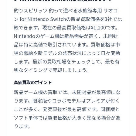
釣りスピリッツ 釣って遊べる水族館専用 サオコ
ン for Nintendo Switchの新品買取価格を3社で比
較できます。現在の最高買取価格は¥1,200です。
Nintendoのゲーム機は新品需要が高く、未開封
品は特に高値で取引されています。買取価格は市
場の需給や新モデルの発売状況によって日々変動
します。最新の買取相場をチェックして、最も有
利なタイミングで売却しましょう。
高価買取のポイント
新品ゲーム機の買取では、未開封品が最高値にな
ります。限定版やコラボモデルはプレミアが付く
ことが多く、発売直後が最も高値です。同梱版と
ソフト単体では買取価格が大きく異なる場合があ
ります。