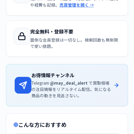
や経費も記録。
売買管理を開く →
完全無料・登録不要
面倒な会員登録は一切なし。検索回数も無制限
で使い放題。
お得情報チャンネル
Telegram
@may_deal_alert
で買取相場
の注目情報をリアルタイム配信。気になる
商品の動きを見逃さない。
こんな方におすすめ