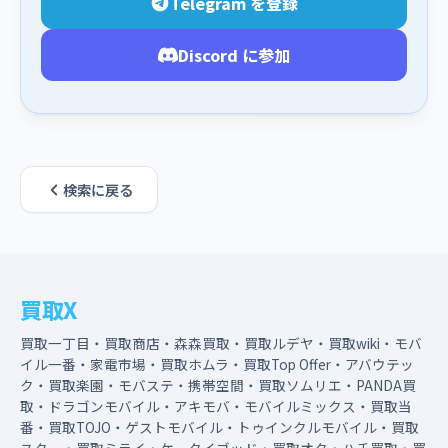
Telegram を登録
Discord に参加
検索に戻る
買取X
買取一丁目・買取商店・森森買取・買取ルデヤ・買取wiki・モバ
イル一番・家電市場・買取ホムラ・買取Top Offer・アバウテッ
ク・買取楽園・モバステ・携帯空間・買取ソムリエ・PANDA買
取・ドラゴンモバイル・アキモバ・モバイルミックス・買取当
番・買取TOJO・ゲストモバイル・トゥインクルモバイル・買取