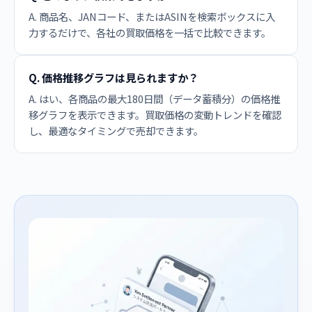
A. 商品名、JANコード、またはASINを検索ボックスに入
力するだけで、各社の買取価格を一括で比較できます。
Q. 価格推移グラフは見られますか？
A. はい、各商品の最大180日間（データ蓄積分）の価格推
移グラフを表示できます。買取価格の変動トレンドを確認
し、最適なタイミングで売却できます。