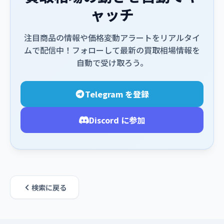
ャッチ
注目商品の情報や価格変動アラートをリアルタイ
ムで配信中！フォローして最新の買取相場情報を
自動で受け取ろう。
Telegram を登録
Discord に参加
検索に戻る