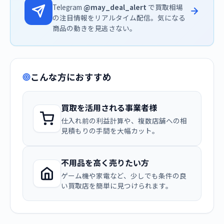
Telegram
@may_deal_alert
で買取相場
の注目情報をリアルタイム配信。気になる
商品の動きを見逃さない。
こんな方におすすめ
買取を活用される事業者様
仕入れ前の利益計算や、複数店舗への相
見積もりの手間を大幅カット。
不用品を高く売りたい方
ゲーム機や家電など、少しでも条件の良
い買取店を簡単に見つけられます。