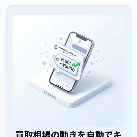
買取相場の動きを自動でキ