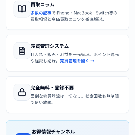
買取コラム
多数の記事
でiPhone・MacBook・Switch等の
買取相場と高価買取のコツを徹底解説。
売買管理システム
仕入れ・販売・利益を一元管理。ポイント還元
や経費も記録。
売買管理を開く →
完全無料・登録不要
面倒な会員登録は一切なし。検索回数も無制限
で使い放題。
お得情報チャンネル