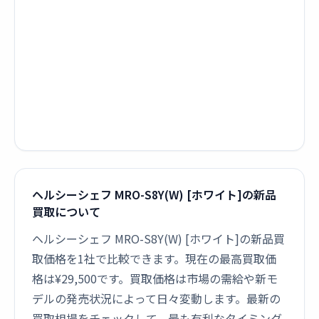
ヘルシーシェフ MRO-S8Y(W) [ホワイト]の新品
買取について
ヘルシーシェフ MRO-S8Y(W) [ホワイト]の新品買
取価格を1社で比較できます。現在の最高買取価
格は¥29,500です。買取価格は市場の需給や新モ
デルの発売状況によって日々変動します。最新の
買取相場をチェックして、最も有利なタイミング