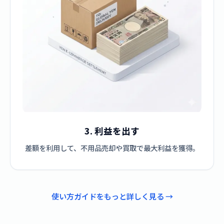
3. 利益を出す
差額を利用して、不用品売却や買取で最大利益を獲得。
使い方ガイドをもっと詳しく見る →