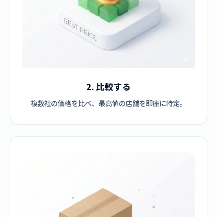
2. 比較する
複数社の価格を比べ、最高値の店舗を即座に特定。