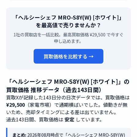
「ヘルシーシェフ MRO-S8Y(W) [ホワイト]」
を最高値で売りませんか？
1社の買取店を一括比較。最高買取価格 ¥29,500 で今すぐ
申し込めます。
買取価格を比較する →
「ヘルシーシェフ MRO-S8Y(W) [ホワイト]」の
買取価格 推移データ（過去143日間）
買取Xが記録した143日分の日次データでは、買取価格は
¥29,500
（家電市場）で通期横ばいでした。値動きが無
いため、売却タイミングによる差は出ていません。
過去143日間、買取価格は
安定
しています。
まとめ:
2026年08月時点で「ヘルシーシェフ MRO-S8Y(W)