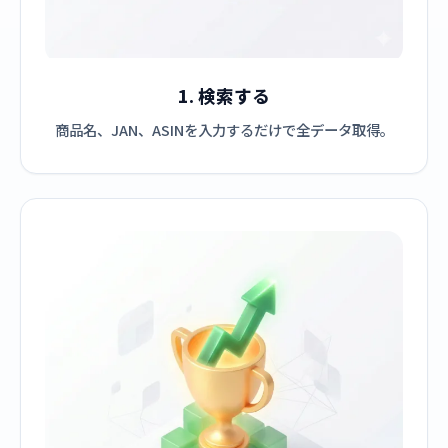
1. 検索する
商品名、JAN、ASINを入力するだけで全データ取得。