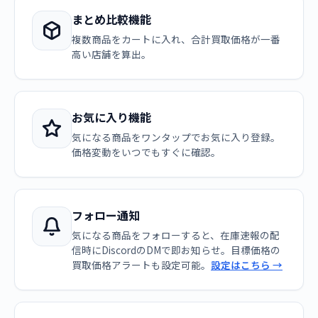
まとめ比較機能
複数商品をカートに入れ、合計買取価格が一番
高い店舗を算出。
お気に入り機能
気になる商品をワンタップでお気に入り登録。
価格変動をいつでもすぐに確認。
フォロー通知
気になる商品をフォローすると、在庫速報の配
信時にDiscordのDMで即お知らせ。目標価格の
買取価格アラートも設定可能。
設定はこちら →