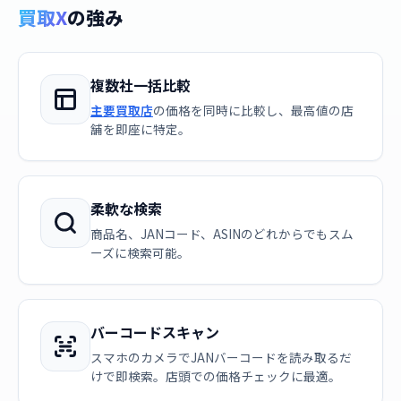
買取X
の強み
複数社一括比較
主要買取店
の価格を同時に比較し、最高値の店
舗を即座に特定。
柔軟な検索
商品名、JANコード、ASINのどれからでもスム
ーズに検索可能。
バーコードスキャン
スマホのカメラでJANバーコードを読み取るだ
けで即検索。店頭での価格チェックに最適。