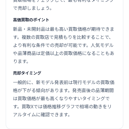
で売却しましょう。
高価買取のポイント
新品・未開封品は最も高い買取価格が期待できま
す。複数の買取店で見積もりを比較することで、
より有利な条件での売却が可能です。人気モデル
や品薄商品は定価以上の買取価格になることもあ
ります。
売却タイミング
一般的に、新モデル発表前は現行モデルの買取価
格が下がる傾向があります。発売直後の品薄期間
は買取価格が最も高くなりやすいタイミングで
す。買取Xでは価格推移グラフで相場の動きをリ
アルタイムに確認できます。