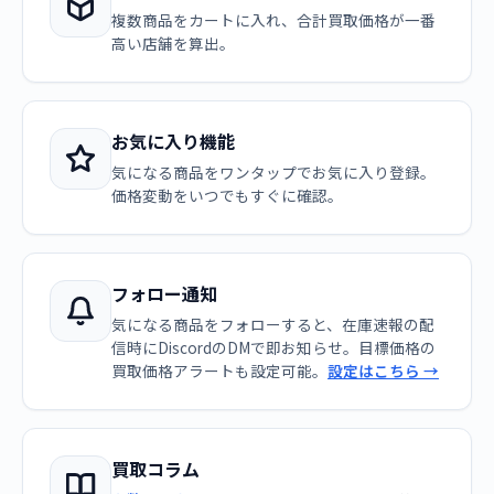
複数商品をカートに入れ、合計買取価格が一番
高い店舗を算出。
お気に入り機能
気になる商品をワンタップでお気に入り登録。
価格変動をいつでもすぐに確認。
フォロー通知
気になる商品をフォローすると、在庫速報の配
信時にDiscordのDMで即お知らせ。目標価格の
買取価格アラートも設定可能。
設定はこちら →
買取コラム