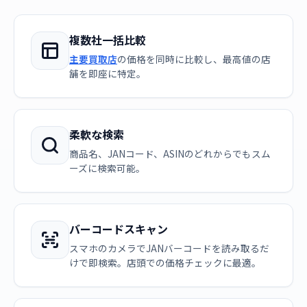
複数社一括比較
主要買取店
の価格を同時に比較し、最高値の店
舗を即座に特定。
柔軟な検索
商品名、JANコード、ASINのどれからでもスム
ーズに検索可能。
バーコードスキャン
スマホのカメラでJANバーコードを読み取るだ
けで即検索。店頭での価格チェックに最適。