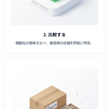
2. 比較する
複数社の価格を比べ、最高値の店舗を即座に特定。