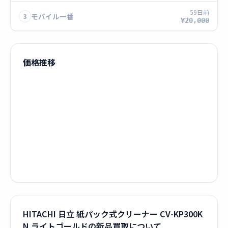
59日前
モバイル一番
3
¥20,000
価格推移
HITACHI 日立 紙パック式クリーナー CV-KP300K
N ライトゴールドの新品買取について