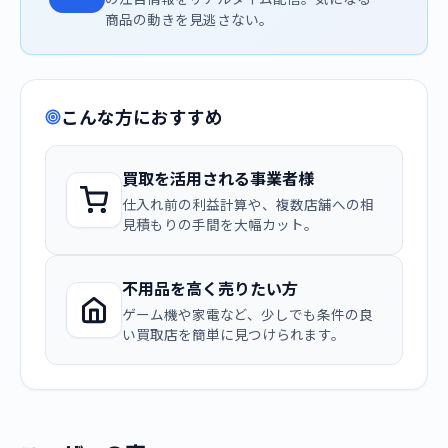
商品の動きを見逃さない。
こんな方におすすめ
買取を活用される事業者様
仕入れ前の利益計算や、複数店舗への相
見積もりの手間を大幅カット。
不用品を高く売りたい方
ゲーム機や家電など、少しでも条件の良
い買取店を簡単に見つけられます。