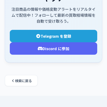
注目商品の情報や価格変動アラートをリアルタイ
ムで配信中！フォローして最新の買取相場情報を
自動で受け取ろう。
Telegram を登録
Discord に参加
検索に戻る