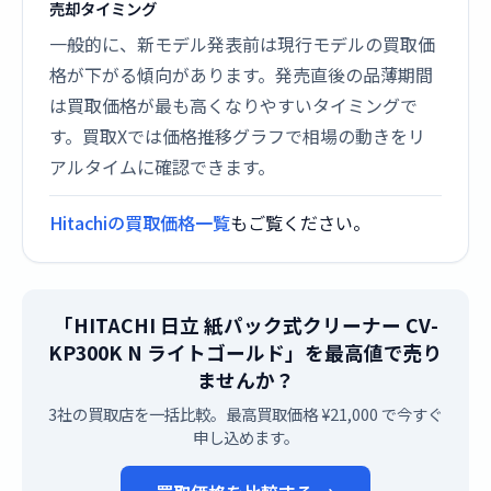
売却タイミング
一般的に、新モデル発表前は現行モデルの買取価
格が下がる傾向があります。発売直後の品薄期間
は買取価格が最も高くなりやすいタイミングで
す。買取Xでは価格推移グラフで相場の動きをリ
アルタイムに確認できます。
Hitachiの買取価格一覧
もご覧ください。
「HITACHI 日立 紙パック式クリーナー CV-
KP300K N ライトゴールド」を最高値で売り
ませんか？
3社の買取店を一括比較。最高買取価格 ¥21,000 で今すぐ
申し込めます。