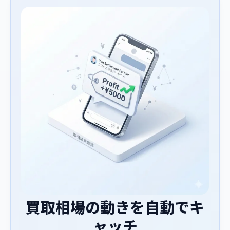
買取相場の動きを自動でキ
ャッチ