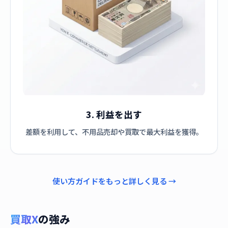
3. 利益を出す
差額を利用して、不用品売却や買取で最大利益を獲得。
使い方ガイドをもっと詳しく見る →
買取X
の強み