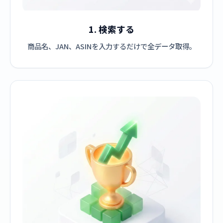
1. 検索する
商品名、JAN、ASINを入力するだけで全データ取得。