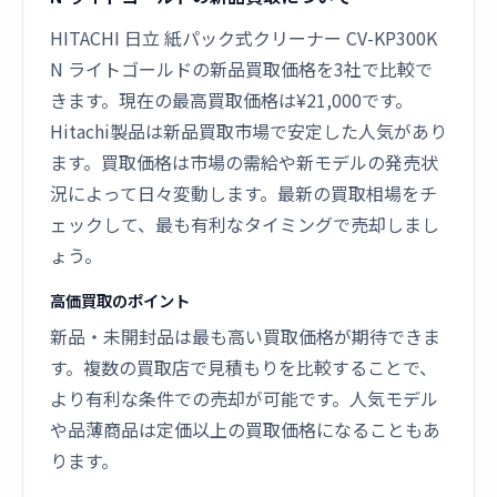
HITACHI 日立 紙パック式クリーナー CV-KP300K
N ライトゴールドの新品買取価格を3社で比較で
きます。現在の最高買取価格は¥21,000です。
Hitachi製品は新品買取市場で安定した人気があり
ます。買取価格は市場の需給や新モデルの発売状
況によって日々変動します。最新の買取相場をチ
ェックして、最も有利なタイミングで売却しまし
ょう。
高価買取のポイント
新品・未開封品は最も高い買取価格が期待できま
す。複数の買取店で見積もりを比較することで、
より有利な条件での売却が可能です。人気モデル
や品薄商品は定価以上の買取価格になることもあ
ります。