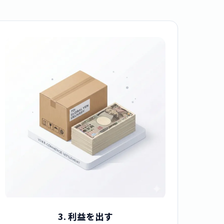
3. 利益を出す