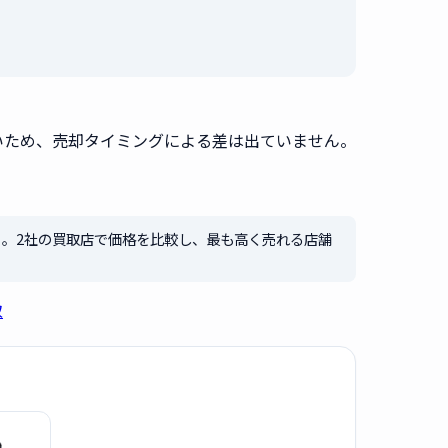
）
いため、売却タイミングによる差は出ていません。
）。2社の買取店で価格を比較し、最も高く売れる店舗
取