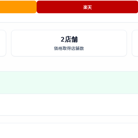
楽天
2店舗
価格取得店舗数