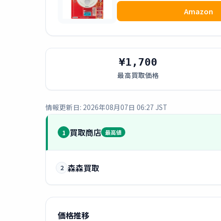
Amazon
¥1,700
最高買取価格
情報更新日: 2026年08月07日 06:27 JST
買取商店
1
最高値
森森買取
2
価格推移