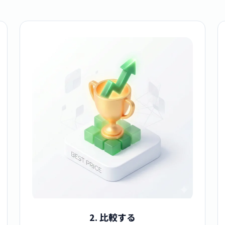
2. 比較する