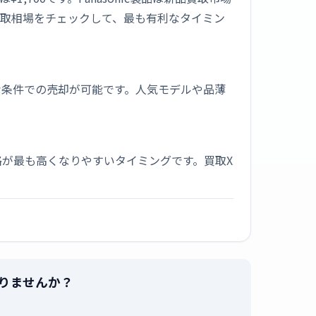
買取相場をチェックして、最も有利なタイミン
な条件での売却が可能です。人気モデルや品薄
が最も高くなりやすいタイミングです。買取X
で売りませんか？
。