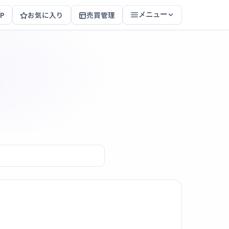
P
お気に入り
売買管理
メニュー