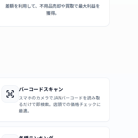
差額を利用して、不用品売却や買取で最大利益を
獲得。
バーコードスキャン
スマホのカメラでJANバーコードを読み取
るだけで即検索。店頭での価格チェックに
最適。
各種ランキング