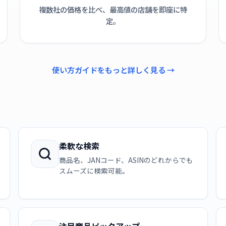
複数社の価格を比べ、最高値の店舗を即座に特
定。
使い方ガイドをもっと詳しく見る →
柔軟な検索
商品名、JANコード、ASINのどれからでも
スムーズに検索可能。
注目商品ピックアップ