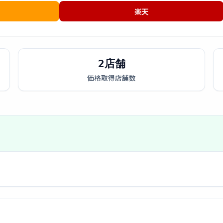
楽天
2店舗
価格取得店舗数