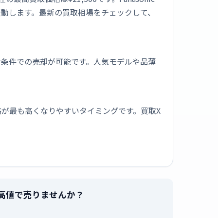
変動します。最新の買取相場をチェックして、
な条件での売却が可能です。人気モデルや品薄
が最も高くなりやすいタイミングです。買取X
を最高値で売りませんか？
。