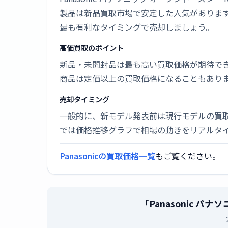
製品は新品買取市場で安定した人気がありま
最も有利なタイミングで売却しましょう。
高価買取のポイント
新品・未開封品は最も高い買取価格が期待で
商品は定価以上の買取価格になることもあり
売却タイミング
一般的に、新モデル発表前は現行モデルの買
では価格推移グラフで相場の動きをリアルタ
Panasonicの買取価格一覧
もご覧ください。
「Panasonic 