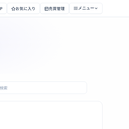
P
お気に入り
売買管理
メニュー