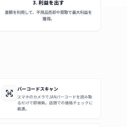
3. 利益を出す
差額を利用して、不用品売却や買取で最大利益を
獲得。
バーコードスキャン
スマホのカメラでJANバーコードを読み取
るだけで即検索。店頭での価格チェックに
最適。