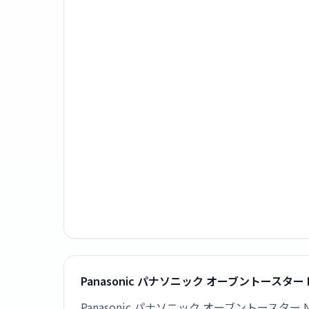
Panasonic パナソニック オーブントースター
Panasonic パナソニック オーブントースター