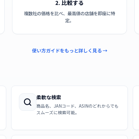
2. 比較する
複数社の価格を比べ、最高値の店舗を即座に特
定。
使い方ガイドをもっと詳しく見る →
柔軟な検索
商品名、JANコード、ASINのどれからでも
スムーズに検索可能。