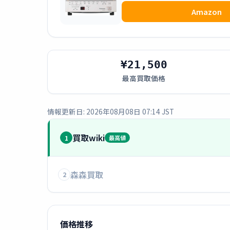
Amazon
¥21,500
最高買取価格
情報更新日: 2026年08月08日 07:14 JST
買取wiki
1
最高値
森森買取
2
価格推移