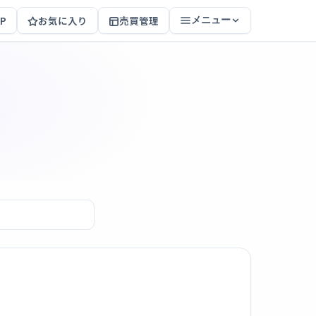
P
お気に入り
売買管理
メニュー