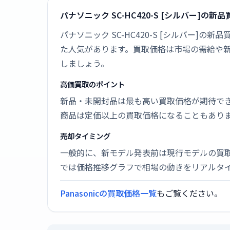
パナソニック SC-HC420-S [シルバー]の新
パナソニック SC-HC420-S [シルバー]の
た人気があります。買取価格は市場の需給や
しましょう。
高価買取のポイント
新品・未開封品は最も高い買取価格が期待で
商品は定価以上の買取価格になることもあり
売却タイミング
一般的に、新モデル発表前は現行モデルの買
では価格推移グラフで相場の動きをリアルタ
Panasonicの買取価格一覧
もご覧ください。