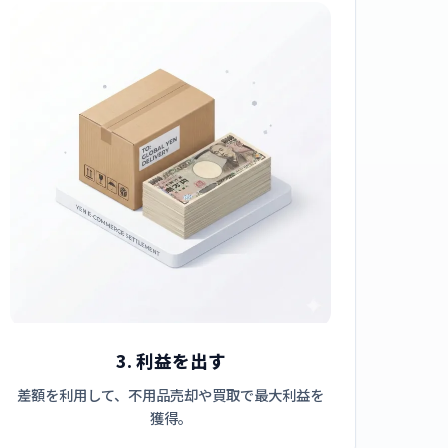
3. 利益を出す
差額を利用して、不用品売却や買取で最大利益を
獲得。