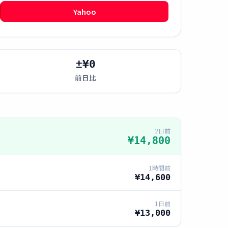
Yahoo
±¥0
前日比
2日前
¥14,800
1時間前
¥14,600
1日前
¥13,000