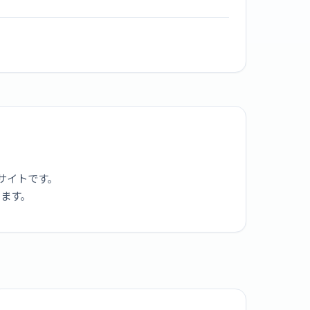
サイトです。
ります。