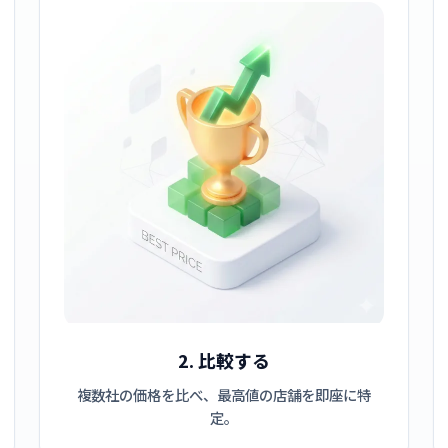
2. 比較する
複数社の価格を比べ、最高値の店舗を即座に特
定。