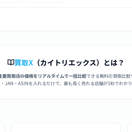
ク]
買取X
（カイトリエックス）とは？
主要買取店の価格をリアルタイムで一括比較
できる無料の買取比較
・JAN・ASINを入れるだけで、最も高く売れる店舗が1秒でわか