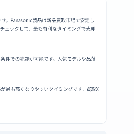
です。Panasonic製品は新品買取市場で安定し
をチェックして、最も有利なタイミングで売却
な条件での売却が可能です。人気モデルや品薄
が最も高くなりやすいタイミングです。買取X