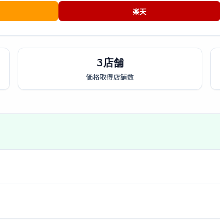
楽天
3店舗
価格取得店舗数