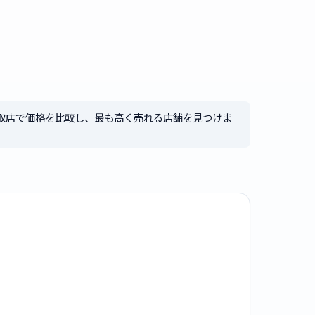
取店で価格を比較し、最も高く売れる店舗を見つけま