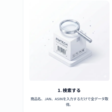
1. 検索する
商品名、JAN、ASINを入力するだけで全データ取
得。