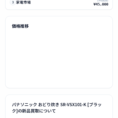
家電市場
3
¥45,000
価格推移
パナソニック おどり炊き SR-VSX101-K [ブラッ
ク]の新品買取について