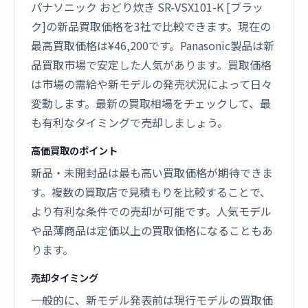
パナソニック おどり炊き SR-VSX101-K [ブラッ
ク]の新品買取価格を3社で比較できます。現在の
最高買取価格は¥46,200です。Panasonic製品は新
品買取市場で安定した人気があります。買取価格
は市場の需給や新モデルの発売状況によって日々
変動します。最新の買取相場をチェックして、最
も有利なタイミングで売却しましょう。
高価買取のポイント
新品・未開封品は最も高い買取価格が期待できま
す。複数の買取店で見積もりを比較することで、
より有利な条件での売却が可能です。人気モデル
や品薄商品は定価以上の買取価格になることもあ
ります。
売却タイミング
一般的に、新モデル発表前は現行モデルの買取価