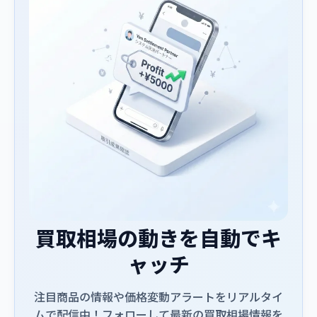
買取相場の動きを自動でキ
ャッチ
注目商品の情報や価格変動アラートをリアルタイ
ムで配信中！フォローして最新の買取相場情報を