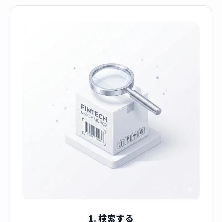
1. 検索する