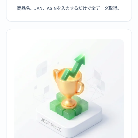
商品名、JAN、ASINを入力するだけで全データ取得。