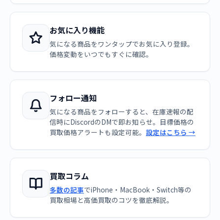
お気に入り機能
気になる商品をワンタップでお気に入り登録。
価格変動をいつでもすぐに確認。
フォロー通知
気になる商品をフォローすると、在庫速報の配
信時にDiscordのDMで即お知らせ。目標価格の
買取価格アラートも設定可能。
設定はこちら →
買取コラム
多数の記事
でiPhone・MacBook・Switch等の
買取相場と高価買取のコツを徹底解説。