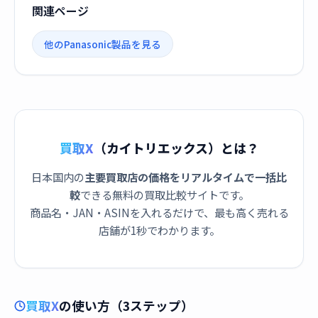
関連ページ
他のPanasonic製品を見る
買取X
（カイトリエックス）とは？
日本国内の
主要買取店の価格をリアルタイムで一括比
較
できる無料の買取比較サイトです。
商品名・JAN・ASINを入れるだけで、最も高く売れる
店舗が1秒でわかります。
買取X
の使い方（3ステップ）