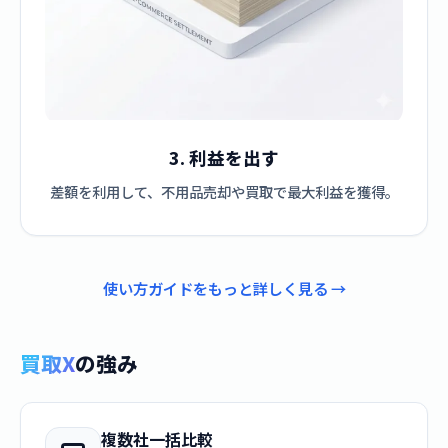
3. 利益を出す
差額を利用して、不用品売却や買取で最大利益を獲得。
使い方ガイドをもっと詳しく見る →
買取X
の強み
複数社一括比較