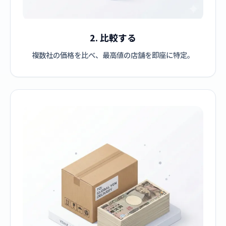
2. 比較する
複数社の価格を比べ、最高値の店舗を即座に特定。