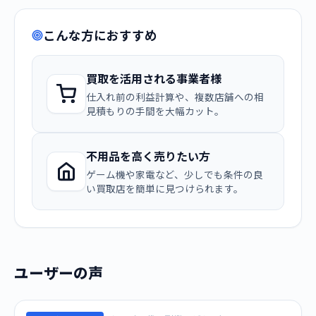
こんな方におすすめ
買取を活用される事業者様
仕入れ前の利益計算や、複数店舗への相
見積もりの手間を大幅カット。
不用品を高く売りたい方
ゲーム機や家電など、少しでも条件の良
い買取店を簡単に見つけられます。
ユーザーの声