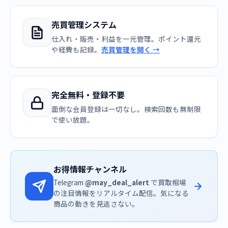
売買管理システム
仕入れ・販売・利益を一元管理。ポイント還元
や経費も記録。
売買管理を開く →
完全無料・登録不要
面倒な会員登録は一切なし。検索回数も無制限
で使い放題。
お得情報チャンネル
Telegram
@may_deal_alert
で買取相場
の注目情報をリアルタイム配信。気になる
商品の動きを見逃さない。