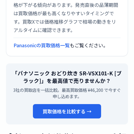
格が下がる傾向があります。発売直後の品薄期間
は買取価格が最も高くなりやすいタイミングで
す。買取Xでは価格推移グラフで相場の動きをリ
アルタイムに確認できます。
Panasonicの買取価格一覧
もご覧ください。
「パナソニック おどり炊き SR-VSX101-K [ブ
ラック]」を最高値で売りませんか？
3社の買取店を一括比較。最高買取価格 ¥46,200 で今すぐ
申し込めます。
買取価格を比較する →