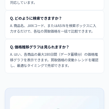
対応しています。
Q. どのように検索できますか？
A. 商品名、JANコード、またはASINを検索ボックスに入
力するだけで、各社の買取価格を一括で比較できます。
Q. 価格推移グラフは見られますか？
A. はい、各商品の最大180日間（データ蓄積分）の価格推
移グラフを表示できます。買取価格の変動トレンドを確認
し、最適なタイミングで売却できます。