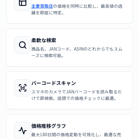
主要買取店
の価格を同時に比較し、最高値の店
舗を即座に特定。
柔軟な検索
商品名、JANコード、ASINのどれからでもスム
ーズに検索可能。
バーコードスキャン
スマホのカメラでJANバーコードを読み取るだ
けで即検索。店頭での価格チェックに最適。
価格推移グラフ
最大180日間の価格変動を可視化し、最適な売