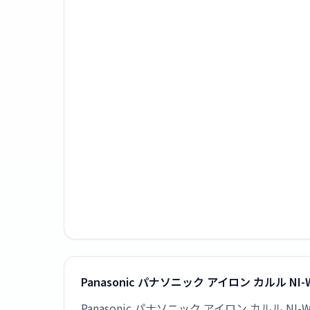
Panasonic パナソニック アイロン カルル N
Panasonic パナソニック アイロン カルル 