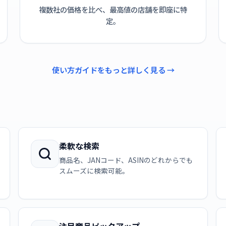
複数社の価格を比べ、最高値の店舗を即座に特
定。
使い方ガイドをもっと詳しく見る →
柔軟な検索
商品名、JANコード、ASINのどれからでも
スムーズに検索可能。
注目商品ピックアップ