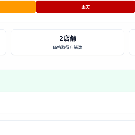
楽天
2店舗
価格取得店舗数