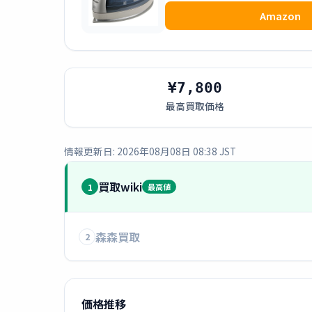
Amazon
¥7,800
最高買取価格
情報更新日: 2026年08月08日 08:38 JST
買取wiki
1
最高値
森森買取
2
価格推移