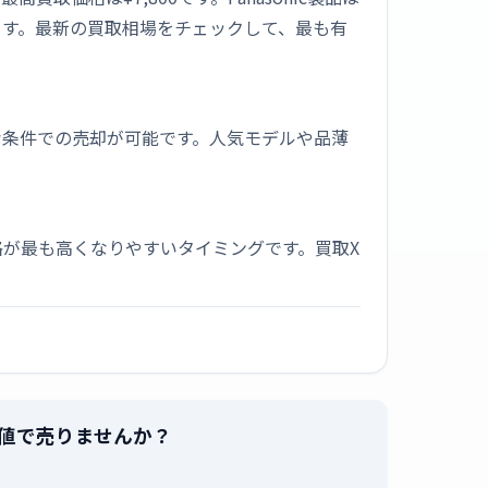
ます。最新の買取相場をチェックして、最も有
な条件での売却が可能です。人気モデルや品薄
が最も高くなりやすいタイミングです。買取X
を最高値で売りませんか？
。