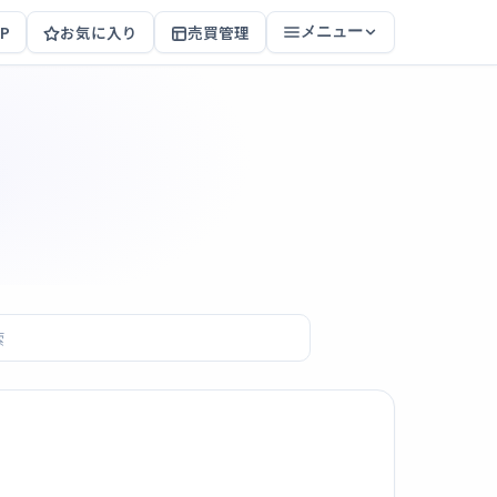
P
お気に入り
売買管理
メニュー