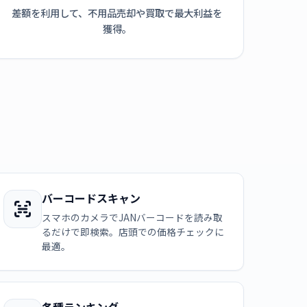
差額を利用して、不用品売却や買取で最大利益を
獲得。
バーコードスキャン
スマホのカメラでJANバーコードを読み取
るだけで即検索。店頭での価格チェックに
最適。
各種ランキング