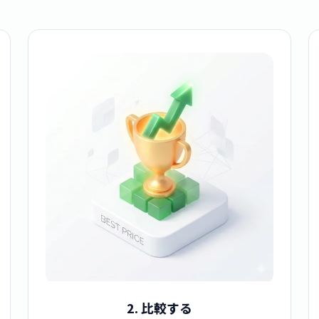
2. 比較する