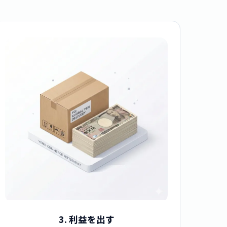
3. 利益を出す