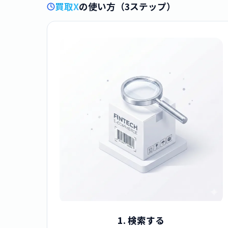
買取X
の使い方（3ステップ）
1. 検索する