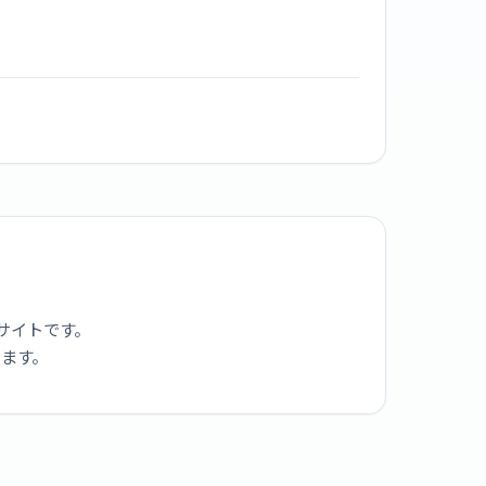
サイトです。
ります。