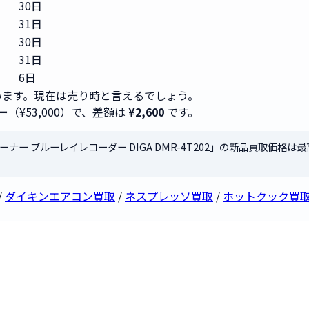
30日
31日
30日
31日
6日
ます。現在は売り時と言えるでしょう。
ー
（¥53,000）で、差額は
¥2,600
です。
ューナー ブルーレイレコーダー DIGA DMR-4T202」の新品買取価格は
/
ダイキンエアコン買取
/
ネスプレッソ買取
/
ホットクック買