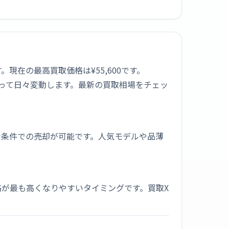
す。現在の最高買取価格は¥55,600です。
よって日々変動します。最新の買取相場をチェッ
な条件での売却が可能です。人気モデルや品薄
が最も高くなりやすいタイミングです。買取X