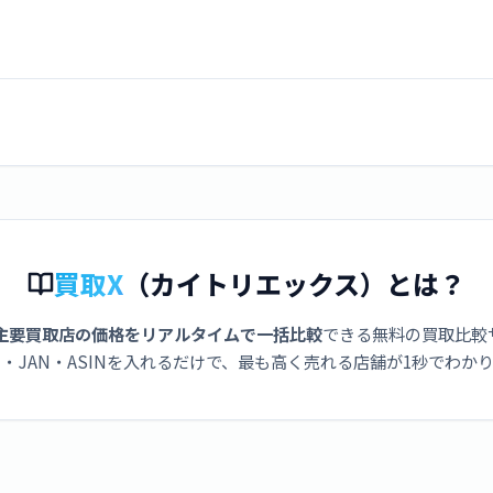
買取X
（カイトリエックス）とは？
主要買取店の価格をリアルタイムで一括比較
できる無料の買取比較
・JAN・ASINを入れるだけで、最も高く売れる店舗が1秒でわか