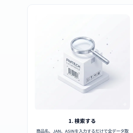
1. 検索する
商品名、JAN、ASINを入力するだけで全データ取