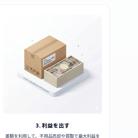
3. 利益を出す
差額を利用して、不用品売却や買取で最大利益を