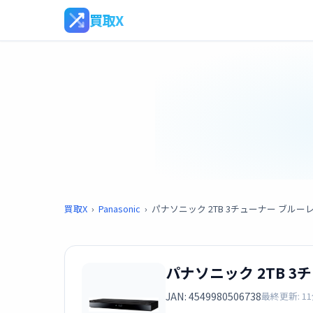
買取X
買取X
›
Panasonic
›
パナソニック 2TB 3チューナー ブルーレイレ
パナソニック 2TB 3チ
JAN: 4549980506738
最終更新: 1