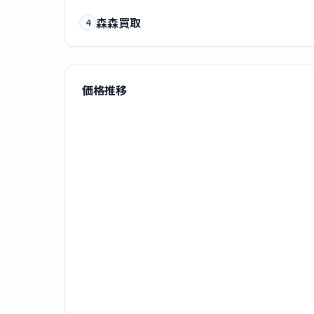
森森買取
4
価格推移