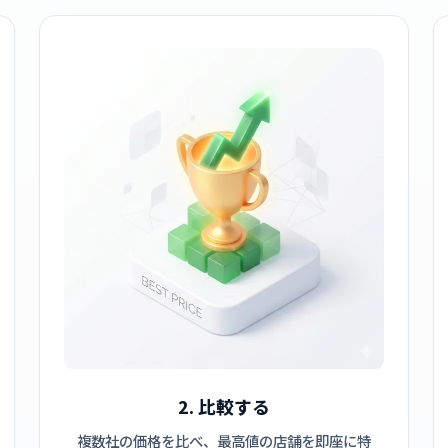
2. 比較する
複数社の価格を比べ、最高値の店舗を即座に特