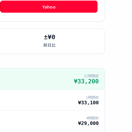
Yahoo
±¥0
前日比
21時間前
¥33,200
1時間前
¥33,100
4時間前
¥29,000