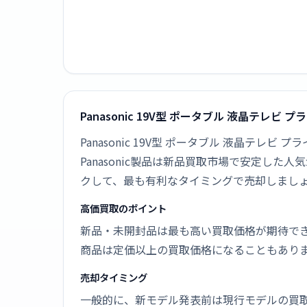
Panasonic 19V型 ポータブル 液晶テレビ 
Panasonic 19V型 ポータブル 液晶テレビ
Panasonic製品は新品買取市場で安定し
クして、最も有利なタイミングで売却しまし
高価買取のポイント
新品・未開封品は最も高い買取価格が期待で
商品は定価以上の買取価格になることもあり
売却タイミング
一般的に、新モデル発表前は現行モデルの買