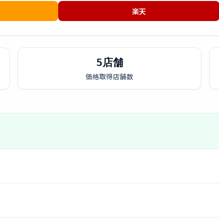
楽天
5店舗
価格取得店舗数