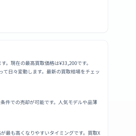
きます。現在の最高買取価格は¥33,200です。
よって日々変動します。最新の買取相場をチェッ
な条件での売却が可能です。人気モデルや品薄
が最も高くなりやすいタイミングです。買取X