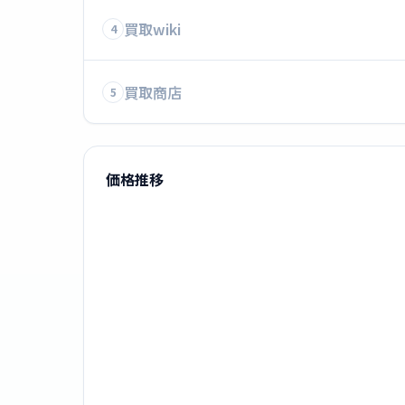
買取wiki
4
買取商店
5
価格推移