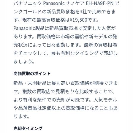
パナソニック Panasonic ナノケア EH-NA9F-PN ピ
ンクゴールドの新品買取価格を3社で比較できま
す。現在の最高買取価格は¥19,500です。
Panasonic製品は新品買取市場で安定した人気が
あります。買取価格は市場の需給や新モデルの発
売状況によって日々変動します。最新の買取相場
をチェックして、最も有利なタイミングで売却し
ましょう。
高価買取のポイント
新品・未開封品は最も高い買取価格が期待できま
す。複数の買取店で見積もりを比較することで、
より有利な条件での売却が可能です。人気モデル
や品薄商品は定価以上の買取価格になることもあ
ります。
売却タイミング