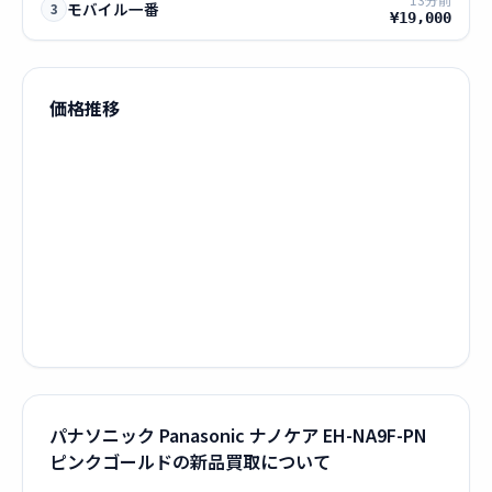
モバイル一番
3
¥19,000
価格推移
パナソニック Panasonic ナノケア EH-NA9F-PN
ピンクゴールドの新品買取について