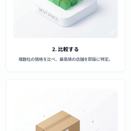
2. 比較する
複数社の価格を比べ、最高値の店舗を即座に特定。