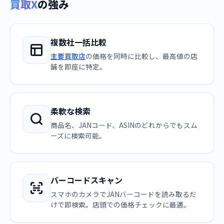
買取X
の強み
複数社一括比較
主要買取店
の価格を同時に比較し、最高値の店
舗を即座に特定。
柔軟な検索
商品名、JANコード、ASINのどれからでもスム
ーズに検索可能。
バーコードスキャン
スマホのカメラでJANバーコードを読み取るだ
けで即検索。店頭での価格チェックに最適。