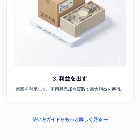
3. 利益を出す
差額を利用して、不用品売却や買取で最大利益を獲得。
使い方ガイドをもっと詳しく見る →