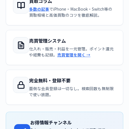
買取コラム
多数の記事
でiPhone・MacBook・Switch等の
買取相場と高価買取のコツを徹底解説。
売買管理システム
仕入れ・販売・利益を一元管理。ポイント還元
や経費も記録。
売買管理を開く →
完全無料・登録不要
面倒な会員登録は一切なし。検索回数も無制限
で使い放題。
お得情報チャンネル