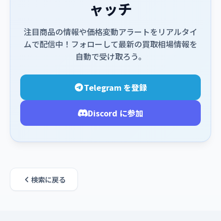
ャッチ
注目商品の情報や価格変動アラートをリアルタイ
ムで配信中！フォローして最新の買取相場情報を
自動で受け取ろう。
Telegram を登録
Discord に参加
検索に戻る