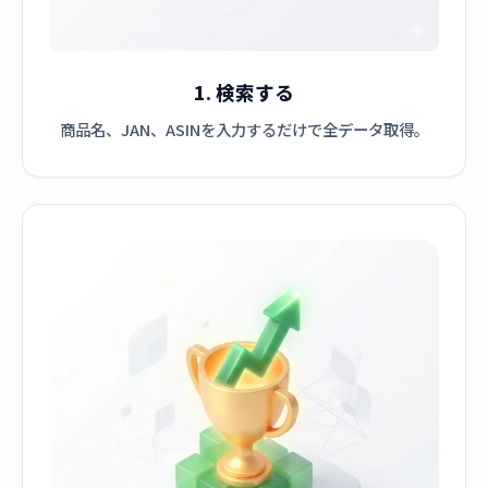
1. 検索する
商品名、JAN、ASINを入力するだけで全データ取得。