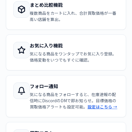
まとめ比較機能
複数商品をカートに入れ、合計買取価格が一番
高い店舗を算出。
お気に入り機能
気になる商品をワンタップでお気に入り登録。
価格変動をいつでもすぐに確認。
フォロー通知
気になる商品をフォローすると、在庫速報の配
信時にDiscordのDMで即お知らせ。目標価格の
買取価格アラートも設定可能。
設定はこちら →