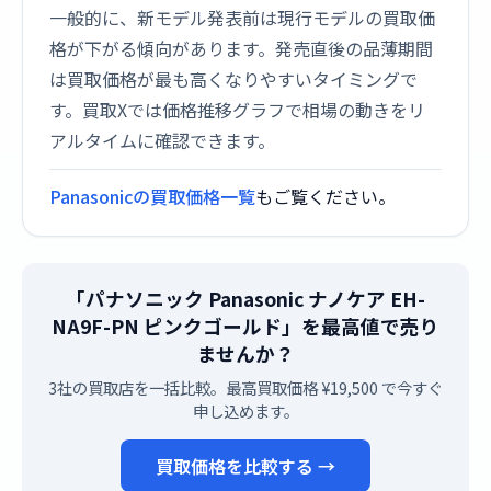
一般的に、新モデル発表前は現行モデルの買取価
格が下がる傾向があります。発売直後の品薄期間
は買取価格が最も高くなりやすいタイミングで
す。買取Xでは価格推移グラフで相場の動きをリ
アルタイムに確認できます。
Panasonicの買取価格一覧
もご覧ください。
「パナソニック Panasonic ナノケア EH-
NA9F-PN ピンクゴールド」を最高値で売り
ませんか？
3社の買取店を一括比較。最高買取価格 ¥19,500 で今すぐ
申し込めます。
買取価格を比較する →