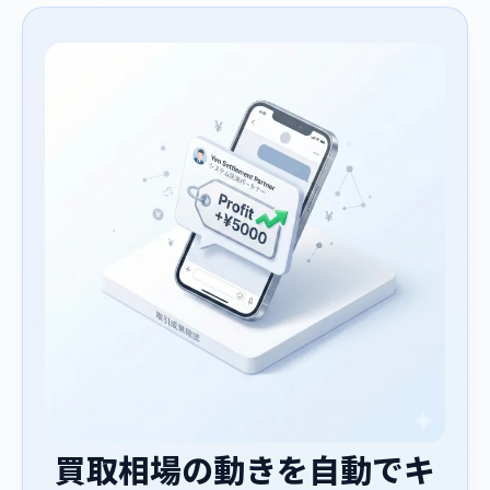
買取相場の動きを自動でキ