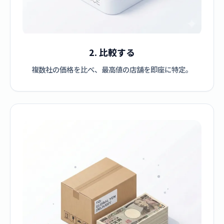
2. 比較する
複数社の価格を比べ、最高値の店舗を即座に特定。