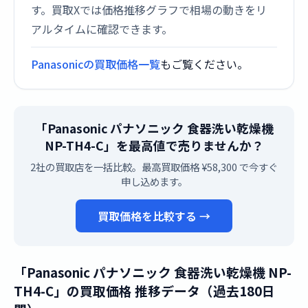
す。買取Xでは価格推移グラフで相場の動きをリ
アルタイムに確認できます。
Panasonicの買取価格一覧
もご覧ください。
「Panasonic パナソニック 食器洗い乾燥機
NP-TH4-C」を最高値で売りませんか？
2社の買取店を一括比較。最高買取価格 ¥58,300 で今すぐ
申し込めます。
買取価格を比較する →
「Panasonic パナソニック 食器洗い乾燥機 NP-
TH4-C」の買取価格 推移データ（過去180日