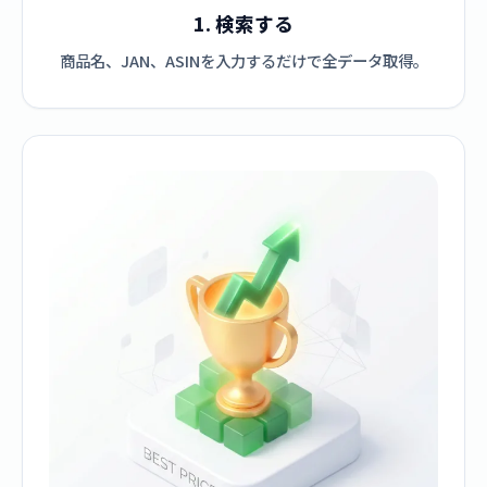
1. 検索する
商品名、JAN、ASINを入力するだけで全データ取得。