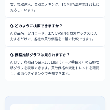
君、買取達人、買取エノキング、TOMIYA富屋の計31社に
対応しています。
Q. どのように検索できますか？
A. 商品名、JANコード、またはASINを検索ボックスに入
力するだけで、各社の買取価格を一括で比較できます。
Q. 価格推移グラフは見られますか？
A. はい、各商品の最大180日間（データ蓄積分）の価格推
移グラフを表示できます。買取価格の変動トレンドを確認
し、最適なタイミングで売却できます。