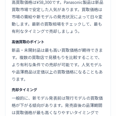
高買取価格は¥58,300です。Panasonic製品は新品
買取市場で安定した人気があります。買取価格は
市場の需給や新モデルの発売状況によって日々変
動します。最新の買取相場をチェックして、最も
有利なタイミングで売却しましょう。
高価買取のポイント
新品・未開封品は最も高い買取価格が期待できま
す。複数の買取店で見積もりを比較することで、
より有利な条件での売却が可能です。人気モデル
や品薄商品は定価以上の買取価格になることもあ
ります。
売却タイミング
一般的に、新モデル発表前は現行モデルの買取価
格が下がる傾向があります。発売直後の品薄期間
は買取価格が最も高くなりやすいタイミングで