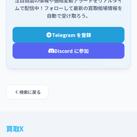
注目商品の情報や価格変動アラートをリアルタイ
ムで配信中！フォローして最新の買取相場情報を
自動で受け取ろう。
Telegram を登録
Discord に参加
検索に戻る
買取X