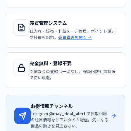
売買管理システム
仕入れ・販売・利益を一元管理。ポイント還元
や経費も記録。
売買管理を開く →
完全無料・登録不要
面倒な会員登録は一切なし。検索回数も無制限
で使い放題。
お得情報チャンネル
Telegram
@may_deal_alert
で買取相場
の注目情報をリアルタイム配信。気になる
商品の動きを見逃さない。