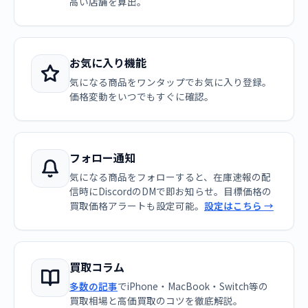
高い店舗を算出。
お気に入り機能
気になる商品をワンタップでお気に入り登録。
価格変動をいつでもすぐに確認。
フォロー通知
気になる商品をフォローすると、在庫速報の配
信時にDiscordのDMで即お知らせ。目標価格の
買取価格アラートも設定可能。
設定はこちら →
買取コラム
多数の記事
でiPhone・MacBook・Switch等の
買取相場と高価買取のコツを徹底解説。