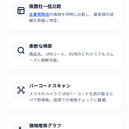
複数社一括比較
主要買取店
の価格を同時に比較し、最高値の店
舗を即座に特定。
柔軟な検索
商品名、JANコード、ASINのどれからでもスム
ーズに検索可能。
バーコードスキャン
スマホのカメラでJANバーコードを読み取るだ
けで即検索。店頭での価格チェックに最適。
価格推移グラフ