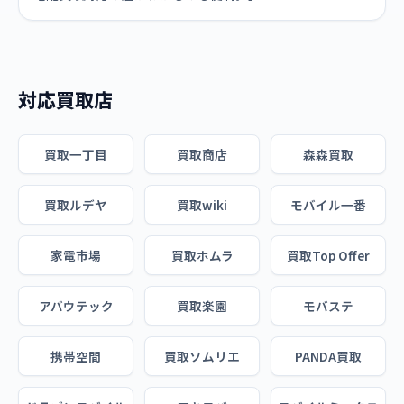
対応買取店
買取一丁目
買取商店
森森買取
買取ルデヤ
買取wiki
モバイル一番
家電市場
買取ホムラ
買取Top Offer
アバウテック
買取楽園
モバステ
携帯空間
買取ソムリエ
PANDA買取