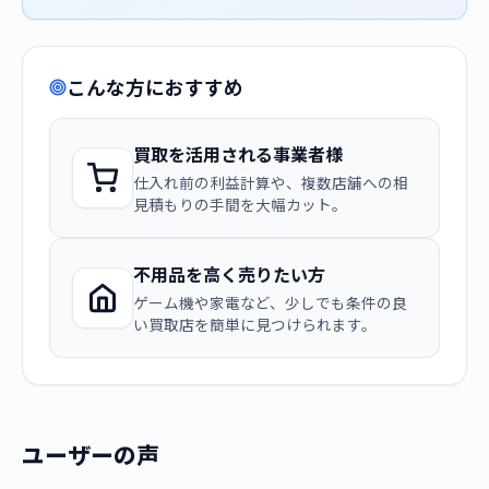
こんな方におすすめ
買取を活用される事業者様
仕入れ前の利益計算や、複数店舗への相
見積もりの手間を大幅カット。
不用品を高く売りたい方
ゲーム機や家電など、少しでも条件の良
い買取店を簡単に見つけられます。
ユーザーの声