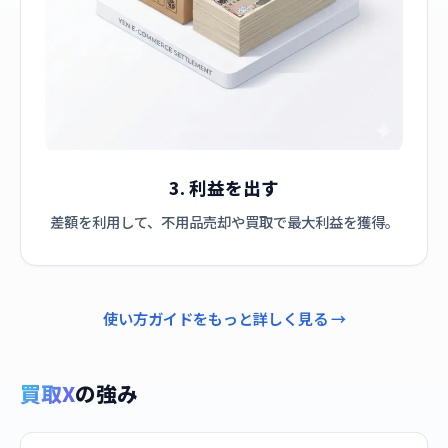
3. 利益を出す
差額を利用して、不用品売却や買取で最大利益を獲得。
使い方ガイドをもっと詳しく見る →
買取X
の強み