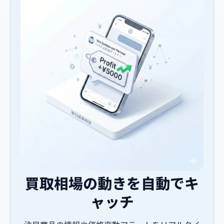
買取相場の動きを自動でキ
ャッチ