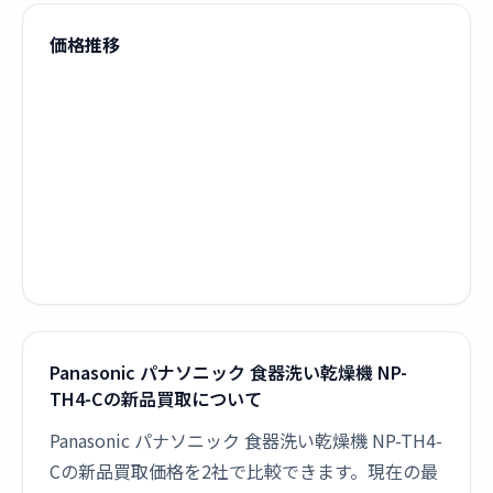
価格推移
Panasonic パナソニック 食器洗い乾燥機 NP-
TH4-Cの新品買取について
Panasonic パナソニック 食器洗い乾燥機 NP-TH4-
Cの新品買取価格を2社で比較できます。現在の最