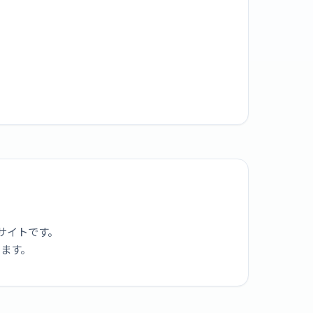
サイトです。
ります。