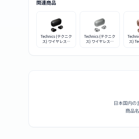
関連商品
Technics (テクニク
Technics (テクニク
Techn
ス) ワイヤレスス
ス) ワイヤレスス
ス) Te
テレオインサイド
テレオインサイド
AZ40
ホン EAH-AZ100-K
ホン EAH-AZ100-S
ゴ
日本国内の
商品名