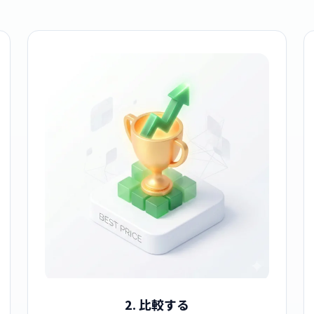
2. 比較する