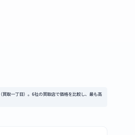
（買取一丁目）。6社の買取店で価格を比較し、最も高