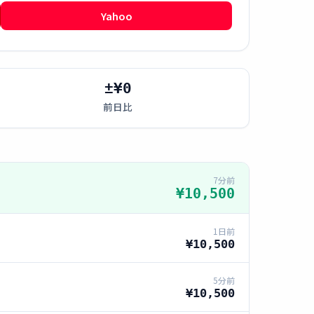
Yahoo
±¥0
前日比
7分前
¥10,500
1日前
¥10,500
5分前
¥10,500