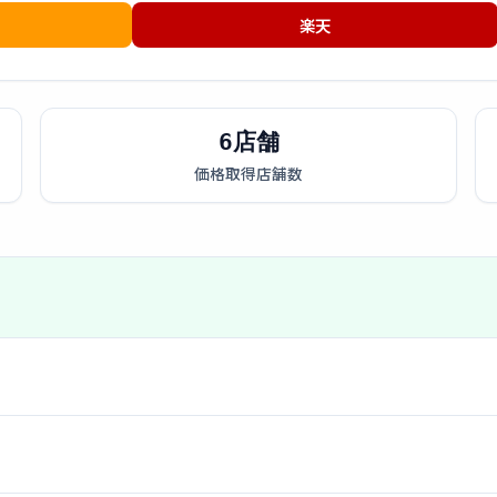
楽天
6店舗
価格取得店舗数