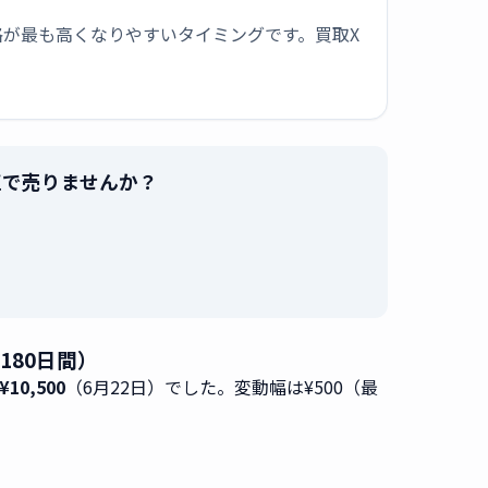
が最も高くなりやすいタイミングです。買取X
を最高値で売りませんか？
。
去180日間）
10,500
（6月22日）でした。変動幅は¥500（最