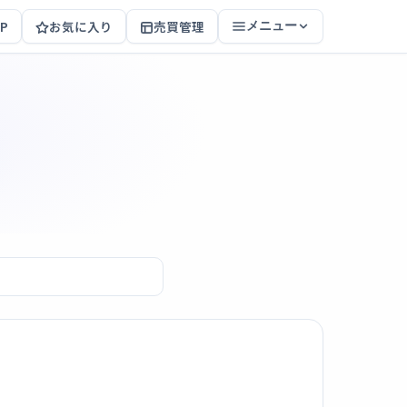
P
お気に入り
売買管理
メニュー