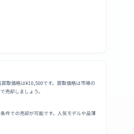
在の最高買取価格は¥10,500です。買取価格は市場の
グで売却しましょう。
な条件での売却が可能です。人気モデルや品薄