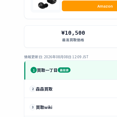
Amazon
¥10,500
最高買取価格
情報更新日: 2026年08月08日 12:09 JST
買取一丁目
1
最高値
森森買取
2
買取wiki
3