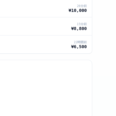
26分前
¥10,000
15分前
¥8,800
22時間前
¥6,500