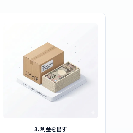
3. 利益を出す