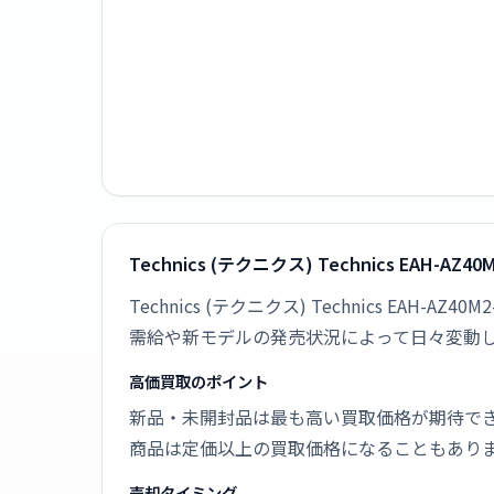
Technics (テクニクス) Technics EAH-
Technics (テクニクス) Technics E
需給や新モデルの発売状況によって日々変動
高価買取のポイント
新品・未開封品は最も高い買取価格が期待で
商品は定価以上の買取価格になることもあり
売却タイミング