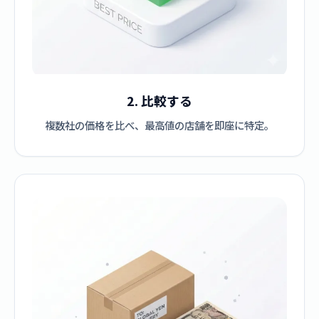
2. 比較する
複数社の価格を比べ、最高値の店舗を即座に特定。