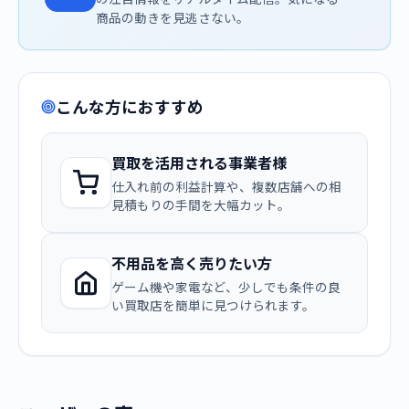
商品の動きを見逃さない。
こんな方におすすめ
買取を活用される事業者様
仕入れ前の利益計算や、複数店舗への相
見積もりの手間を大幅カット。
不用品を高く売りたい方
ゲーム機や家電など、少しでも条件の良
い買取店を簡単に見つけられます。