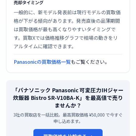
売却タイミング
一般的に、新モデル発表前は現行モデルの買取価
格が下がる傾向があります。発売直後の品薄期間
は買取価格が最も高くなりやすいタイミングで
す。買取Xでは価格推移グラフで相場の動きをリ
アルタイムに確認できます。
Panasonicの買取価格一覧
もご覧ください。
「パナソニック Panasonic 可変圧力IHジャー
炊飯器 Bistro SR-V10BA-K」を最高値で売り
ませんか？
3社の買取店を一括比較。最高買取価格 ¥50,000 で今すぐ
申し込めます。