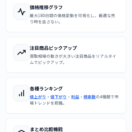
価格推移グラフ
最大180日間の価格変動を可視化し、最適な売
り時を逃さない。
注目商品ピックアップ
買取相場の動きが大きい注目商品をリアルタイ
ムでピックアップ。
各種ランキング
値上がり
・
値下がり
・
利益
・
検索数
の4種類で市
場トレンドを把握。
まとめ比較機能