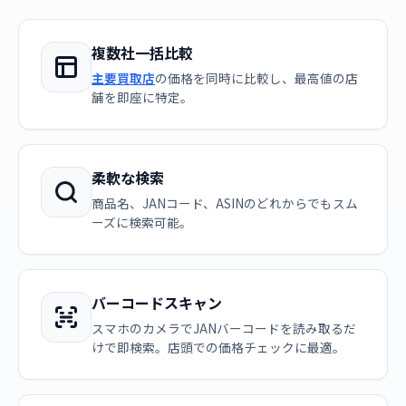
複数社一括比較
主要買取店
の価格を同時に比較し、最高値の店
舗を即座に特定。
柔軟な検索
商品名、JANコード、ASINのどれからでもスム
ーズに検索可能。
バーコードスキャン
スマホのカメラでJANバーコードを読み取るだ
けで即検索。店頭での価格チェックに最適。