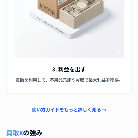
3. 利益を出す
差額を利用して、不用品売却や買取で最大利益を獲得。
使い方ガイドをもっと詳しく見る →
買取X
の強み