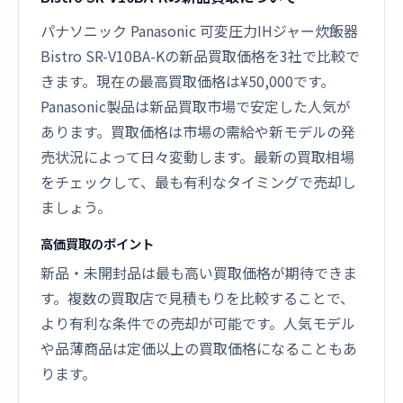
パナソニック Panasonic 可変圧力IHジャー炊飯器
Bistro SR-V10BA-Kの新品買取価格を3社で比較で
きます。現在の最高買取価格は¥50,000です。
Panasonic製品は新品買取市場で安定した人気が
あります。買取価格は市場の需給や新モデルの発
売状況によって日々変動します。最新の買取相場
をチェックして、最も有利なタイミングで売却し
ましょう。
高価買取のポイント
新品・未開封品は最も高い買取価格が期待できま
す。複数の買取店で見積もりを比較することで、
より有利な条件での売却が可能です。人気モデル
や品薄商品は定価以上の買取価格になることもあ
ります。