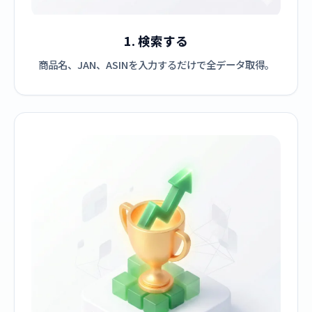
1. 検索する
商品名、JAN、ASINを入力するだけで全データ取得。