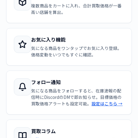
複数商品をカートに入れ、合計買取価格が一番
高い店舗を算出。
お気に入り機能
気になる商品をワンタップでお気に入り登録。
価格変動をいつでもすぐに確認。
フォロー通知
気になる商品をフォローすると、在庫速報の配
信時にDiscordのDMで即お知らせ。目標価格の
買取価格アラートも設定可能。
設定はこちら →
買取コラム