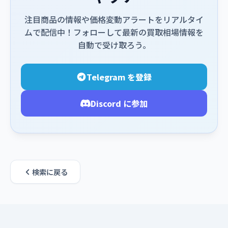
注目商品の情報や価格変動アラートをリアルタイ
ムで配信中！フォローして最新の買取相場情報を
自動で受け取ろう。
Telegram を登録
Discord に参加
検索に戻る