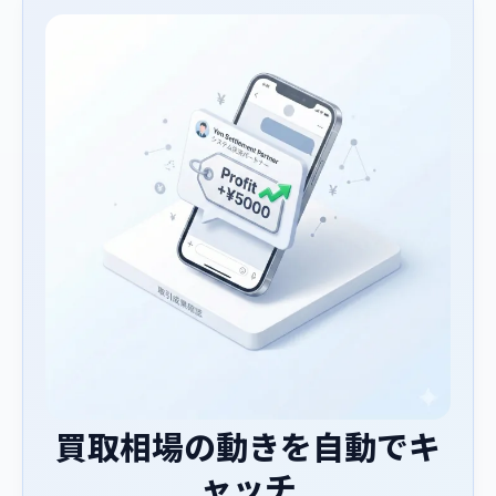
買取相場の動きを自動でキ
ャッチ