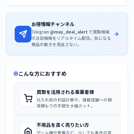
お得情報チャンネル
Telegram
@may_deal_alert
で買取相場
の注目情報をリアルタイム配信。気になる
商品の動きを見逃さない。
こんな方におすすめ
買取を活用される事業者様
仕入れ前の利益計算や、複数店舗への相
見積もりの手間を大幅カット。
不用品を高く売りたい方
ゲーム機や家電など、少しでも条件の良