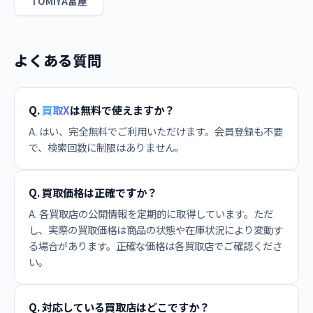
TOMIYA富屋
よくある質問
Q.
買取X
は無料で使えますか？
A. はい、完全無料でご利用いただけます。会員登録も不要
で、検索回数に制限はありません。
Q. 買取価格は正確ですか？
A. 各買取店の公開情報を定期的に取得しています。ただ
し、実際の買取価格は商品の状態や在庫状況により変動す
る場合があります。正確な価格は各買取店でご確認くださ
い。
Q. 対応している買取店はどこですか？