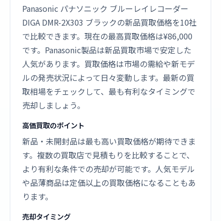
Panasonic パナソニック ブルーレイレコーダー
DIGA DMR-2X303 ブラックの新品買取価格を10社
で比較できます。現在の最高買取価格は¥86,000
です。Panasonic製品は新品買取市場で安定した
人気があります。買取価格は市場の需給や新モデ
ルの発売状況によって日々変動します。最新の買
取相場をチェックして、最も有利なタイミングで
売却しましょう。
高価買取のポイント
新品・未開封品は最も高い買取価格が期待できま
す。複数の買取店で見積もりを比較することで、
より有利な条件での売却が可能です。人気モデル
や品薄商品は定価以上の買取価格になることもあ
ります。
売却タイミング