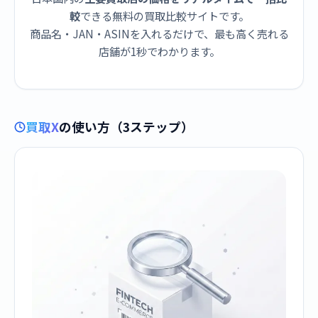
較
できる無料の買取比較サイトです。
商品名・JAN・ASINを入れるだけで、最も高く売れる
店舗が1秒でわかります。
買取X
の使い方（3ステップ）