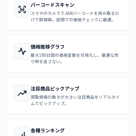
バーコードスキャン
スマホのカメラでJANバーコードを読み取るだ
けで即検索。店頭での価格チェックに最適。
価格推移グラフ
最大180日間の価格変動を可視化し、最適な売
り時を逃さない。
注目商品ピックアップ
買取相場の動きが大きい注目商品をリアルタイ
ムでピックアップ。
各種ランキング