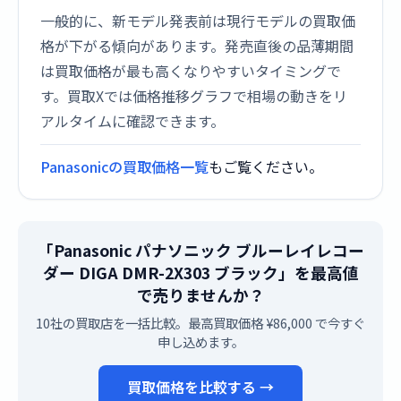
一般的に、新モデル発表前は現行モデルの買取価
格が下がる傾向があります。発売直後の品薄期間
は買取価格が最も高くなりやすいタイミングで
す。買取Xでは価格推移グラフで相場の動きをリ
アルタイムに確認できます。
Panasonicの買取価格一覧
もご覧ください。
「Panasonic パナソニック ブルーレイレコー
ダー DIGA DMR-2X303 ブラック」を最高値
で売りませんか？
10社の買取店を一括比較。最高買取価格 ¥86,000 で今すぐ
申し込めます。
買取価格を比較する →