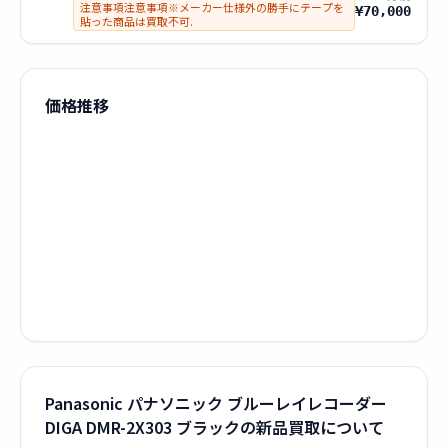
注意事項注意事項※メーカー仕様外の勝手にテープを
¥70,000
貼った商品は買取不可.
価格推移
Panasonic パナソニック ブルーレイレコーダー
DIGA DMR-2X303 ブラックの新品買取について