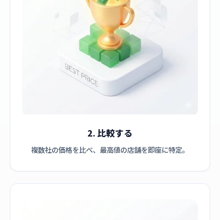
2. 比較する
複数社の価格を比べ、最高値の店舗を即座に特定。