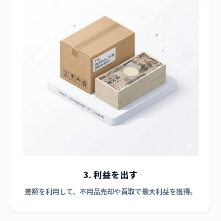
3. 利益を出す
差額を利用して、不用品売却や買取で最大利益を獲得。