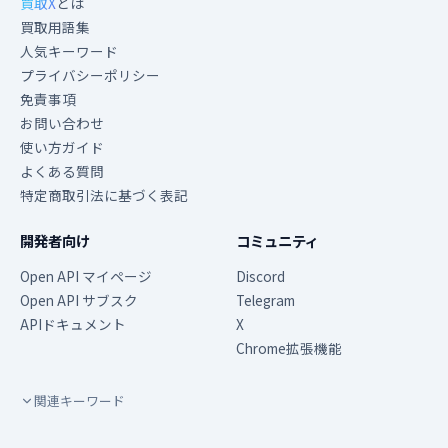
買取X
とは
買取用語集
人気キーワード
プライバシーポリシー
免責事項
お問い合わせ
使い方ガイド
よくある質問
特定商取引法に基づく表記
開発者向け
コミュニティ
Open API マイページ
Discord
Open API サブスク
Telegram
APIドキュメント
X
Chrome拡張機能
関連キーワード