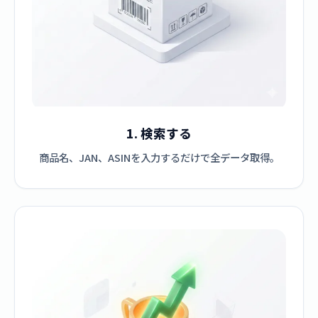
1. 検索する
商品名、JAN、ASINを入力するだけで全データ取得。