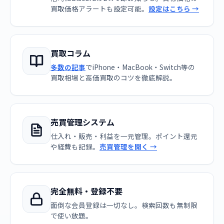
買取価格アラートも設定可能。
設定はこちら →
買取コラム
多数の記事
でiPhone・MacBook・Switch等の
買取相場と高価買取のコツを徹底解説。
売買管理システム
仕入れ・販売・利益を一元管理。ポイント還元
や経費も記録。
売買管理を開く →
完全無料・登録不要
面倒な会員登録は一切なし。検索回数も無制限
で使い放題。