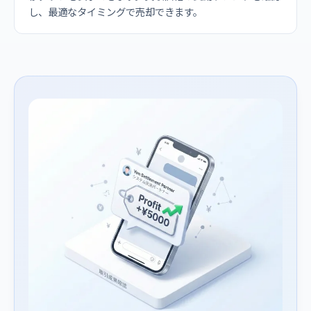
し、最適なタイミングで売却できます。