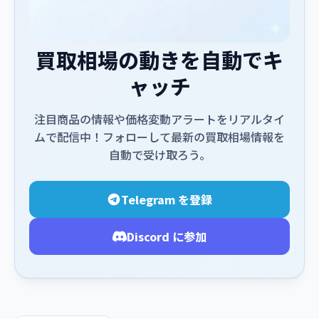
買取相場の動きを自動でキ
ャッチ
注目商品の情報や価格変動アラートをリアルタイ
ムで配信中！フォローして最新の買取相場情報を
自動で受け取ろう。
Telegram を登録
Discord に参加