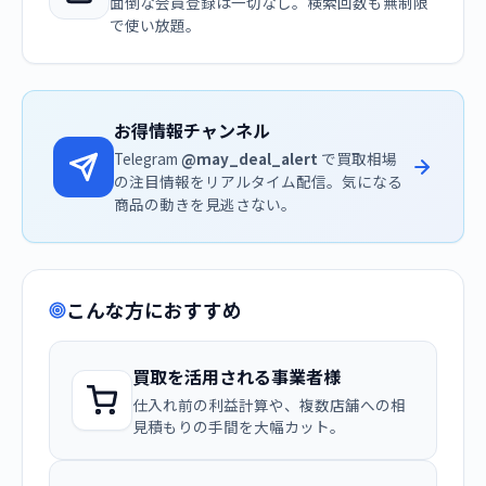
面倒な会員登録は一切なし。検索回数も無制限
で使い放題。
お得情報チャンネル
Telegram
@may_deal_alert
で買取相場
の注目情報をリアルタイム配信。気になる
商品の動きを見逃さない。
こんな方におすすめ
買取を活用される事業者様
仕入れ前の利益計算や、複数店舗への相
見積もりの手間を大幅カット。