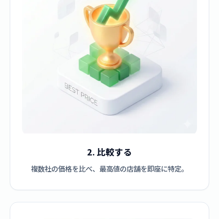
2. 比較する
複数社の価格を比べ、最高値の店舗を即座に特定。