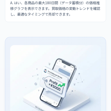
A. はい、各商品の最大180日間（データ蓄積分）の価格推
移グラフを表示できます。買取価格の変動トレンドを確認
し、最適なタイミングで売却できます。