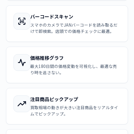
バーコードスキャン
スマホのカメラでJANバーコードを読み取るだ
けで即検索。店頭での価格チェックに最適。
価格推移グラフ
最大180日間の価格変動を可視化し、最適な売
り時を逃さない。
注目商品ピックアップ
買取相場の動きが大きい注目商品をリアルタイ
ムでピックアップ。