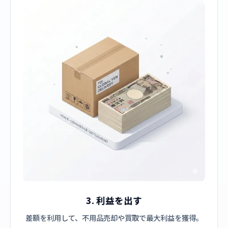
3. 利益を出す
差額を利用して、不用品売却や買取で最大利益を獲得。