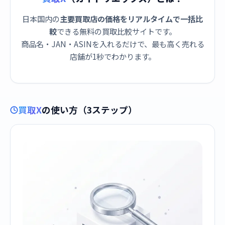
日本国内の
主要買取店の価格をリアルタイムで一括比
較
できる無料の買取比較サイトです。
商品名・JAN・ASINを入れるだけで、最も高く売れる
店舗が1秒でわかります。
買取X
の使い方（3ステップ）