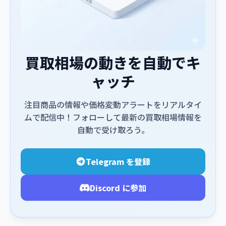
買取相場の動きを自動でキ
ャッチ
注目商品の情報や価格変動アラートをリアルタイ
ムで配信中！フォローして最新の買取相場情報を
自動で受け取ろう。
Telegram を登録
Discord に参加