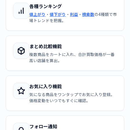
各種ランキング
値上がり
・
値下がり
・
利益
・
検索数
の4種類で市
場トレンドを把握。
まとめ比較機能
複数商品をカートに入れ、合計買取価格が一番
高い店舗を算出。
お気に入り機能
気になる商品をワンタップでお気に入り登録。
価格変動をいつでもすぐに確認。
フォロー通知