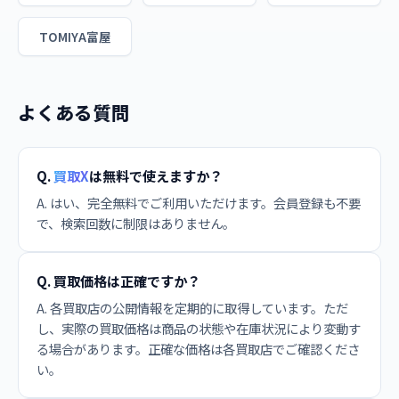
TOMIYA富屋
よくある質問
Q.
買取X
は無料で使えますか？
A. はい、完全無料でご利用いただけます。会員登録も不要
で、検索回数に制限はありません。
Q. 買取価格は正確ですか？
A. 各買取店の公開情報を定期的に取得しています。ただ
し、実際の買取価格は商品の状態や在庫状況により変動す
る場合があります。正確な価格は各買取店でご確認くださ
い。