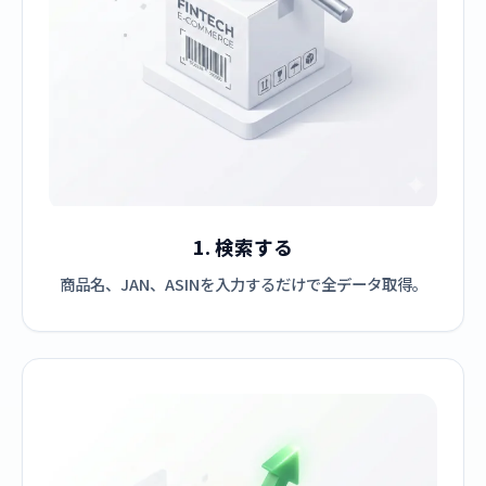
1. 検索する
商品名、JAN、ASINを入力するだけで全データ取得。