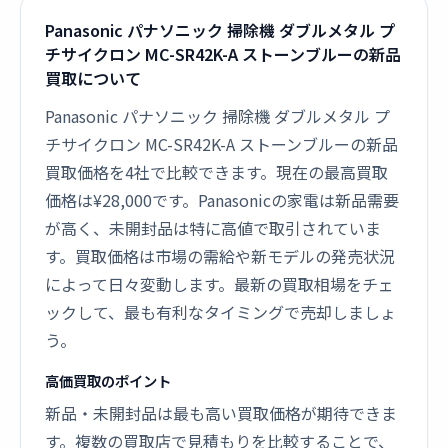
Panasonic パナソニック 掃除機 ダブルメタル プ
チサイクロン MC-SR42K-A ストーンブルーの新品
買取について
Panasonic パナソニック 掃除機 ダブルメタル プ
チサイクロン MC-SR42K-A ストーンブルーの新品
買取価格を4社で比較できます。現在の最高買取
価格は¥28,000です。Panasonicの家電は新品需要
が高く、未開封品は特に高値で取引されていま
す。買取価格は市場の需給や新モデルの発売状況
によって日々変動します。最新の買取相場をチェ
ックして、最も有利なタイミングで売却しましょ
う。
高価買取のポイント
新品・未開封品は最も高い買取価格が期待できま
す。複数の買取店で見積もりを比較することで、