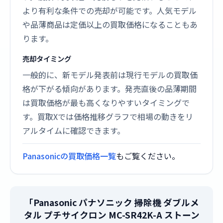
より有利な条件での売却が可能です。人気モデル
や品薄商品は定価以上の買取価格になることもあ
ります。
売却タイミング
一般的に、新モデル発表前は現行モデルの買取価
格が下がる傾向があります。発売直後の品薄期間
は買取価格が最も高くなりやすいタイミングで
す。買取Xでは価格推移グラフで相場の動きをリ
アルタイムに確認できます。
Panasonicの買取価格一覧
もご覧ください。
「Panasonic パナソニック 掃除機 ダブルメ
タル プチサイクロン MC-SR42K-A ストーン