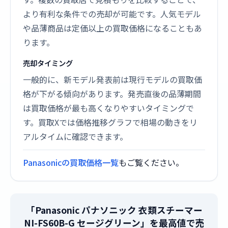
より有利な条件での売却が可能です。人気モデル
や品薄商品は定価以上の買取価格になることもあ
ります。
売却タイミング
一般的に、新モデル発表前は現行モデルの買取価
格が下がる傾向があります。発売直後の品薄期間
は買取価格が最も高くなりやすいタイミングで
す。買取Xでは価格推移グラフで相場の動きをリ
アルタイムに確認できます。
Panasonicの買取価格一覧
もご覧ください。
「Panasonic パナソニック 衣類スチーマー
NI-FS60B-G セージグリーン」を最高値で売