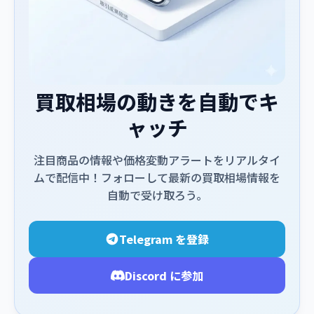
買取相場の動きを自動でキ
ャッチ
注目商品の情報や価格変動アラートをリアルタイ
ムで配信中！フォローして最新の買取相場情報を
自動で受け取ろう。
Telegram を登録
Discord に参加