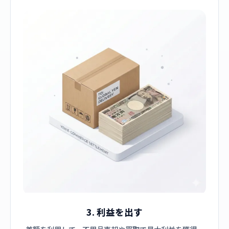
3. 利益を出す