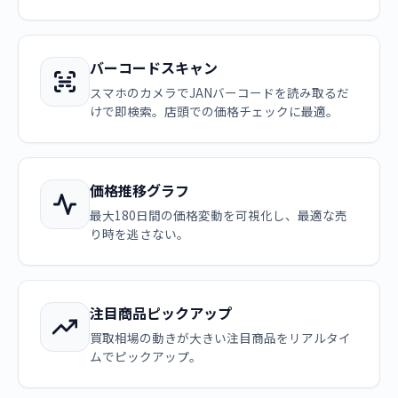
バーコードスキャン
スマホのカメラでJANバーコードを読み取るだ
けで即検索。店頭での価格チェックに最適。
価格推移グラフ
最大180日間の価格変動を可視化し、最適な売
り時を逃さない。
注目商品ピックアップ
買取相場の動きが大きい注目商品をリアルタイ
ムでピックアップ。