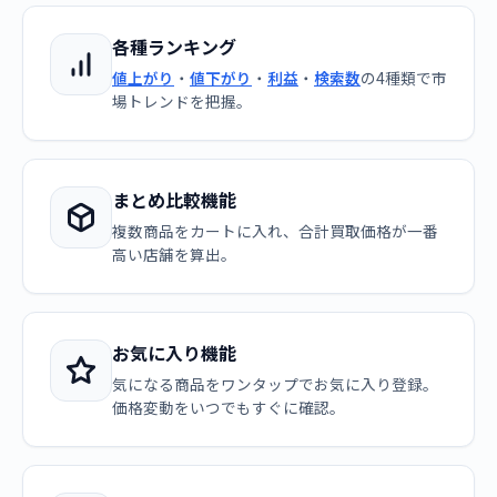
各種ランキング
値上がり
・
値下がり
・
利益
・
検索数
の4種類で市
場トレンドを把握。
まとめ比較機能
複数商品をカートに入れ、合計買取価格が一番
高い店舗を算出。
お気に入り機能
気になる商品をワンタップでお気に入り登録。
価格変動をいつでもすぐに確認。