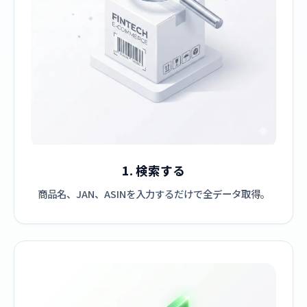
1. 検索する
商品名、JAN、ASINを入力するだけで全データ取得。