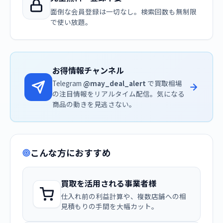
面倒な会員登録は一切なし。検索回数も無制限
で使い放題。
お得情報チャンネル
Telegram
@may_deal_alert
で買取相場
の注目情報をリアルタイム配信。気になる
商品の動きを見逃さない。
こんな方におすすめ
買取を活用される事業者様
仕入れ前の利益計算や、複数店舗への相
見積もりの手間を大幅カット。