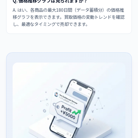
Q. 価格推移グラフは見られますか？
A. はい、各商品の最大180日間（データ蓄積分）の価格推
移グラフを表示できます。買取価格の変動トレンドを確認
し、最適なタイミングで売却できます。