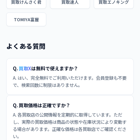
買取けんさく君
買取達人
買取エノキング
TOMIYA富屋
よくある質問
Q.
買取X
は無料で使えますか？
A. はい、完全無料でご利用いただけます。会員登録も不要
で、検索回数に制限はありません。
Q. 買取価格は正確ですか？
A. 各買取店の公開情報を定期的に取得しています。ただ
し、実際の買取価格は商品の状態や在庫状況により変動す
る場合があります。正確な価格は各買取店でご確認くださ
い。