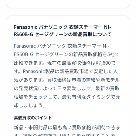
Panasonic パナソニック 衣類スチーマー NI-
FS60B-G セージグリーンの新品買取について
Panasonic パナソニック 衣類スチーマー NI-
FS60B-G セージグリーンの新品買取価格を5社で
比較できます。現在の最高買取価格は¥7,600で
す。Panasonic製品は新品買取市場で安定した人
気があります。買取価格は市場の需給や新モデル
の発売状況によって日々変動します。最新の買取
相場をチェックして、最も有利なタイミングで売
却しましょう。
高価買取のポイント
新品・未開封品は最も高い買取価格が期待できま
す。複数の買取店で見積もりを比較することで、