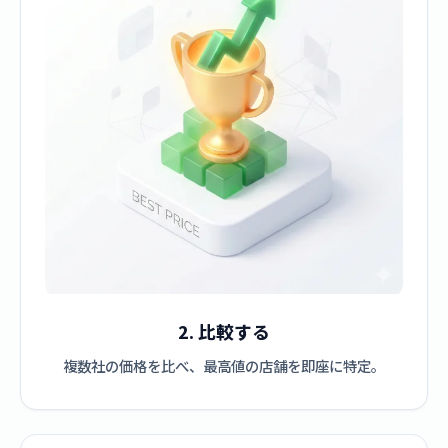
2. 比較する
複数社の価格を比べ、最高値の店舗を即座に特定。