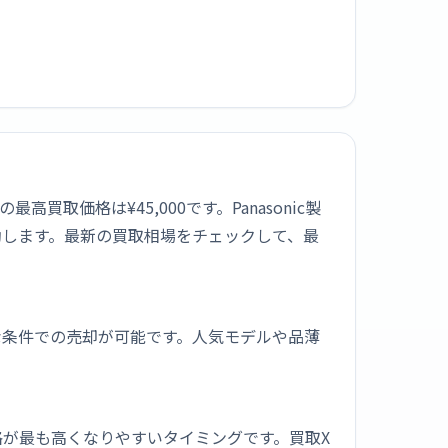
高買取価格は¥45,000です。Panasonic製
動します。最新の買取相場をチェックして、最
な条件での売却が可能です。人気モデルや品薄
が最も高くなりやすいタイミングです。買取X