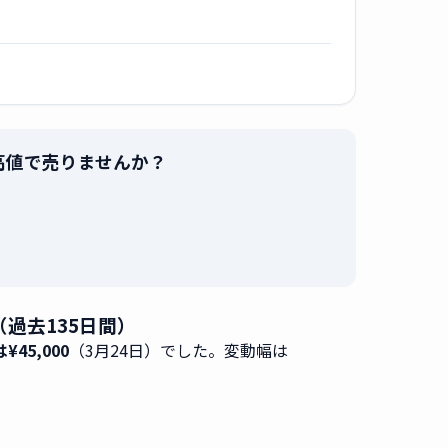
を最高値で売りませんか？
。
タ（過去135日間）
¥45,000
（3月24日）でした。変動幅は