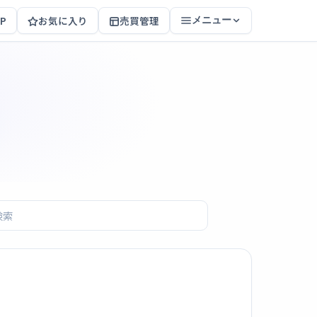
P
お気に入り
売買管理
メニュー