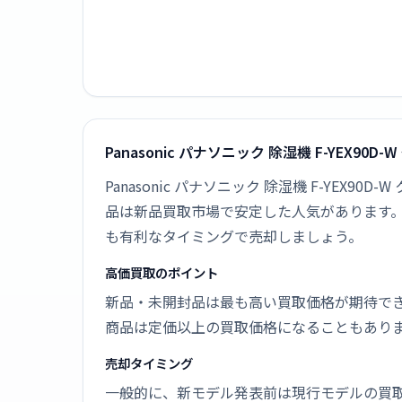
Panasonic パナソニック 除湿機 F-YEX
Panasonic パナソニック 除湿機 F-YEX
品は新品買取市場で安定した人気があります
も有利なタイミングで売却しましょう。
高価買取のポイント
新品・未開封品は最も高い買取価格が期待で
商品は定価以上の買取価格になることもあり
売却タイミング
一般的に、新モデル発表前は現行モデルの買