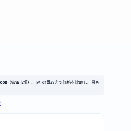
,000
（家電市場）。5社の買取店で価格を比較し、最も
取