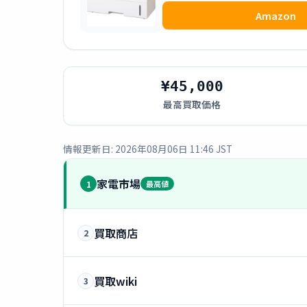
Amazon
¥45,000
最高買取価格
情報更新日: 2026年08月06日 11:46 JST
家電市場
1
最高値
買取商店
2
買取wiki
3