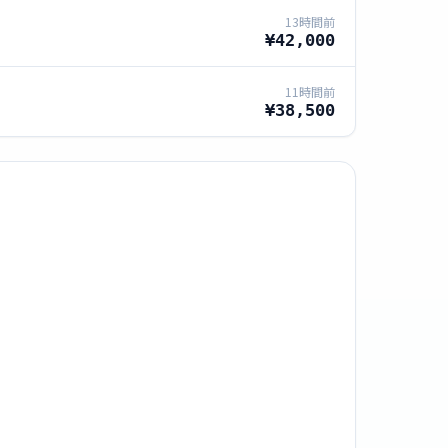
13時間前
¥42,000
11時間前
¥38,500