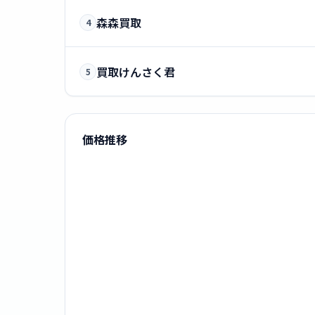
森森買取
4
買取けんさく君
5
価格推移