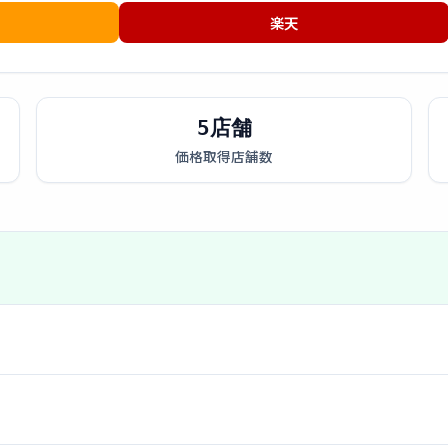
楽天
5店舗
価格取得店舗数