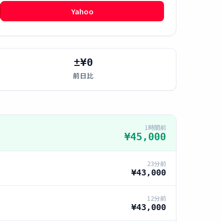
Yahoo
±¥0
前日比
1時間前
¥45,000
23分前
¥43,000
12分前
¥43,000