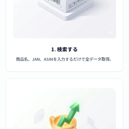
1. 検索する
商品名、JAN、ASINを入力するだけで全データ取得。