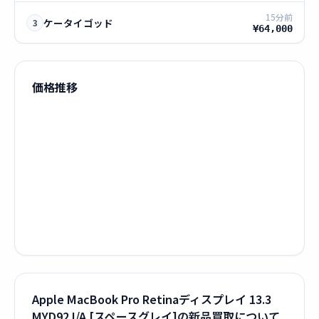
15分前
ケータイゴッド
3
¥64,000
価格推移
Apple MacBook Pro Retinaディスプレイ 13.3
MYD92J/A [スペースグレイ]の新品買取について