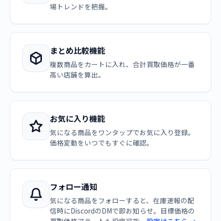
場トレンドを把握。
まとめ比較機能
複数商品をカートに入れ、合計買取価格が一番
高い店舗を算出。
お気に入り機能
気になる商品をワンタップでお気に入り登録。
価格変動をいつでもすぐに確認。
フォロー通知
気になる商品をフォローすると、在庫速報の配
信時にDiscordのDMで即お知らせ。目標価格の