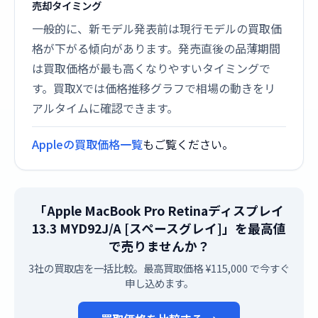
売却タイミング
一般的に、新モデル発表前は現行モデルの買取価
格が下がる傾向があります。発売直後の品薄期間
は買取価格が最も高くなりやすいタイミングで
す。買取Xでは価格推移グラフで相場の動きをリ
アルタイムに確認できます。
Appleの買取価格一覧
もご覧ください。
「Apple MacBook Pro Retinaディスプレイ
13.3 MYD92J/A [スペースグレイ]」を最高値
で売りませんか？
3社の買取店を一括比較。最高買取価格 ¥115,000 で今すぐ
申し込めます。