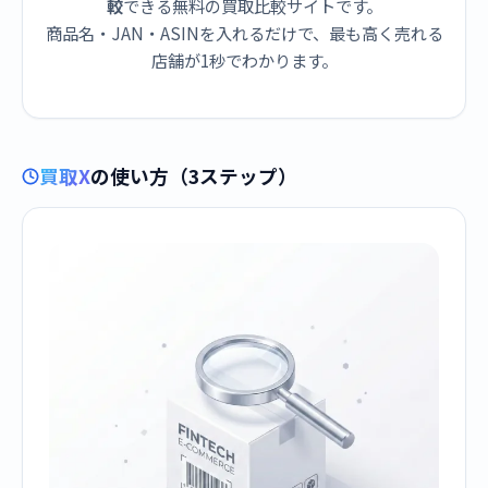
較
できる無料の買取比較サイトです。
商品名・JAN・ASINを入れるだけで、最も高く売れる
店舗が1秒でわかります。
買取X
の使い方（3ステップ）