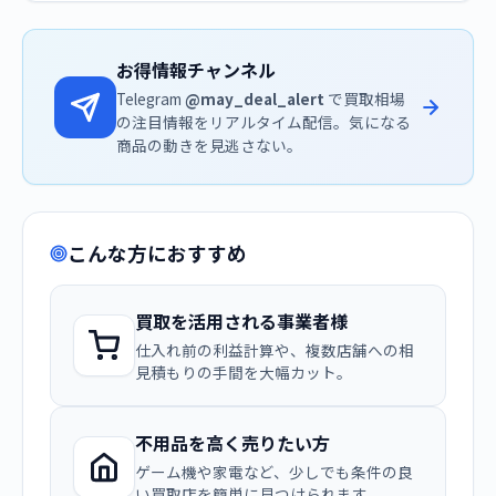
お得情報チャンネル
Telegram
@may_deal_alert
で買取相場
の注目情報をリアルタイム配信。気になる
商品の動きを見逃さない。
こんな方におすすめ
買取を活用される事業者様
仕入れ前の利益計算や、複数店舗への相
見積もりの手間を大幅カット。
不用品を高く売りたい方
ゲーム機や家電など、少しでも条件の良
い買取店を簡単に見つけられます。