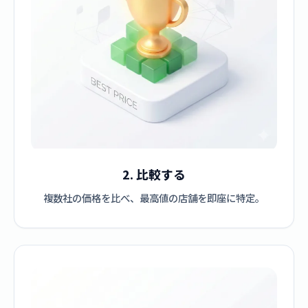
2. 比較する
複数社の価格を比べ、最高値の店舗を即座に特定。