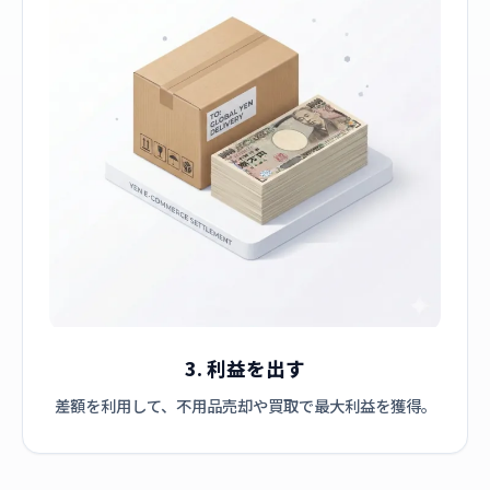
3. 利益を出す
差額を利用して、不用品売却や買取で最大利益を獲得。