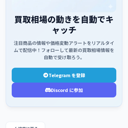
買取相場の動きを自動でキ
ャッチ
注目商品の情報や価格変動アラートをリアルタイ
ムで配信中！フォローして最新の買取相場情報を
自動で受け取ろう。
Telegram を登録
Discord に参加