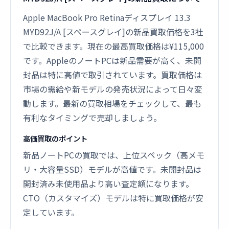
Apple MacBook Pro Retinaディスプレイ 13.3
MYD92J/A [スペースグレイ]の新品買取価格を3社
で比較できます。現在の最高買取価格は¥115,000
です。AppleのノートPCは新品需要が高く、未開
封品は特に高値で取引されています。買取価格は
市場の需給や新モデルの発売状況によって日々変
動します。最新の買取相場をチェックして、最も
有利なタイミングで売却しましょう。
高価買取のポイント
新品ノートPCの買取では、上位スペック（高メモ
リ・大容量SSD）モデルが高値です。未開封品は
開封済み未使用品より高い査定額になります。
CTO（カスタマイズ）モデルは特に買取価格が安
定しています。