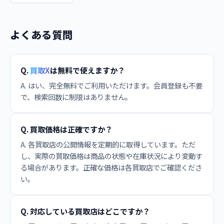
よくある質問
Q.
買取X
は無料で使えますか？
A. はい、完全無料でご利用いただけます。会員登録も不要
で、検索回数に制限はありません。
Q. 買取価格は正確ですか？
A. 各買取店の公開情報を定期的に取得しています。ただ
し、実際の買取価格は商品の状態や在庫状況により変動す
る場合があります。正確な価格は各買取店でご確認くださ
い。
Q. 対応している買取店はどこですか？