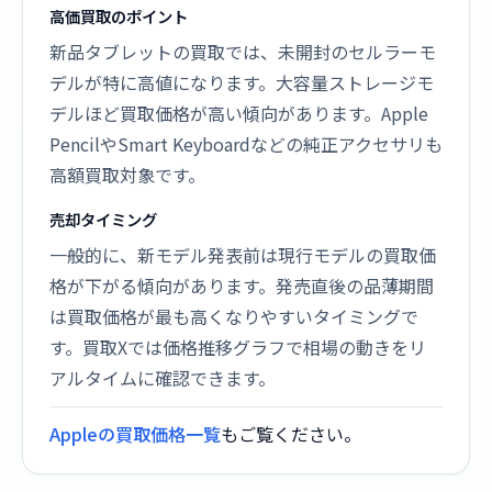
高価買取のポイント
新品タブレットの買取では、未開封のセルラーモ
デルが特に高値になります。大容量ストレージモ
デルほど買取価格が高い傾向があります。Apple
PencilやSmart Keyboardなどの純正アクセサリも
高額買取対象です。
売却タイミング
一般的に、新モデル発表前は現行モデルの買取価
格が下がる傾向があります。発売直後の品薄期間
は買取価格が最も高くなりやすいタイミングで
す。買取Xでは価格推移グラフで相場の動きをリ
アルタイムに確認できます。
Appleの買取価格一覧
もご覧ください。