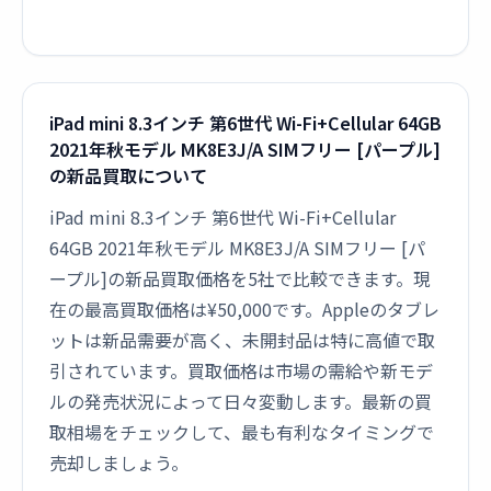
iPad mini 8.3インチ 第6世代 Wi-Fi+Cellular 64GB
2021年秋モデル MK8E3J/A SIMフリー [パープル]
の新品買取について
iPad mini 8.3インチ 第6世代 Wi-Fi+Cellular
64GB 2021年秋モデル MK8E3J/A SIMフリー [パ
ープル]の新品買取価格を5社で比較できます。現
在の最高買取価格は¥50,000です。Appleのタブレ
ットは新品需要が高く、未開封品は特に高値で取
引されています。買取価格は市場の需給や新モデ
ルの発売状況によって日々変動します。最新の買
取相場をチェックして、最も有利なタイミングで
売却しましょう。