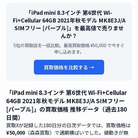
「iPad mini 8.3インチ 第6世代 Wi-
Fi+Cellular 64GB 2021年秋モデル MK8E3J/A
SIMフリー [パープル]」を最高値で売りませ
んか？
5社の買取店を一括比較。最高買取価格 ¥50,000 で今すぐ
申し込めます。
買取価格を比較する →
「iPad mini 8.3インチ 第6世代 Wi-Fi+Cellular
64GB 2021年秋モデル MK8E3J/A SIMフリー
[パープル]」の買取価格 推移データ（過去180
日間）
買取Xが記録した180日分の日次データでは、買取価格は
¥50,000
（森森買取）で通期横ばいでした。値動きが無