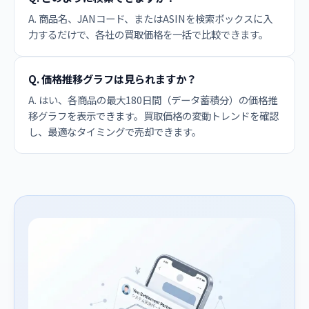
A. 商品名、JANコード、またはASINを検索ボックスに入
力するだけで、各社の買取価格を一括で比較できます。
Q. 価格推移グラフは見られますか？
A. はい、各商品の最大180日間（データ蓄積分）の価格推
移グラフを表示できます。買取価格の変動トレンドを確認
し、最適なタイミングで売却できます。