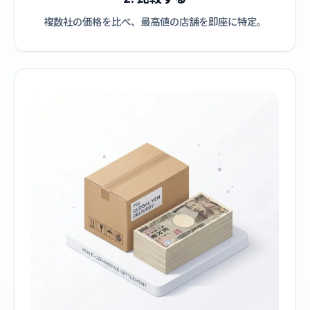
複数社の価格を比べ、最高値の店舗を即座に特定。