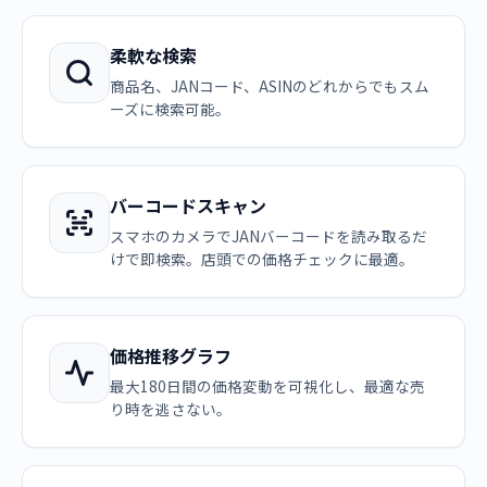
柔軟な検索
商品名、JANコード、ASINのどれからでもスム
ーズに検索可能。
バーコードスキャン
スマホのカメラでJANバーコードを読み取るだ
けで即検索。店頭での価格チェックに最適。
価格推移グラフ
最大180日間の価格変動を可視化し、最適な売
り時を逃さない。