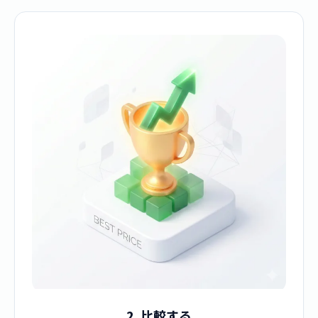
2. 比較する