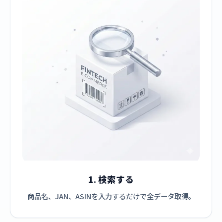
1. 検索する
商品名、JAN、ASINを入力するだけで全データ取得。