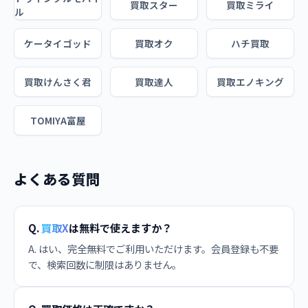
買取スター
買取ミライ
ル
ケータイゴッド
買取オク
ハチ買取
買取けんさく君
買取達人
買取エノキング
TOMIYA富屋
よくある質問
Q.
買取X
は無料で使えますか？
A. はい、完全無料でご利用いただけます。会員登録も不要
で、検索回数に制限はありません。