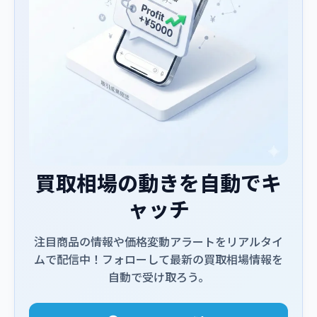
買取相場の動きを自動でキ
ャッチ
注目商品の情報や価格変動アラートをリアルタイ
ムで配信中！フォローして最新の買取相場情報を
自動で受け取ろう。