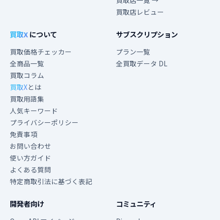
買取店一覧 →
買取店レビュー
買取X
について
サブスクリプション
買取価格チェッカー
プラン一覧
全商品一覧
全買取データ DL
買取コラム
買取X
とは
買取用語集
人気キーワード
プライバシーポリシー
免責事項
お問い合わせ
使い方ガイド
よくある質問
特定商取引法に基づく表記
開発者向け
コミュニティ