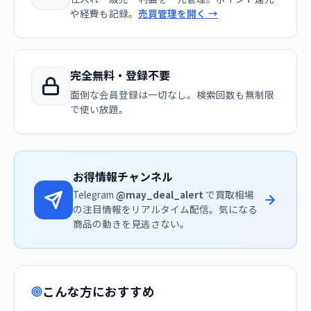
や経費も記録。
売買管理を開く →
完全無料・登録不要
面倒な会員登録は一切なし。検索回数も無制限
で使い放題。
お得情報チャンネル
Telegram
@may_deal_alert
で買取相場
の注目情報をリアルタイム配信。気になる
商品の動きを見逃さない。
こんな方におすすめ