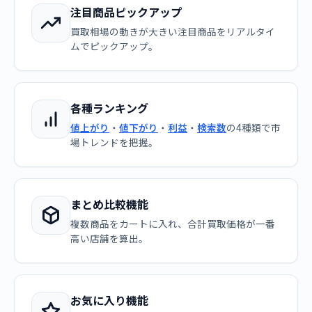
注目商品ピックアップ
買取相場の動きが大きい注目商品をリアルタイ
ムでピックアップ。
各種ランキング
値上がり
・
値下がり
・
利益
・
検索数
の4種類で市
場トレンドを把握。
まとめ比較機能
複数商品をカートに入れ、合計買取価格が一番
高い店舗を算出。
お気に入り機能