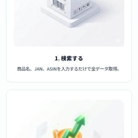
1. 検索する
商品名、JAN、ASINを入力するだけで全データ取得。