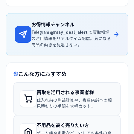
お得情報チャンネル
Telegram
@may_deal_alert
で買取相場
の注目情報をリアルタイム配信。気になる
商品の動きを見逃さない。
こんな方におすすめ
買取を活用される事業者様
仕入れ前の利益計算や、複数店舗への相
見積もりの手間を大幅カット。
不用品を高く売りたい方
ゲーム機や家電など、少しでも条件の良