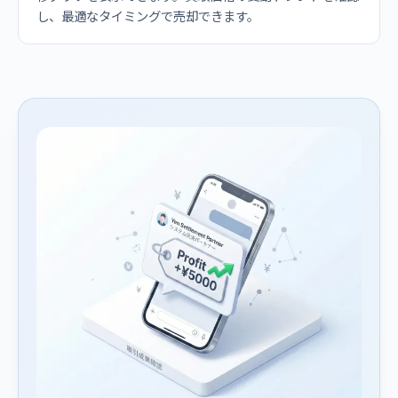
し、最適なタイミングで売却できます。