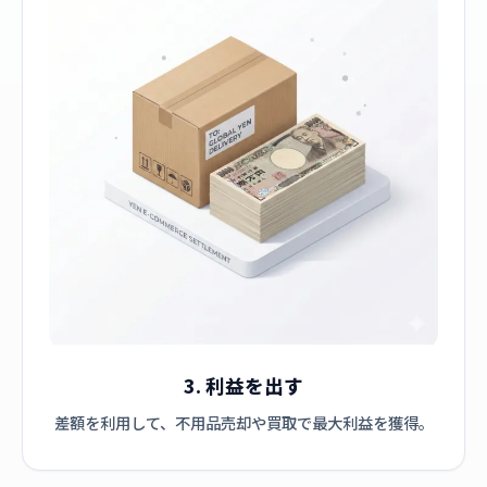
3. 利益を出す
差額を利用して、不用品売却や買取で最大利益を獲得。