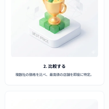
2. 比較する
複数社の価格を比べ、最高値の店舗を即座に特定。