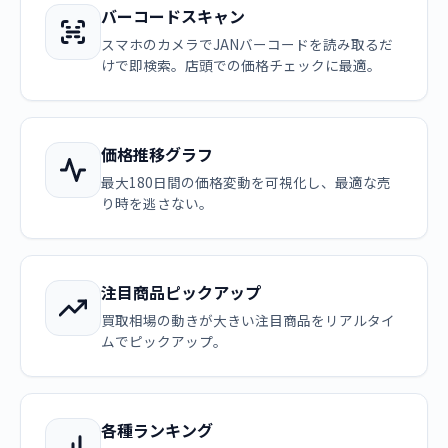
バーコードスキャン
スマホのカメラでJANバーコードを読み取るだ
けで即検索。店頭での価格チェックに最適。
価格推移グラフ
最大180日間の価格変動を可視化し、最適な売
り時を逃さない。
注目商品ピックアップ
買取相場の動きが大きい注目商品をリアルタイ
ムでピックアップ。
各種ランキング