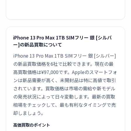
iPhone 13 Pro Max 1TB SIMフリー 銀 [シルバ
ー]の新品買取について
iPhone 13 Pro Max 1TB SIMフリー 銀 [シルバー]
の新品買取価格を6社で比較できます。現在の最
高買取価格は¥97,000です。Appleのスマートフォ
ンは新品需要が高く、未開封品は特に高値で取引
されています。買取価格は市場の需給や新モデル
の発売状況によって日々変動します。最新の買取
相場をチェックして、最も有利なタイミングで売
却しましょう。
高価買取のポイント