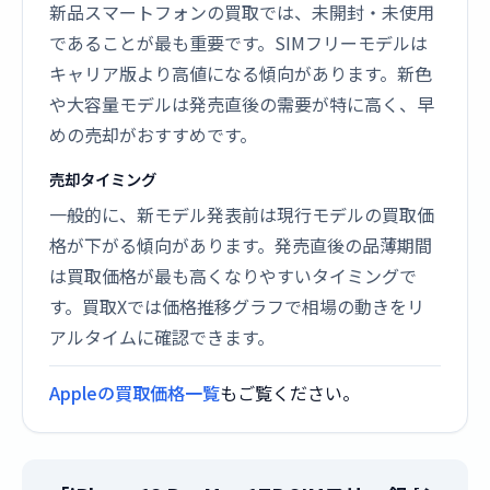
新品スマートフォンの買取では、未開封・未使用
であることが最も重要です。SIMフリーモデルは
キャリア版より高値になる傾向があります。新色
や大容量モデルは発売直後の需要が特に高く、早
めの売却がおすすめです。
売却タイミング
一般的に、新モデル発表前は現行モデルの買取価
格が下がる傾向があります。発売直後の品薄期間
は買取価格が最も高くなりやすいタイミングで
す。買取Xでは価格推移グラフで相場の動きをリ
アルタイムに確認できます。
Appleの買取価格一覧
もご覧ください。