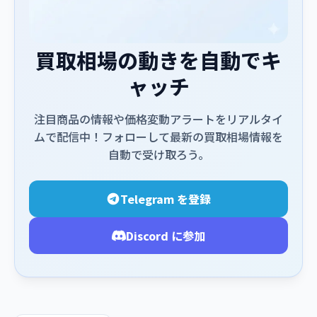
買取相場の動きを自動でキ
ャッチ
注目商品の情報や価格変動アラートをリアルタイ
ムで配信中！フォローして最新の買取相場情報を
自動で受け取ろう。
Telegram を登録
Discord に参加