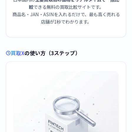
較
できる無料の買取比較サイトです。
商品名・JAN・ASINを入れるだけで、最も高く売れる
店舗が1秒でわかります。
買取X
の使い方（3ステップ）