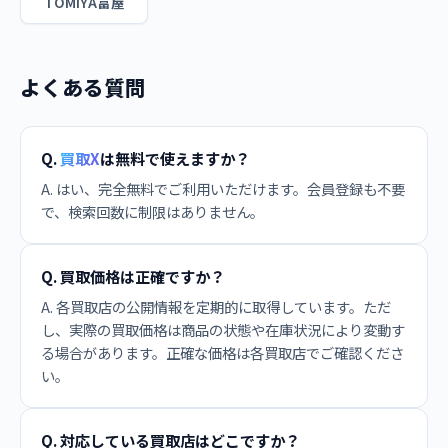
TOMIYA富屋
よくある質問
Q.
買取X
は無料で使えますか？
A. はい、完全無料でご利用いただけます。会員登録も不要
で、検索回数に制限はありません。
Q. 買取価格は正確ですか？
A. 各買取店の公開情報を定期的に取得しています。ただ
し、実際の買取価格は商品の状態や在庫状況により変動す
る場合があります。正確な価格は各買取店でご確認くださ
い。
Q. 対応している買取店はどこですか？