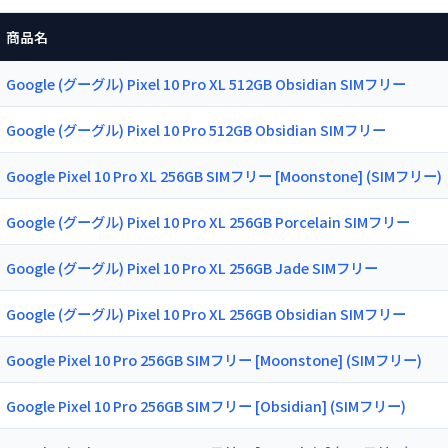
商品名
Google (グーグル) Pixel 10 Pro XL 512GB Obsidian SIMフリー
Google (グーグル) Pixel 10 Pro 512GB Obsidian SIMフリー
Google Pixel 10 Pro XL 256GB SIMフリー [Moonstone] (SIMフリー)
Google (グーグル) Pixel 10 Pro XL 256GB Porcelain SIMフリー
Google (グーグル) Pixel 10 Pro XL 256GB Jade SIMフリー
Google (グーグル) Pixel 10 Pro XL 256GB Obsidian SIMフリー
Google Pixel 10 Pro 256GB SIMフリー [Moonstone] (SIMフリー)
Google Pixel 10 Pro 256GB SIMフリー [Obsidian] (SIMフリー)