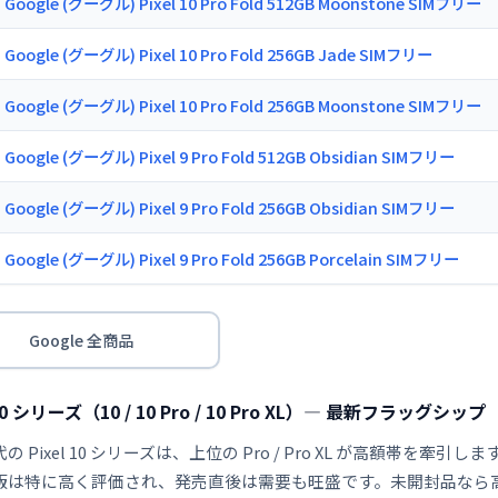
Google (グーグル) Pixel 10 Pro Fold 512GB Moonstone SIMフリー
Google (グーグル) Pixel 10 Pro Fold 256GB Jade SIMフリー
Google (グーグル) Pixel 10 Pro Fold 256GB Moonstone SIMフリー
Google (グーグル) Pixel 9 Pro Fold 512GB Obsidian SIMフリー
Google (グーグル) Pixel 9 Pro Fold 256GB Obsidian SIMフリー
Google (グーグル) Pixel 9 Pro Fold 256GB Porcelain SIMフリー
Google 全商品
 10 シリーズ（10 / 10 Pro / 10 Pro XL）— 最新フラッグシップ
の Pixel 10 シリーズは、上位の Pro / Pro XL が高額帯を牽
版は特に高く評価され、発売直後は需要も旺盛です。未開封品なら