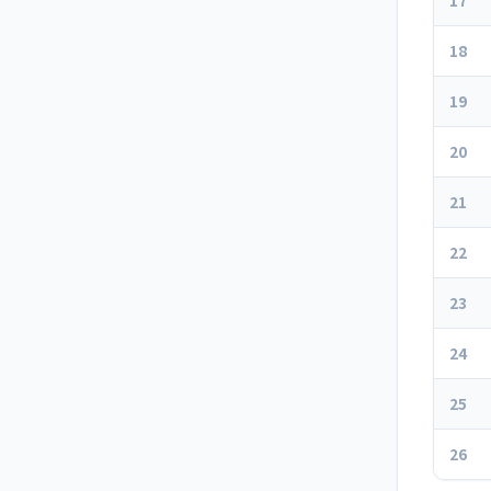
17
18
19
20
21
22
23
24
25
26