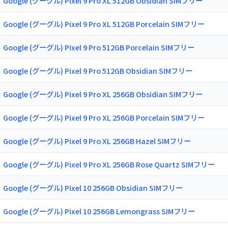
Google (グーグル) Pixel 9 Pro XL 512GB Obsidian SIMフリー
Google (グーグル) Pixel 9 Pro XL 512GB Porcelain SIMフリー
Google (グーグル) Pixel 9 Pro 512GB Porcelain SIMフリー
Google (グーグル) Pixel 9 Pro 512GB Obsidian SIMフリー
Google (グーグル) Pixel 9 Pro XL 256GB Obsidian SIMフリー
Google (グーグル) Pixel 9 Pro XL 256GB Porcelain SIMフリー
Google (グーグル) Pixel 9 Pro XL 256GB Hazel SIMフリー
Google (グーグル) Pixel 9 Pro XL 256GB Rose Quartz SIMフリー
Google (グーグル) Pixel 10 256GB Obsidian SIMフリー
Google (グーグル) Pixel 10 256GB Lemongrass SIMフリー