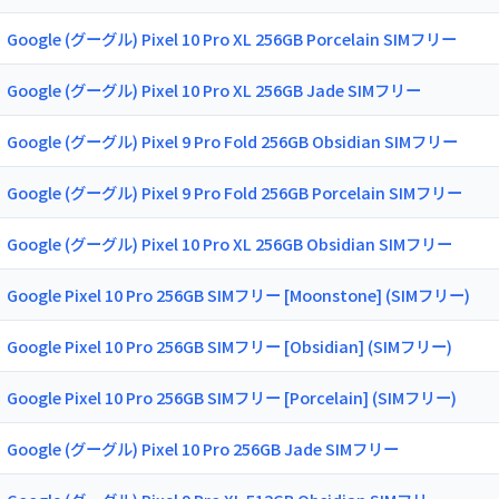
Google (グーグル) Pixel 10 Pro XL 256GB Porcelain SIMフリー
Google (グーグル) Pixel 10 Pro XL 256GB Jade SIMフリー
Google (グーグル) Pixel 9 Pro Fold 256GB Obsidian SIMフリー
Google (グーグル) Pixel 9 Pro Fold 256GB Porcelain SIMフリー
Google (グーグル) Pixel 10 Pro XL 256GB Obsidian SIMフリー
Google Pixel 10 Pro 256GB SIMフリー [Moonstone] (SIMフリー)
Google Pixel 10 Pro 256GB SIMフリー [Obsidian] (SIMフリー)
Google Pixel 10 Pro 256GB SIMフリー [Porcelain] (SIMフリー)
Google (グーグル) Pixel 10 Pro 256GB Jade SIMフリー