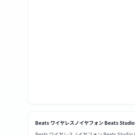
Beats ワイヤレスノイヤフォン Beats Stud
Beats ワイヤレスノイヤフォン Beats St