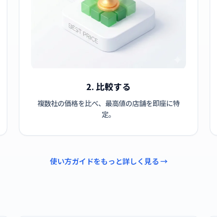
2. 比較する
複数社の価格を比べ、最高値の店舗を即座に特
定。
使い方ガイドをもっと詳しく見る →