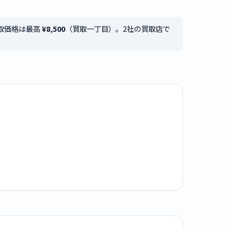
品買取価格は最高
¥8,500
（買取一丁目）。2社の買取店で