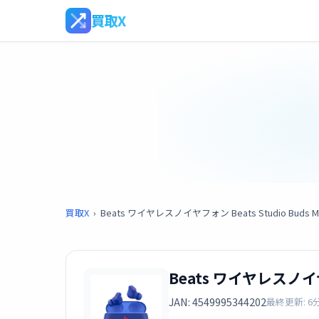
買取X
買取X
›
Beats ワイヤレスノイヤフォン Beats Studio Buds
Beats ワイヤレスノイヤ
JAN: 4549995344202
最終更新: 6