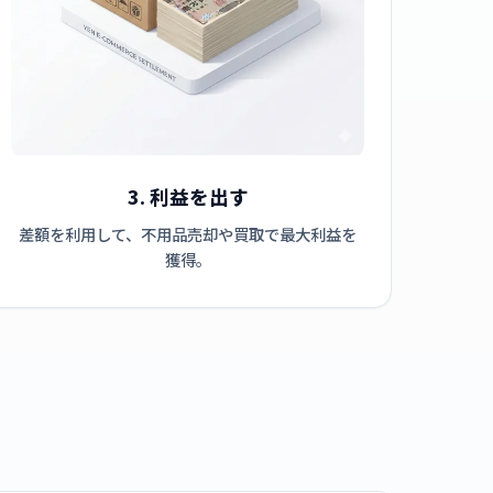
3. 利益を出す
差額を利用して、不用品売却や買取で最大利益を
獲得。