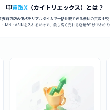
買取X
（カイトリエックス）とは？
主要買取店の価格をリアルタイムで一括比較
できる無料の買取比較
・JAN・ASINを入れるだけで、最も高く売れる店舗が1秒でわか