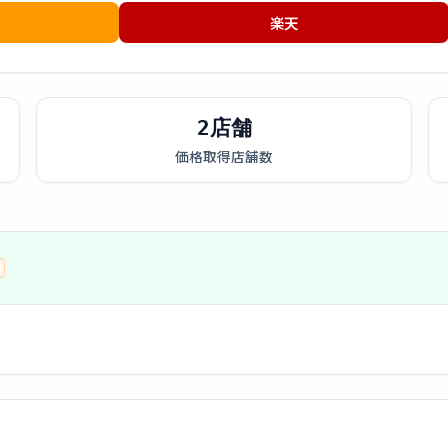
楽天
2店舗
価格取得店舗数