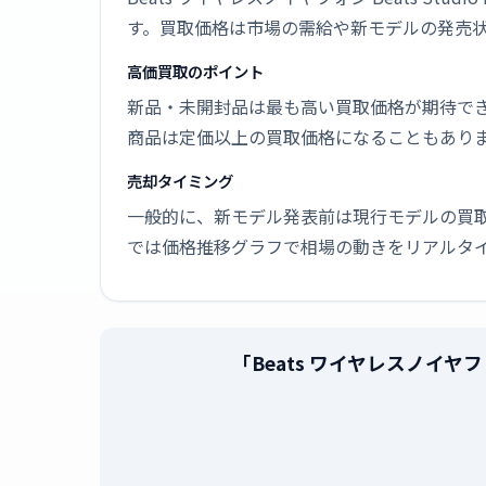
す。買取価格は市場の需給や新モデルの発売
高価買取のポイント
新品・未開封品は最も高い買取価格が期待で
商品は定価以上の買取価格になることもあり
売却タイミング
一般的に、新モデル発表前は現行モデルの買
では価格推移グラフで相場の動きをリアルタ
「Beats ワイヤレスノイヤフォ