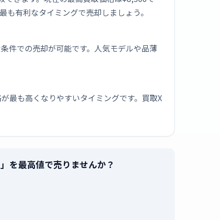
最も有利なタイミングで売却しましょう。
な条件での売却が可能です。人気モデルや品薄
が最も高くなりやすいタイミングです。買取X
ャンブルー」を最高値で売りませんか？
。