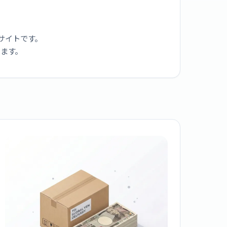
サイトです。
ります。