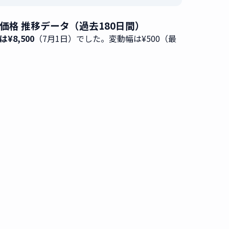
の買取価格 推移データ（過去180日間）
は¥8,500
（7月1日）でした。変動幅は¥500（最