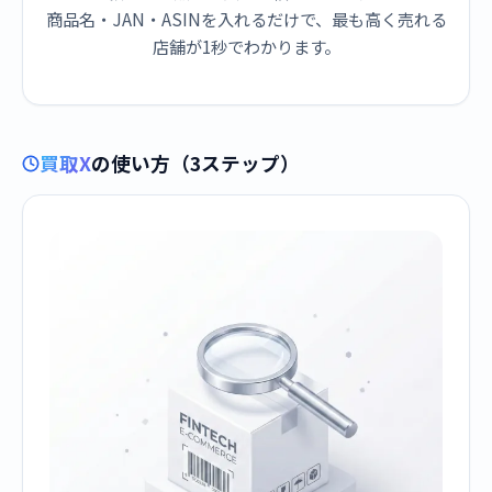
商品名・JAN・ASINを入れるだけで、最も高く売れる
店舗が1秒でわかります。
買取X
の使い方（3ステップ）