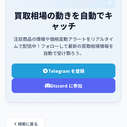
買取相場の動きを自動でキ
ャッチ
注目商品の情報や価格変動アラートをリアルタイ
ムで配信中！フォローして最新の買取相場情報を
自動で受け取ろう。
Telegram を登録
Discord に参加
検索に戻る