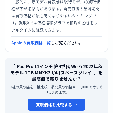
一般的に、新モデル発表前は現行モデルの買取価
格が下がる傾向があります。発売直後の品薄期間
は買取価格が最も高くなりやすいタイミングで
す。買取Xでは価格推移グラフで相場の動きをリ
アルタイムに確認できます。
Appleの買取価格一覧
もご覧ください。
「iPad Pro 11インチ 第4世代 Wi-Fi 2022年秋
モデル 1TB MNXK3J/A [スペースグレイ]」を
最高値で売りませんか？
2社の買取店を一括比較。最高買取価格 ¥111,000 で今すぐ
申し込めます。
買取価格を比較する →