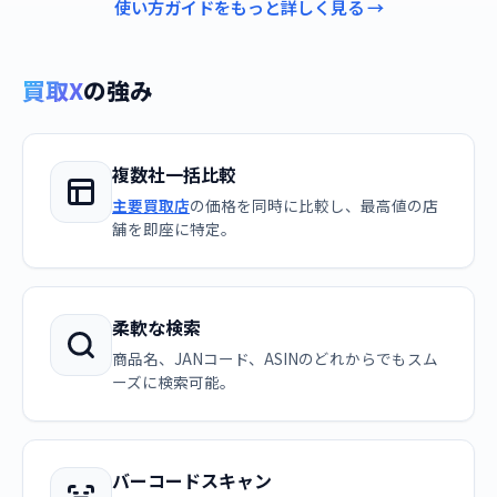
使い方ガイドをもっと詳しく見る →
買取X
の強み
複数社一括比較
主要買取店
の価格を同時に比較し、最高値の店
舗を即座に特定。
柔軟な検索
商品名、JANコード、ASINのどれからでもスム
ーズに検索可能。
バーコードスキャン