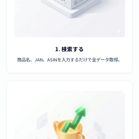
1. 検索する
商品名、JAN、ASINを入力するだけで全データ取得。