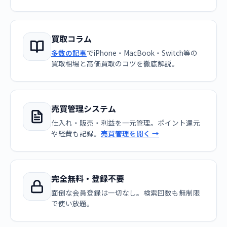
買取コラム
多数の記事
でiPhone・MacBook・Switch等の
買取相場と高価買取のコツを徹底解説。
売買管理システム
仕入れ・販売・利益を一元管理。ポイント還元
や経費も記録。
売買管理を開く →
完全無料・登録不要
面倒な会員登録は一切なし。検索回数も無制限
で使い放題。