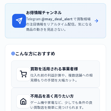
お得情報チャンネル
Telegram
@may_deal_alert
で買取相場
の注目情報をリアルタイム配信。気になる
商品の動きを見逃さない。
こんな方におすすめ
買取を活用される事業者様
仕入れ前の利益計算や、複数店舗への相
見積もりの手間を大幅カット。
不用品を高く売りたい方
ゲーム機や家電など、少しでも条件の良
い買取店を簡単に見つけられます。