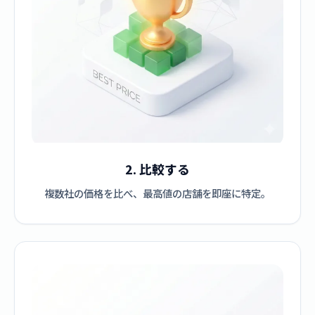
2. 比較する
複数社の価格を比べ、最高値の店舗を即座に特定。