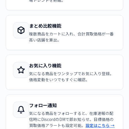
場トレンドを把握。
まとめ比較機能
複数商品をカートに入れ、合計買取価格が一番
高い店舗を算出。
お気に入り機能
気になる商品をワンタップでお気に入り登録。
価格変動をいつでもすぐに確認。
フォロー通知
気になる商品をフォローすると、在庫速報の配
信時にDiscordのDMで即お知らせ。目標価格の
買取価格アラートも設定可能。
設定はこちら →