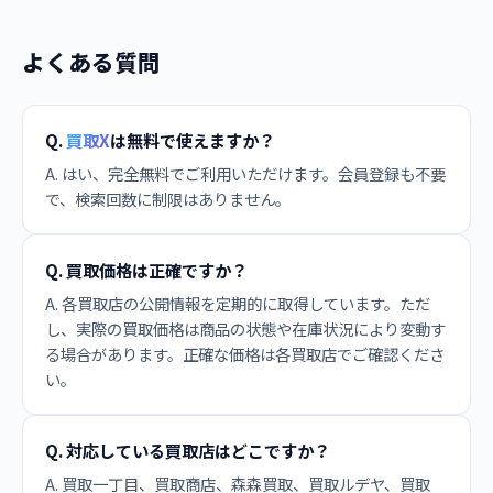
よくある質問
Q.
買取X
は無料で使えますか？
A. はい、完全無料でご利用いただけます。会員登録も不要
で、検索回数に制限はありません。
Q. 買取価格は正確ですか？
A. 各買取店の公開情報を定期的に取得しています。ただ
し、実際の買取価格は商品の状態や在庫状況により変動す
る場合があります。正確な価格は各買取店でご確認くださ
い。
Q. 対応している買取店はどこですか？
A. 買取一丁目、買取商店、森森買取、買取ルデヤ、買取