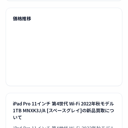
価格推移
iPad Pro 11インチ 第4世代 Wi-Fi 2022年秋モデル
1TB MNXK3J/A [スペースグレイ]の新品買取につ
いて