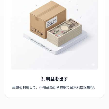
3. 利益を出す
差額を利用して、不用品売却や買取で最大利益を獲得。