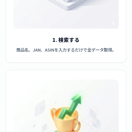
1. 検索する
商品名、JAN、ASINを入力するだけで全データ取得。