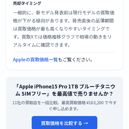
売却タイミング
一般的に、新モデル発表前は現行モデルの買取価
格が下がる傾向があります。発売直後の品薄期間
は買取価格が最も高くなりやすいタイミングで
す。買取Xでは価格推移グラフで相場の動きをリ
アルタイムに確認できます。
Appleの買取価格一覧
もご覧ください。
「Apple iPhone15 Pro 1TB ブルーチタニウ
ム SIMフリー」を最高値で売りませんか？
11社の買取店を一括比較。最高買取価格 ¥163,200 で今す
ぐ申し込めます。
買取価格を比較する →