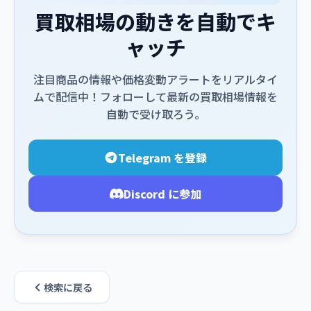
買取相場の動きを自動でキ
ャッチ
注目商品の情報や価格変動アラートをリアルタイ
ムで配信中！フォローして最新の買取相場情報を
自動で受け取ろう。
Telegram を登録
Discord に参加
検索に戻る