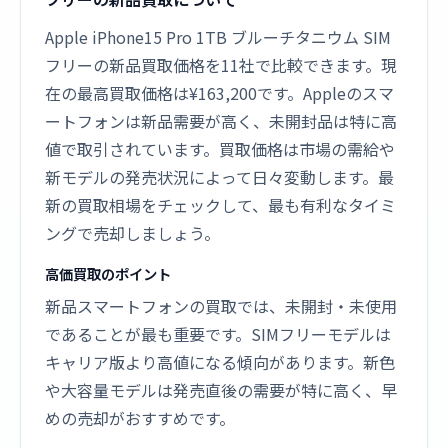
Apple iPhone15 Pro 1TB ブルーチタニウム SIM
フリーの新品買取価格を11社で比較できます。現
在の最高買取価格は¥163,200です。Appleのスマ
ートフォンは新品需要が高く、未開封品は特に高
値で取引されています。買取価格は市場の需給や
新モデルの発売状況によって日々変動します。最
新の買取相場をチェックして、最も有利なタイミ
ングで売却しましょう。
高価買取のポイント
新品スマートフォンの買取では、未開封・未使用
であることが最も重要です。SIMフリーモデルは
キャリア版より高値になる傾向があります。新色
や大容量モデルは発売直後の需要が特に高く、早
めの売却がおすすめです。