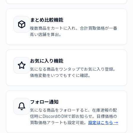
まとめ比較機能
複数商品をカートに入れ、合計買取価格が一番
高い店舗を算出。
お気に入り機能
気になる商品をワンタップでお気に入り登録。
価格変動をいつでもすぐに確認。
フォロー通知
気になる商品をフォローすると、在庫速報の配
信時にDiscordのDMで即お知らせ。目標価格の
買取価格アラートも設定可能。
設定はこちら →