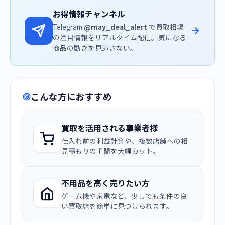
お得情報チャンネル
Telegram
@may_deal_alert
で買取相場
の注目情報をリアルタイム配信。気になる
商品の動きを見逃さない。
こんな方におすすめ
買取を活用される事業者様
仕入れ前の利益計算や、複数店舗への相
見積もりの手間を大幅カット。
不用品を高く売りたい方
ゲーム機や家電など、少しでも条件の良
い買取店を簡単に見つけられます。