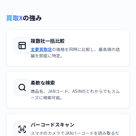
買取X
の強み
複数社一括比較
主要買取店
の価格を同時に比較し、最高値の店
舗を即座に特定。
柔軟な検索
商品名、JANコード、ASINのどれからでもスム
ーズに検索可能。
バーコードスキャン
スマホのカメラでJANバーコードを読み取るだ