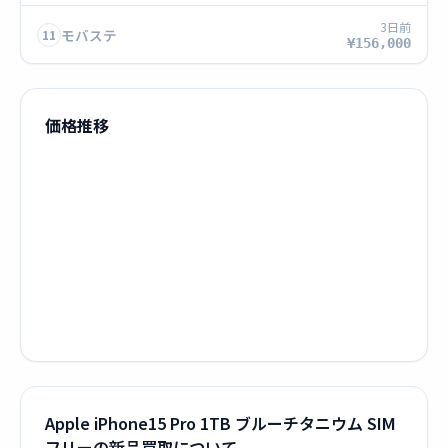
3日前
モバステ
11
¥156,000
価格推移
Apple iPhone15 Pro 1TB ブルーチタニウム SIM
フリーの新品買取について