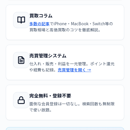
買取コラム
多数の記事
でiPhone・MacBook・Switch等の
買取相場と高価買取のコツを徹底解説。
売買管理システム
仕入れ・販売・利益を一元管理。ポイント還元
や経費も記録。
売買管理を開く →
完全無料・登録不要
面倒な会員登録は一切なし。検索回数も無制限
で使い放題。