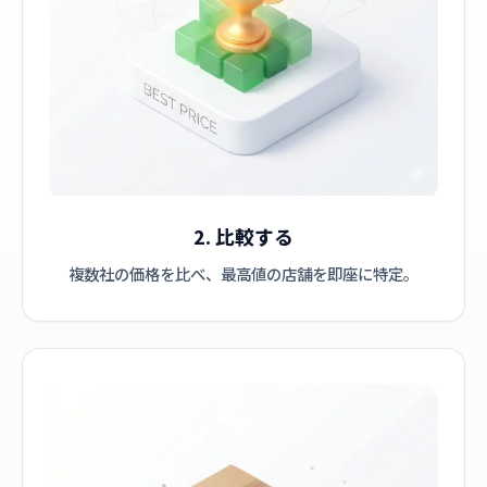
2. 比較する
複数社の価格を比べ、最高値の店舗を即座に特定。