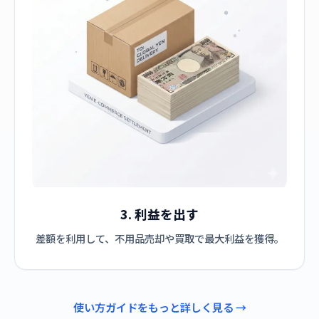
3. 利益を出す
差額を利用して、不用品売却や買取で最大利益を獲得。
使い方ガイドをもっと詳しく見る →