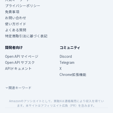
プライバシーポリシー
免責事項
お問い合わせ
使い方ガイド
よくある質問
特定商取引法に基づく表記
開発者向け
コミュニティ
Open API マイページ
Discord
Open API サブスク
Telegram
APIドキュメント
X
Chrome拡張機能
関連キーワード
Amazonのアソシエイトとして、買取Xは適格販売により収入を得てい
ます。本サイトはアフィリエイト広告（PR）を含みます。