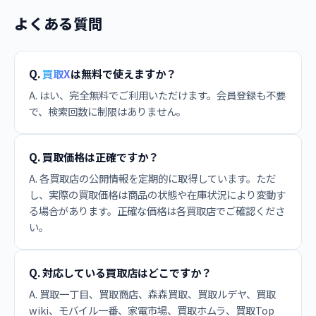
よくある質問
Q.
買取X
は無料で使えますか？
A. はい、完全無料でご利用いただけます。会員登録も不要
で、検索回数に制限はありません。
Q. 買取価格は正確ですか？
A. 各買取店の公開情報を定期的に取得しています。ただ
し、実際の買取価格は商品の状態や在庫状況により変動す
る場合があります。正確な価格は各買取店でご確認くださ
い。
Q. 対応している買取店はどこですか？
A. 買取一丁目、買取商店、森森買取、買取ルデヤ、買取
wiki、モバイル一番、家電市場、買取ホムラ、買取Top