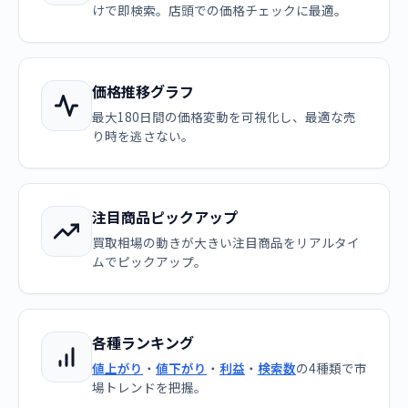
けで即検索。店頭での価格チェックに最適。
価格推移グラフ
最大180日間の価格変動を可視化し、最適な売
り時を逃さない。
注目商品ピックアップ
買取相場の動きが大きい注目商品をリアルタイ
ムでピックアップ。
各種ランキング
値上がり
・
値下がり
・
利益
・
検索数
の4種類で市
場トレンドを把握。