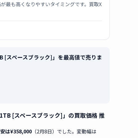
が最も高くなりやすいタイミングです。買取X
アGPU 1TB [スペースブラック]」を最高値で売りま
。
コアGPU 1TB [スペースブラック]」の買取価格 推
安は¥358,000
（2月8日）でした。変動幅は