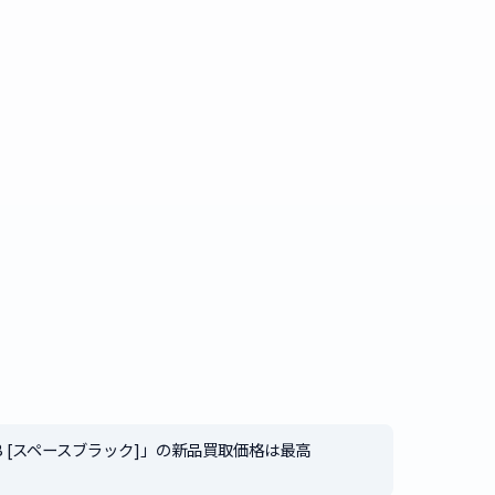
GPU 1TB [スペースブラック]」の新品買取価格は最高