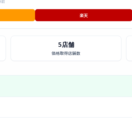
分前
楽天
5店舗
価格取得店舗数