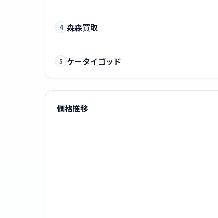
森森買取
4
ケータイゴッド
5
価格推移