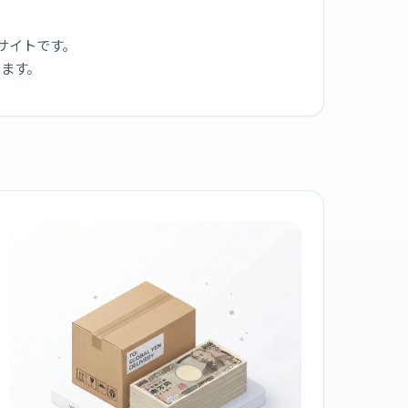
サイトです。
ります。