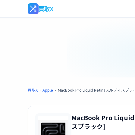
買取X
買取X
›
Apple
›
MacBook Pro Liquid Retina XDRディス
MacBook Pro Liqu
スブラック]