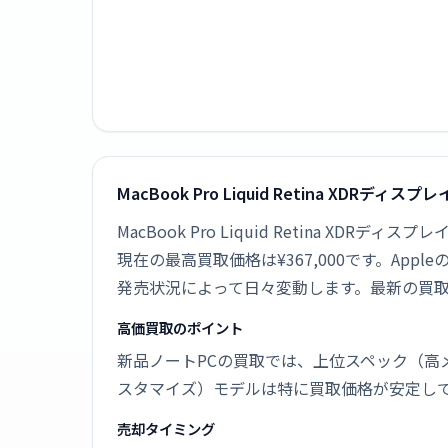
MacBook Pro Liquid Retina XDRデ
MacBook Pro Liquid Retina XDRデ
現在の最高買取価格は¥367,000です。A
発売状況によって日々変動します。最新の買
高価買取のポイント
新品ノートPCの買取では、上位スペック（高
スタマイズ）モデルは特に買取価格が安定し
売却タイミング